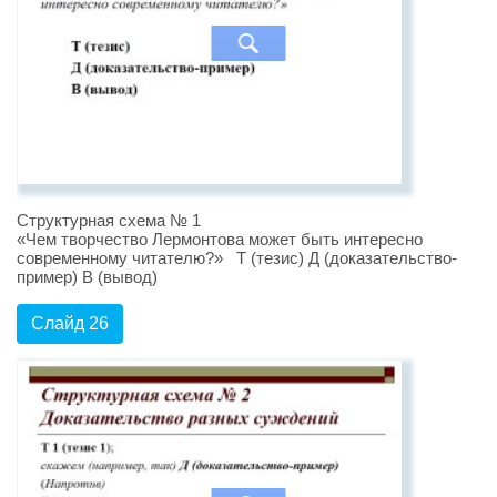
Структурная схема № 1
«Чем творчество Лермонтова может быть интересно
современному читателю?» Т (тезис) Д (доказательство-
пример) В (вывод)
Слайд 26