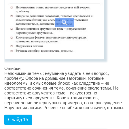
Ошибки
Непонимание темы; неумение увидеть в ней вопрос,
проблему. Опора на домашние заготовки, готовые
идеологемы и смысловые блоки; как следствие – не
соответствие сочинения теме, сочинение около темы. Не
соответствие аргументов теме – искусственно
«притянутые» аргументы. Констатация фактов,
перечисление литературных примеров, но не рассуждение.
Нарушения логики. Речевые ошибки: косноязычие, штампы.
Слайд 15