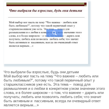
Что выбрали бы взрослые, будь они детьми
Мой выбор мог пасть на тему “Что важнее – любить или
быть любимым?”, потому что такой первичный опыт у
старшеклассников уже есть. Эта тема – повод для
размышления и о любви в конкретном узком значении этого
слова, и в более широком – о том, что важнее – дарить или
получать; любить или позволять любить себя; что значит
быть активным и пассивным, всегда ли очевидный ответ
является верным…»