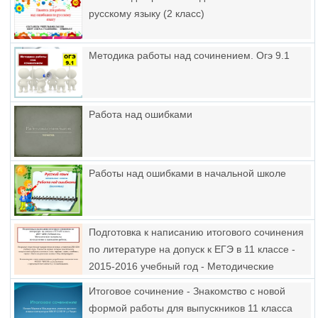
русскому языку (2 класс)
Методика работы над сочинением. Огэ 9.1
Работа над ошибками
Работы над ошибками в начальной школе
Подготовка к написанию итогового сочинения
по литературе на допуск к ЕГЭ в 11 классе -
2015-2016 учебный год - Методические
материалы по подготовке к написанию
Итоговое сочинение - Знакомство с новой
работы
формой работы для выпускников 11 класса