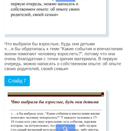
Что выбрали бы взрослые, будь они детьми
«…я бы обратилась к теме “Какие события и впечатления
жизни помогают человеку взрослеть?”, потому что она
очень благодатная с точки зрения материала. В первую
очередь, можно написать о собственном опыте: об опыте
своих родителей, cвоей семьи»
Слайд 7