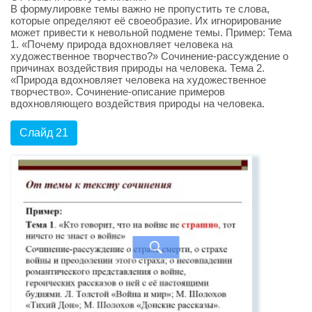
В формулировке темы важно не пропустить те слова,
которые определяют её своеобразие. Их игнорирование
может привести к невольной подмене темы. Пример: Тема
1. «Почему природа вдохновляет человека на
художественное творчество?» Сочинение-рассуждение о
причинах воздействия природы на человека. Тема 2.
«Природа вдохновляет человека на художественное
творчество». Сочинение-описание примеров
вдохновляющего воздействия природы на человека.
Слайд 21