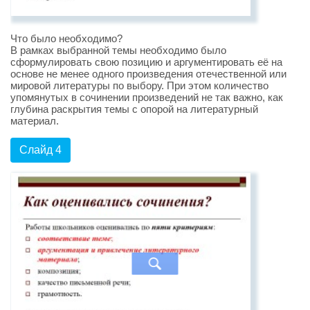
Что было необходимо?
В рамках выбранной темы необходимо было
сформулировать свою позицию и аргументировать её на
основе не менее одного произведения отечественной или
мировой литературы по выбору. При этом количество
упомянутых в сочинении произведений не так важно, как
глубина раскрытия темы с опорой на литературный
материал.
Слайд 4