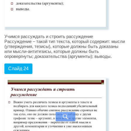
Учимся рассуждать и строить рассуждение
Рассуждение – такой тип текста, который содержит: мысли
(утверждения, тезисы), которые должны быть доказаны
или мысли-антитезисы, которые должны быть
опровергнуты; доказательства (аргументы); выводы.
Слайд 24