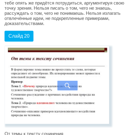
тебе опять же придётся потрудиться, аргументируя свою
точку зрения. Нельзя писать о том, чего не знаешь,
рассуждать о том, чего не понимаешь. Нельзя излагать
отвлечённые идеи, не подкрепленные примерами,
доказательствами.
Слайд 20
От темы к тексту сочинения