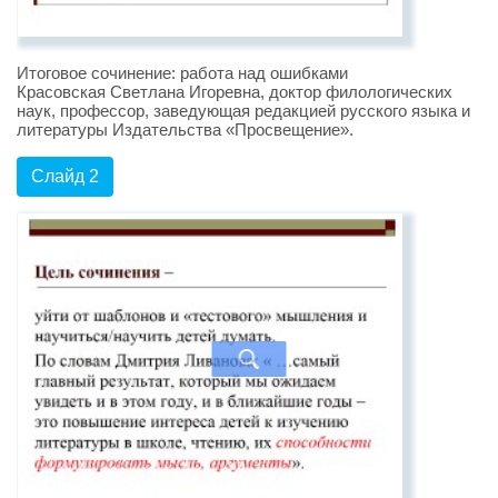
Итоговое сочинение: работа над ошибками
Красовская Светлана Игоревна, доктор филологических
наук, профессор, заведующая редакцией русского языка и
литературы Издательства «Просвещение».
Слайд 2