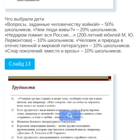
Что выбрали дети
«Вопросы, заданные человечеству войной» – 50%
школьников. «Чем люди живы?» – 20% школьников.
«Недаром помнит вся Россия…» (200-летний юбилей М. Ю.
Лермонтова) – 10% школьников. «Человек и природа в
отечественной и мировой литературе» – 10% школьников.
«Спор поколений: вместе и врозь» – 10% школьников.
Слайд 13