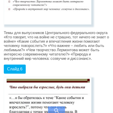
Темы для выпускников Центрального федерального округа
«Кто говорит, что на войне не страшно, тот ничего не знает о
войне» «Какие события и впечатления жизни помогают
человеку повзрослеть?» «Что важнее – любить или быть
любимым?» «Чем творчество Лермонтова может быть
интересно современному читателю?» «Природа и
внутренний мир человека: созвучие и диссонанс».
Слайд 6