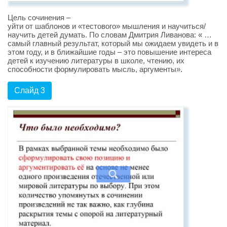
Цель сочинения –
уйти от шаблонов и «тестового» мышления и научиться/
научить детей думать. По словам Дмитрия Ливанова: « …
самый главный результат, который мы ожидаем увидеть и в
этом году, и в ближайшие годы – это повышение интереса
детей к изучению литературы в школе, чтению, их
способности формулировать мысль, аргументы».
Слайд 3