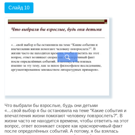
Слайд 10
Что выбрали бы взрослые, будь они детьми
«…свой выбор я бы остановила на теме “Какие события и
впечатления жизни помогают человеку повзрослеть?”. В
жизни часто не находится времени, чтобы ответить на этот
вопрос, ответ возникает скорее как красноречивый факт
после определённых событий. А потому, я бы взялась