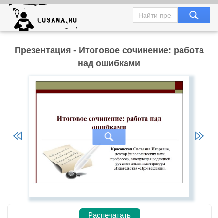
Презентация - Итоговое сочинение: работа
над ошибками
Распечатать