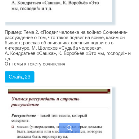
Пример: Тема 2. «Подвиг человека на войне» Сочинение-
рассуждение о том, что такое подвиг на войне, каким он
бывает; рассказ об описаниях военных подвигов в
литературе. М. Шолохов «Судьба человека»,
А. Кондратьев «Сашка», К. Воробьёв «Это мы, господи!» и
т.д.
От темы к тексту сочинения
Слайд 23