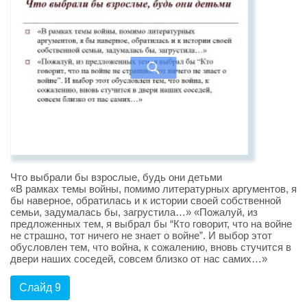
Что выбрали бы взрослые, будь они детьми
«В рамках темы войны, помимо литературных аргументов, я
бы наверное, обратилась и к истории своей собственной
семьи, задумалась бы, загрустила…» «Пожалуй, из
предложенных тем, я выбрал бы “Кто говорит, что на войне
не страшно, тот ничего не знает о войне”. И выбор этот
обусловлен тем, что война, к сожалению, вновь стучится в
двери наших соседей, совсем близко от нас самих…»
Слайд 9