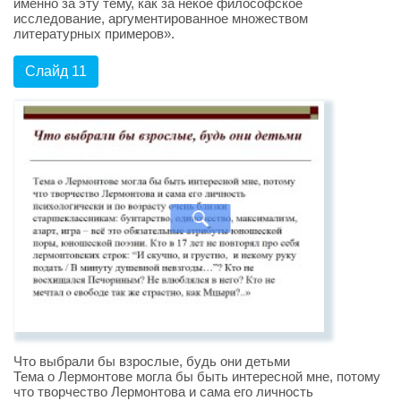
именно за эту тему, как за некое философское
исследование, аргументированное множеством
литературных примеров».
Слайд 11
Что выбрали бы взрослые, будь они детьми
Тема о Лермонтове могла бы быть интересной мне, потому
что творчество Лермонтова и сама его личность