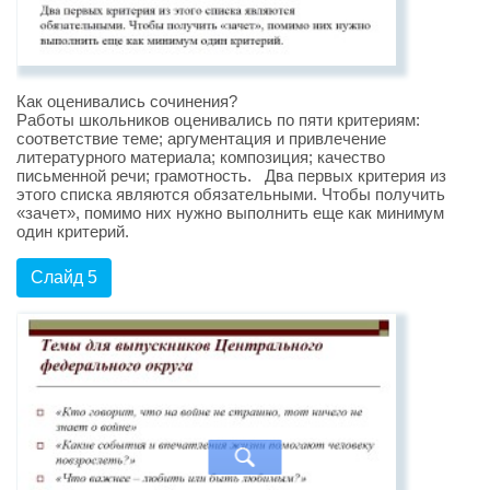
Как оценивались сочинения?
Работы школьников оценивались по пяти критериям:
соответствие теме; аргументация и привлечение
литературного материала; композиция; качество
письменной речи; грамотность. Два первых критерия из
этого списка являются обязательными. Чтобы получить
«зачет», помимо них нужно выполнить еще как минимум
один критерий.
Слайд 5