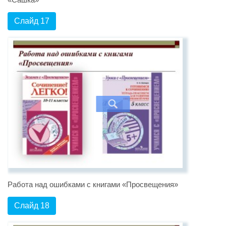
Слайд 17
Работа над ошибками с книгами «Просвещения»
Слайд 18