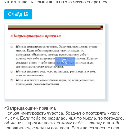
читал, знаешь, помнишь, и на это можно опереться.
Слайд 19
«Запрещающие» правила
Нельзя имитировать чувства, бездумно повторять чужие
мысли. Если тебе понравилась чья-то мысль, то потрудись
объяснить, прежде всего, самому себе – почему она тебе
понравилась, с чем ты согласен. Если не согласен с нею –