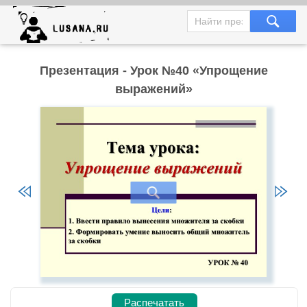
Презентация - Урок №40 «Упрощение
выражений»
Распечатать