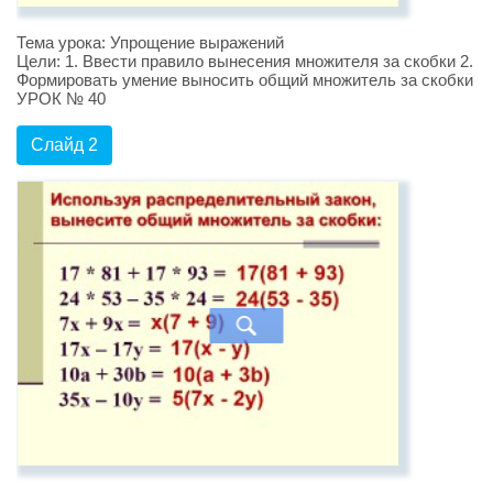
Тема урока: Упрощение выражений
Цели: 1. Ввести правило вынесения множителя за скобки 2.
Формировать умение выносить общий множитель за скобки
УРОК № 40
Слайд 2