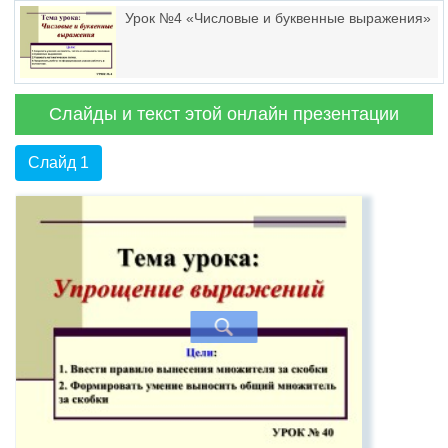
Урок №4 «Числовые и буквенные выражения»
Слайды и текст этой онлайн презентации
Слайд 1