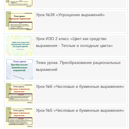
Урок №38 «Упрощение выражений»
Урок ИЗО 2 класс «Цвет как средство
выражения - Теплые и холодные цвета»
Тема урока. Преобразование рациональных
выражений
Урок №6 «Числовые и буквенные выражения»
Урок №5 «Числовые и буквенные выражения»