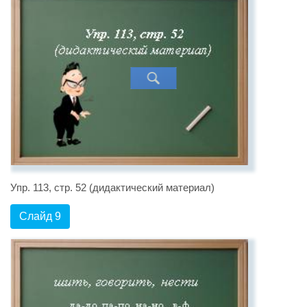
Упр. 113, стр. 52 (дидактический материал)
Слайд 9