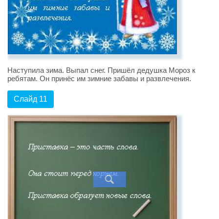
Наступила зима. Выпал снег. Пришёл дедушка Мороз к
ребятам. Он принёс им зимние забавы и развлечения.
Слайд 11