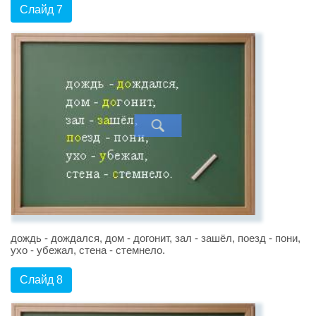
Слайд 7
дождь - дождался, дом - догонит, зал - зашёл, поезд - пони,
ухо - убежал, стена - стемнело.
Слайд 8