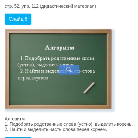
стр. 52, упр. 112 (дидактический материал)
Слайд 6
Алгоритм
1. Подобрать родственные слова (устно), выделить корень.
2. Найти и выделить часть слова перед корнем.