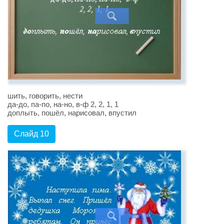
шить, говорить, нести
да-до, па-по, на-но, в-ф 2, 2, 1, 1
доплыть, пошёл, нарисовал, впустил
Слайд 10