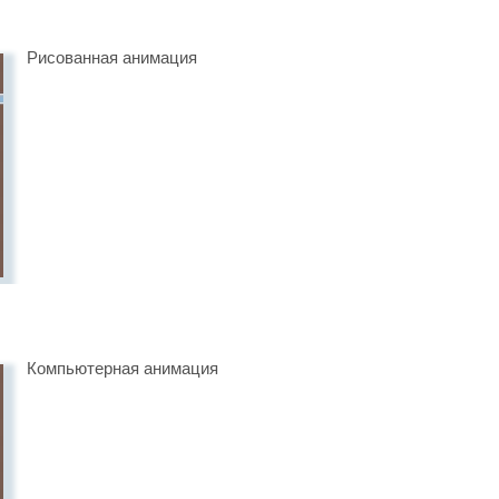
Рисованная анимация
Компьютерная анимация