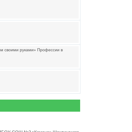
льм своими руками» Профессии в