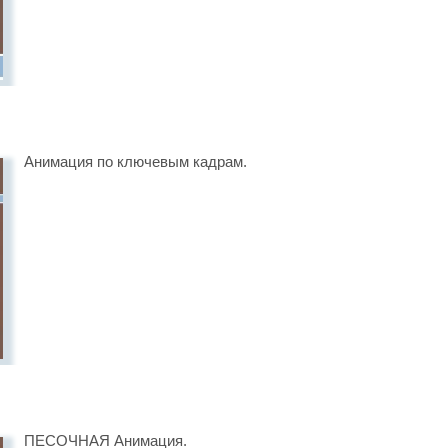
Анимация по ключевым кадрам.
ПЕСОЧНАЯ Анимация.