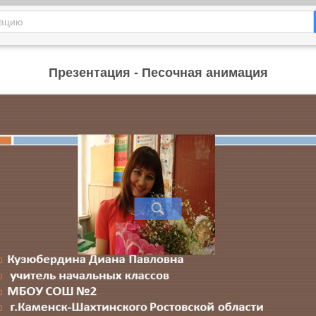
Презентация - Песочная анимация