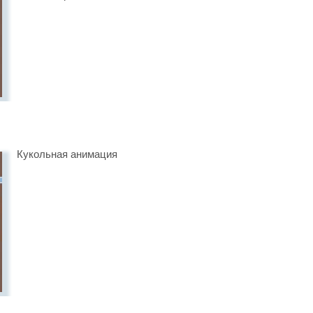
Кукольная анимация