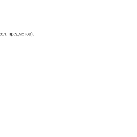
кол, предметов).