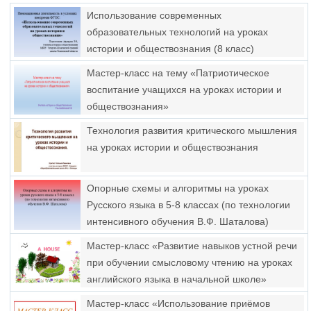
Использование современных
образовательных технологий на уроках
истории и обществознания (8 класс)
Мастер-класс на тему «Патриотическое
воспитание учащихся на уроках истории и
обществознания»
Технология развития критического мышления
на уроках истории и обществознания
Опорные схемы и алгоритмы на уроках
Русского языка в 5-8 классах (по технологии
интенсивного обучения В.Ф. Шаталова)
Мастер-класс «Развитие навыков устной речи
при обучении смысловому чтению на уроках
английского языка в начальной школе»
Мастер-класс «Использование приёмов