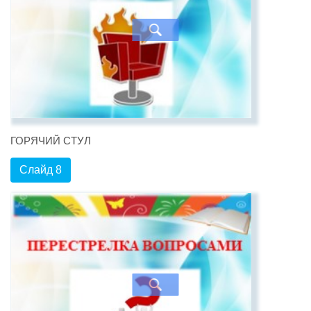
ГОРЯЧИЙ СТУЛ
Слайд 8