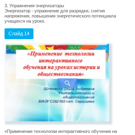
3. Упражнения-энергизаторы
Энергизатор - упражнение для разрядки, снятия
напряжения, повышения энергетического потенциала
учащихся на уроке.
Слайд 14
«Применение технологии интерактивного обучения на