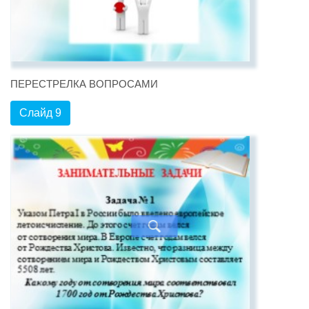
ПЕРЕСТРЕЛКА ВОПРОСАМИ
Слайд 9