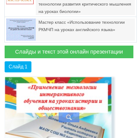
технологии развития критического мышления
на уроках биологии»
Мастер класс «Использование технологии
РКМЧП на уроках английского языка»
Слайды и текст этой онлайн презентации
Слайд 1