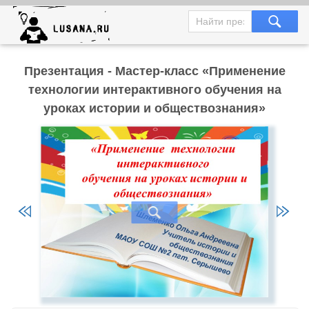
Презентация - Мастер-класс «Применение
технологии интерактивного обучения на
уроках истории и обществознания»