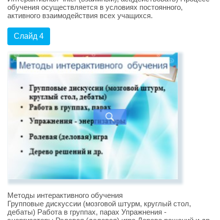
обучения осуществляется в условиях постоянного,
активного взаимодействия всех учащихся.
Слайд 4
Методы интерактивного обучения
Групповые дискуссии (мозговой штурм, круглый стол,
дебаты) Работа в группах, парах Упражнения -