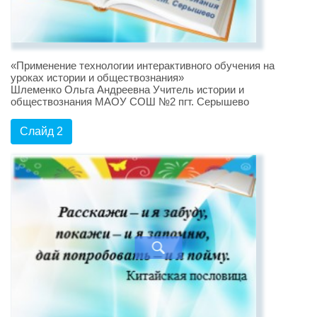
«Применение технологии интерактивного обучения на
уроках истории и обществознания»
Шлеменко Ольга Андреевна Учитель истории и
обществознания МАОУ СОШ №2 пгт. Серышево
Слайд 2