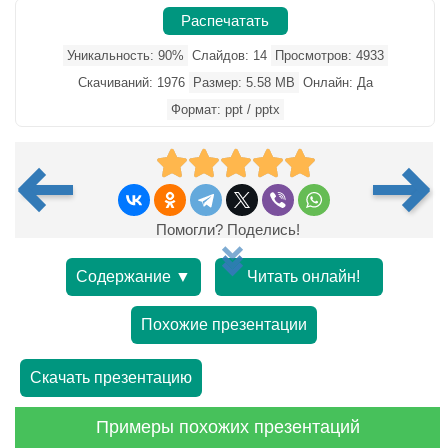
Распечатать
Уникальность: 90%
Слайдов: 14
Просмотров: 4933
Скачиваний: 1976
Размер: 5.58 MB
Онлайн: Да
Формат: ppt / pptx
Помогли? Поделись!
Содержание ▼
Читать онлайн!
Похожие презентации
Скачать презентацию
Примеры похожих презентаций