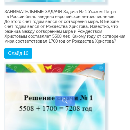
ЗАНИМАТЕЛЬНЫЕ ЗАДАЧИ Задача № 1 Указом Петра
I в России было введено европейское летоисчисление.
До этого счет годам велся от сотворения мира. В Европе
счет годам велся от Рождества Христова. Известно, что
разница между сотворением мира и Рождеством
Христовым составляет 5508 лет. Какому году от сотворения
мира соответствовал 1700 год от Рождества Христова?
Слайд 10