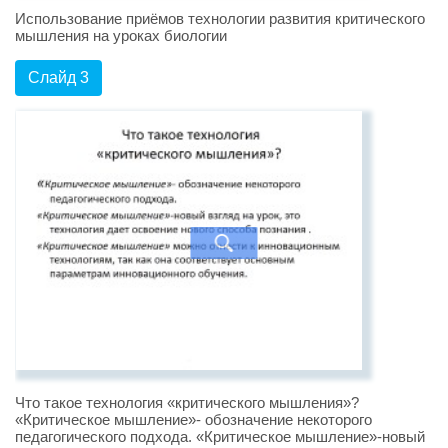
Использование приёмов технологии развития критического
мышления на уроках биологии
Слайд 3
Что такое технология «критического мышления»?
«Критическое мышление»- обозначение некоторого
педагогического подхода. «Критическое мышление»-новый