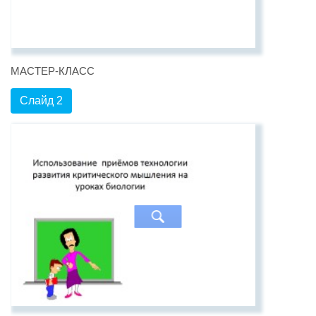
МАСТЕР-КЛАСС
Слайд 2