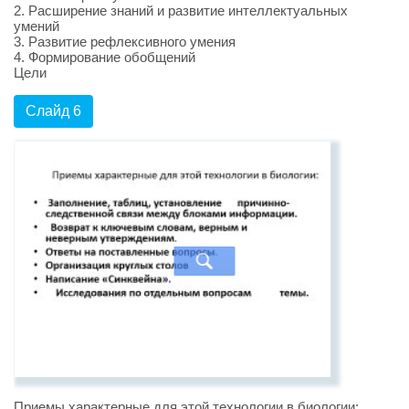
2. Расширение знаний и развитие интеллектуальных
умений
3. Развитие рефлексивного умения
4. Формирование обобщений
Цели
Слайд 6
Приемы характерные для этой технологии в биологии: