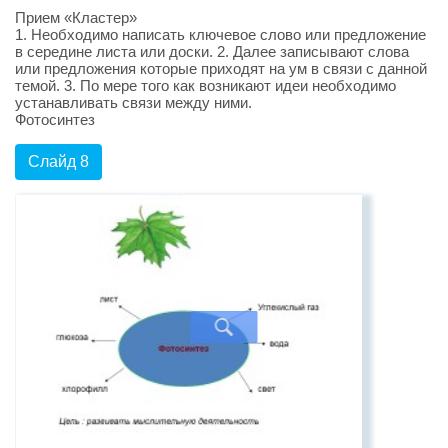
Прием «Кластер»
1. Необходимо написать ключевое слово или предложение
в середине листа или доски. 2. Далее записывают слова
или предложения которые приходят на ум в связи с данной
темой. 3. По мере того как возникают идеи необходимо
устанавливать связи между ними.
Фотосинтез
Слайд 8