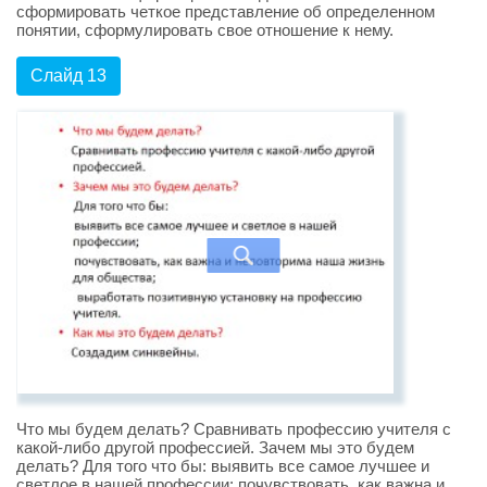
сформировать четкое представление об определенном
понятии, сформулировать свое отношение к нему.
Слайд 13
Что мы будем делать? Сравнивать профессию учителя с
какой-либо другой профессией. Зачем мы это будем
делать? Для того что бы: выявить все самое лучшее и
светлое в нашей профессии; почувствовать, как важна и