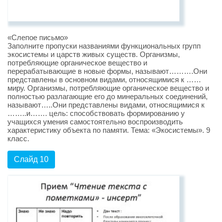
«Слепое письмо»
Заполните пропуски названиями функциональных групп
экосистемы и царств живых существ. Организмы,
потребляющие органическое вещество и
перерабатывающие в новые формы, называют……….Они
представлены в основном видами, относящимися к ……
миру. Организмы, потребляющие органическое вещество и
полностью разлагающие его до минеральных соединений,
называют…..Они представлены видами, относящимися к
……..и……. цель: способствовать формированию у
учащихся умения самостоятельно воспроизводить
характеристику объекта по памяти. Тема: «Экосистемы». 9
класс.
Слайд 10