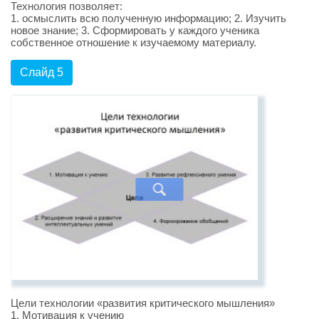
Технология позволяет:
1. осмыслить всю полученную информацию; 2. Изучить
новое знание; 3. Сформировать у каждого ученика
собственное отношение к изучаемому материалу.
Слайд 5
Цели технологии «развития критического мышления»
1. Мотивация к учению