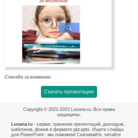
Спасибо за внимание
Скачать презентацию
Copyright © 2021-2023 Lusana.ru. Все права
защищены.
Lusana.ru
- сервис хранения презентаций, докладов,
шаблонов, фонов в формате ppt-pptx. Ищете слайды
для PowerPoint - мы поможем! Скачивайте, читайте