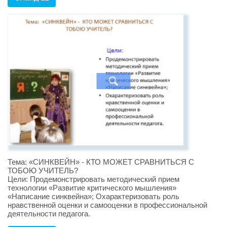
Тема: «СИНКВЕЙН» - КТО МОЖЕТ СРАВНИТЬСЯ С
ТОБОЮ УЧИТЕЛЬ?
Цели: Продемонстрировать методический прием
технологии «Развитие критического мышления»
«Написание синквейна»; Охарактеризовать роль
нравственной оценки и самооценки в профессиональной
деятельности педагога.