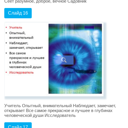
Сеет разумное, доброе, вечное Садовник
Слайд 16
Учитель Опытный, внимательный Наблюдает, замечает,
открывает Все самое прекрасное и лучшее в глубинах
человеческой души Исследователь
Слайд 17