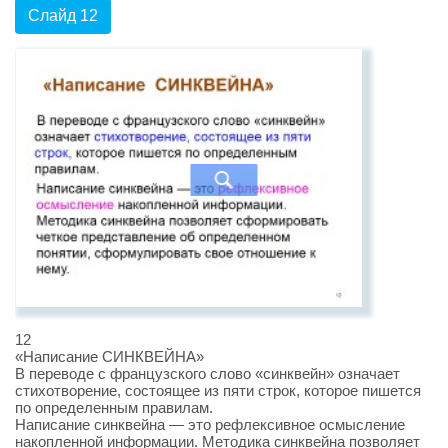
Слайд 12
12
«Написание СИНКВЕЙНА»
В переводе с французского слово «синквейн» означает
стихотворение, состоящее из пяти строк, которое пишется
по определенным правилам.
Написание синквейна — это рефлексивное осмысление
накопленной информации. Методика синквейна позволяет