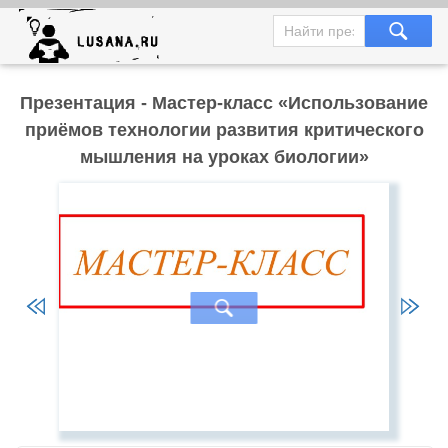
Презентация - Мастер-класс «Использование
приёмов технологии развития критического
мышления на уроках биологии»