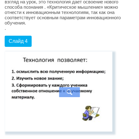
взгляд на урок, это технология дает освоение нового
способа познания . «Критическое мышление» можно
отнести к инновационным технологиям, так как она
соответствует основным параметрам инновационного
обучения.
.
Слайд 4