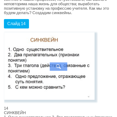
неповторима наша жизнь для общества; выработать
позитивную установку на профессию учителя. Как мы это
будем делать? Cоздадим синквейны.
Слайд 14
14
СИНКВЕЙН