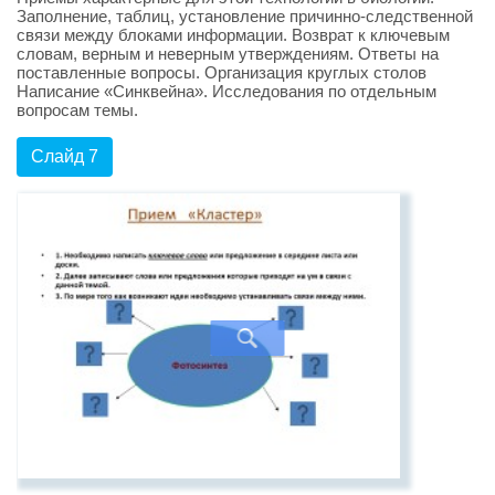
Заполнение, таблиц, установление причинно-следственной
связи между блоками информации. Возврат к ключевым
словам, верным и неверным утверждениям. Ответы на
поставленные вопросы. Организация круглых столов
Написание «Синквейна». Исследования по отдельным
вопросам темы.
Слайд 7