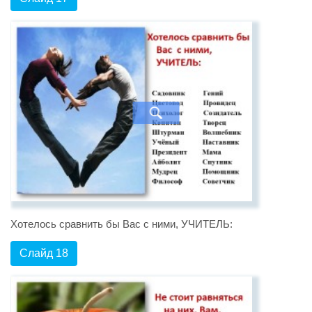
Хотелось сравнить бы Вас с ними, УЧИТЕЛЬ:
Слайд 18