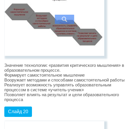
Значение технологии: «развития критического мышления» в
образовательном процессе.
Формирует самостоятельное мышление
Вооружает методами и способами самостоятельной работы
Реализует возможность управлять образовательным
процессом в системе «учитель-ученик»
Позволяет влиять на результат и цели образовательного
процесса
Слайд 20