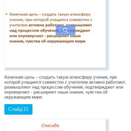
Конечная цель – создать такую атмосферу учения, при
которой учащиеся совместно с учителем активно работают,
размышляют над процессом обучения, подтверждают или
опровергают - расширяют наши знания, чувства об
окружающем мире.
Слайд 21