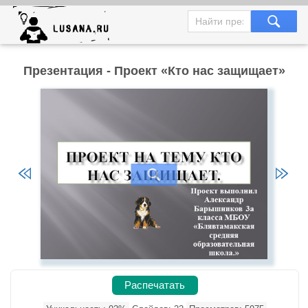
Презентация - Проект «Кто нас защищает»
Распечатать