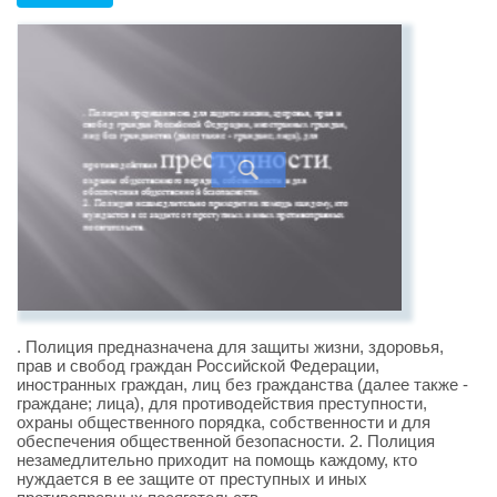
. Полиция предназначена для защиты жизни, здоровья,
прав и свобод граждан Российской Федерации,
иностранных граждан, лиц без гражданства (далее также -
граждане; лица), для противодействия преступности,
охраны общественного порядка, собственности и для
обеспечения общественной безопасности. 2. Полиция
незамедлительно приходит на помощь каждому, кто
нуждается в ее защите от преступных и иных