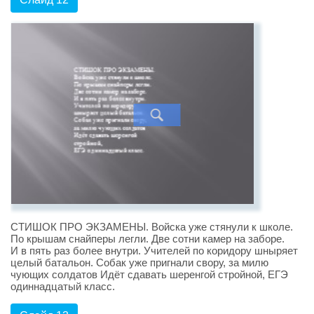
СТИШОК ПРО ЭКЗАМЕНЫ. Войска уже стянули к школе.
По крышам снайперы легли. Две сотни камер на заборе.
И в пять раз более внутри. Учителей по коридору шныряет
целый батальон. Собак уже пригнали свору, за милю
чующих солдатов Идёт сдавать шеренгой стройной, ЕГЭ
одиннадцатый класс.