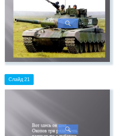
Слайд 21