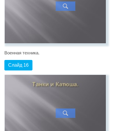
Военная техника.
Слайд 16