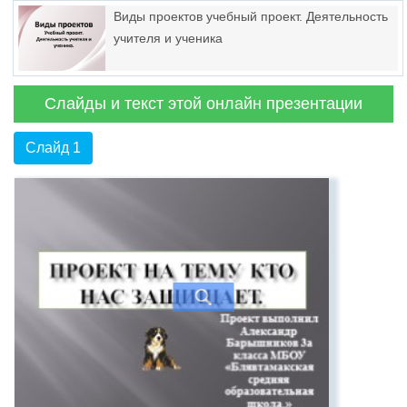
Виды проектов учебный проект. Деятельность
учителя и ученика
Слайды и текст этой онлайн презентации
Слайд 1