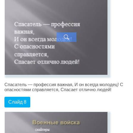
Спасатель — профессия важная, И он всегда молодец! С
опасностями справляется, Спасает отлично людей!
Слайд 8