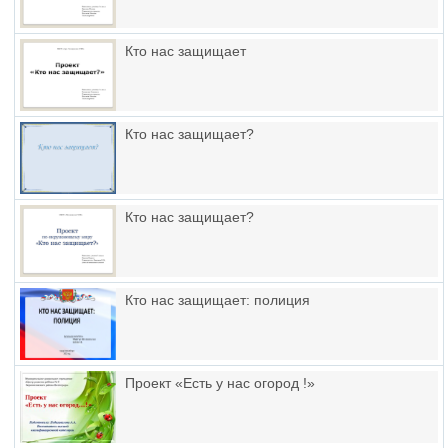
Кто нас защищает
Кто нас защищает?
Кто нас защищает?
Кто нас защищает: полиция
Проект «Есть у нас огород !»