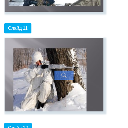
Слайд 11
Слайд 12