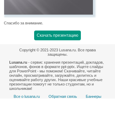
Спасибо за внимание.
Скачать презентацию
Copyright © 2021-2023 Lusana.ru. Все права
защищены.
Lusana.ru
- сервис хранения презентаций, докладов,
шаблонов, фонов в формате ppt-pptx. Ищете слайды
для PowerPoint - мы поможем! Скачивайте, читайте
онлайн, просматривайте, загружайте, делитесь и
оценивайте работу других. Наши красивые учебные
презентации помогут не только студентам, но и
школьникам!
Все о lusana.ru
Обратная связь
Баннеры