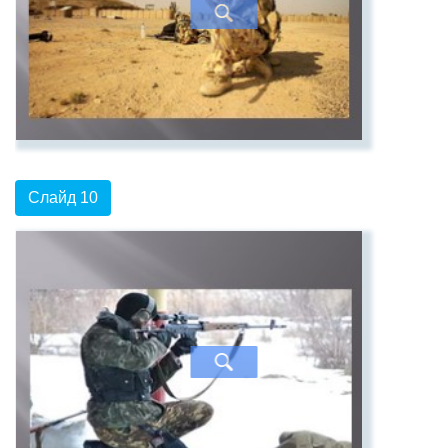
Слайд 10