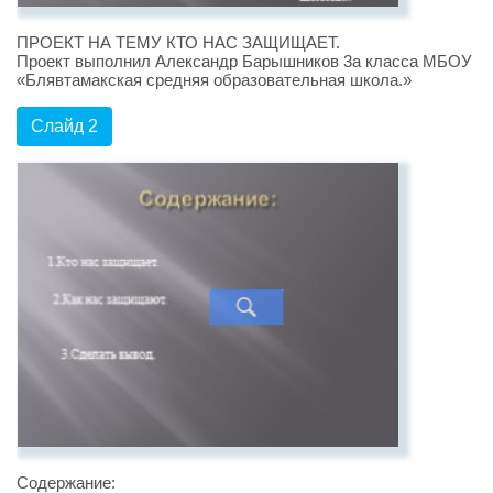
ПРОЕКТ НА ТЕМУ КТО НАС ЗАЩИЩАЕТ.
Проект выполнил Александр Барышников 3а класса МБОУ
«Блявтамакская средняя образовательная школа.»
Слайд 2
Содержание: