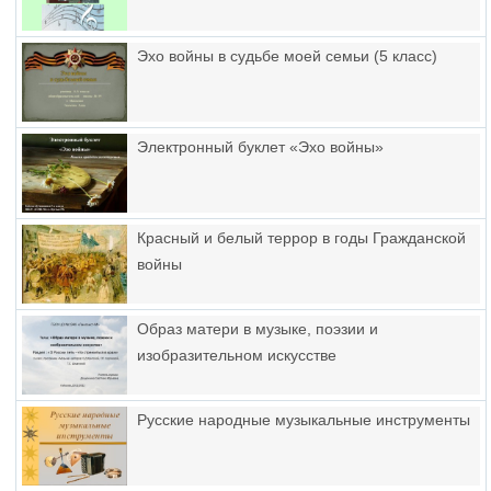
Эхо войны в судьбе моей семьи (5 класс)
Электронный буклет «Эхо войны»
Красный и белый террор в годы Гражданской
войны
Образ матери в музыке, поэзии и
изобразительном искусстве
Русские народные музыкальные инструменты