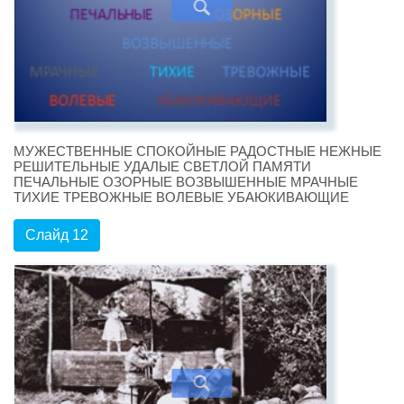
МУЖЕСТВЕННЫЕ СПОКОЙНЫЕ РАДОСТНЫЕ НЕЖНЫЕ
РЕШИТЕЛЬНЫЕ УДАЛЫЕ СВЕТЛОЙ ПАМЯТИ
ПЕЧАЛЬНЫЕ ОЗОРНЫЕ ВОЗВЫШЕННЫЕ МРАЧНЫЕ
ТИХИЕ ТРЕВОЖНЫЕ ВОЛЕВЫЕ УБАЮКИВАЮЩИЕ
Слайд 12