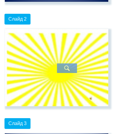
Слайд 2
Слайд 3