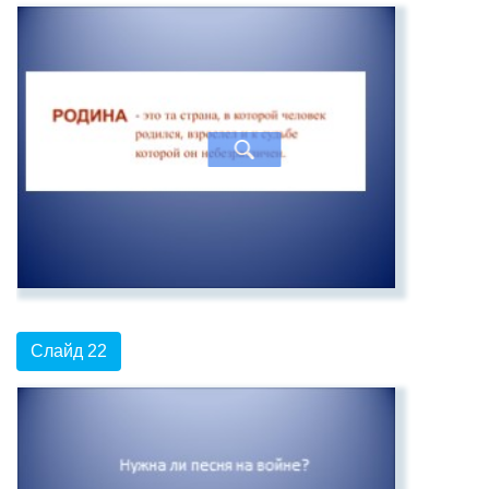
Слайд 22