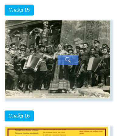
Слайд 15
Слайд 16