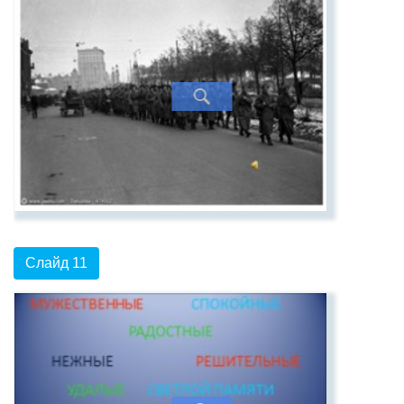
Слайд 11