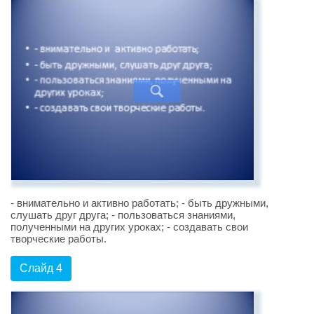
- внимательно и активно работать; - быть дружными,
слушать друг друга; - пользоваться знаниями,
полученными на других уроках; - создавать свои
творческие работы.
Слайд 4