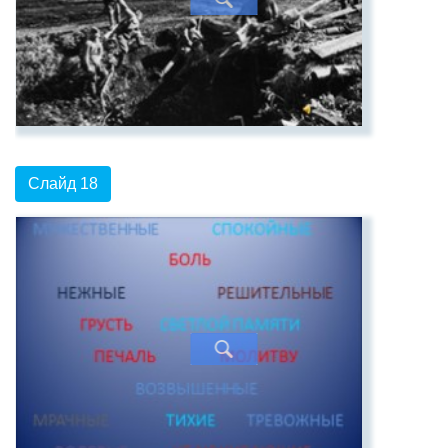
Слайд 18