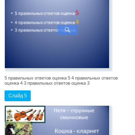
5 правильных ответов оценка 5 4 правильных ответов
оценка 4 3 правильных ответов оценка 3
Слайд 5