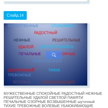
Слайд 14
МУЖЕСТВЕННЫЕ СПОКОЙНЫЕ РАДОСТНЫЙ НЕЖНЫЕ
РЕШИТЕЛЬНЫЕ УДАЛОЙ СВЕТЛОЙ ПАМЯТИ
ПЕЧАЛЬНЫЕ ОЗОРНЫЕ ВОЗВЫШЕННЫЕ шуточный
ТИХИЕ ТРЕВОЖНЫЕ ВОЛЕВЫЕ УБАЮКИВАЮЩИЕ