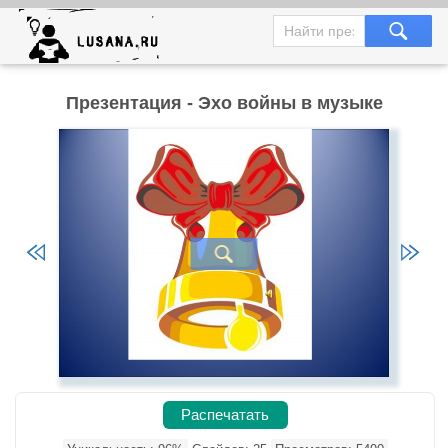
Презентация - Эхо войны в музыке
Распечатать