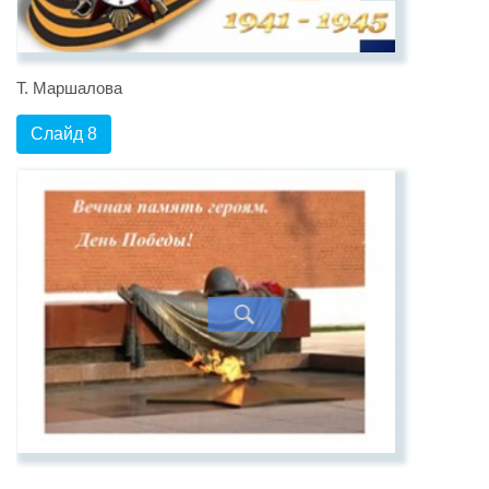
Т. Маршалова
Слайд 8