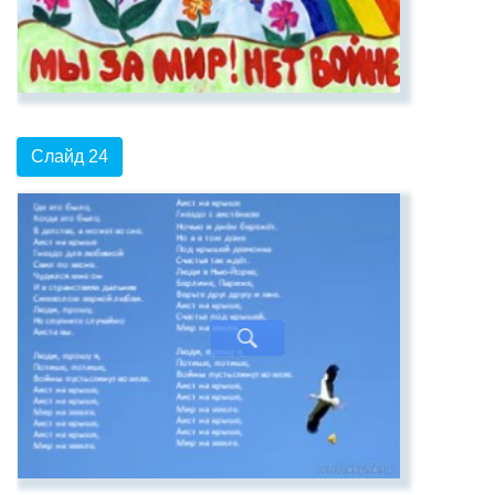
Слайд 24