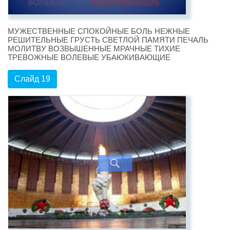
МУЖЕСТВЕННЫЕ СПОКОЙНЫЕ БОЛЬ НЕЖНЫЕ
РЕШИТЕЛЬНЫЕ ГРУСТЬ СВЕТЛОЙ ПАМЯТИ ПЕЧАЛЬ
МОЛИТВУ ВОЗВЫШЕННЫЕ МРАЧНЫЕ ТИХИЕ
ТРЕВОЖНЫЕ ВОЛЕВЫЕ УБАЮКИВАЮЩИЕ
Слайд 19