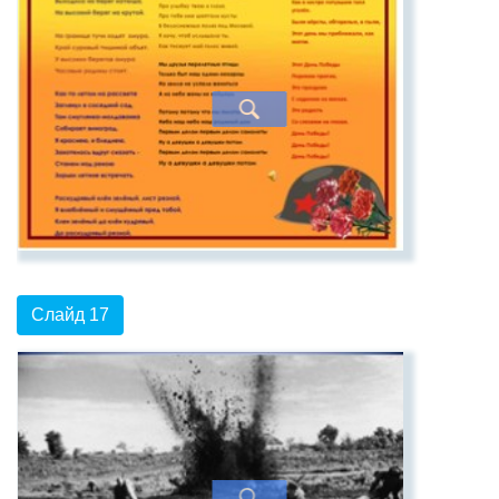
Слайд 17