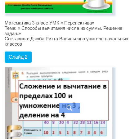
Математика 3 класс УМК « Перспектива»
Тема: « Способы вычитания числа из суммы. Решение
задач.»
Составила: Дзюба Ритта Васильевна учитель начальных
классов
Слайд 2