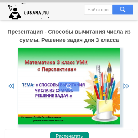
Презентация - Способы вычитания числа из
суммы. Решение задач для 3 класса
Распечатать