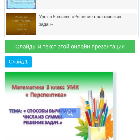
Урок в 5 классе «Решение практических
задач»
Слайды и текст этой онлайн презентации
Слайд 1