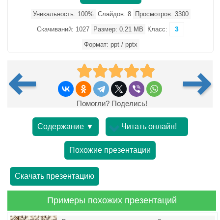
Уникальность: 100%
Слайдов: 8
Просмотров: 3300
3
Скачиваний: 1027
Размер: 0.21 MB
Класс:
Формат: ppt / pptx
Помогли? Поделись!
Содержание ▼
Читать онлайн!
Похожие презентации
Скачать презентацию
Примеры похожих презентаций