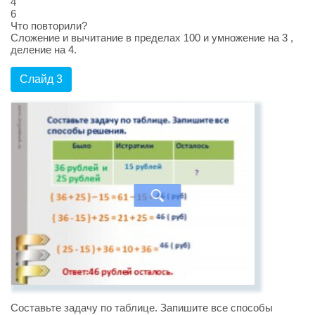
4
6
Что повторили?
Сложение и вычитание в пределах 100 и умножение на 3 ,
деление на 4.
Слайд 3
Составьте задачу по таблице. Запишите все способы