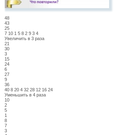
48
43
25
7 10 1 5 8 2 9 3 4
Увеличить в 3 раза
21
30
3
15
24
6
27
9
36
40 8 20 4 32 28 12 16 24
Уменьшить в 4 раза
10
2
5
1
8
7
3