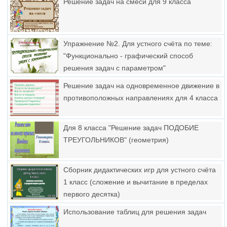
Решение задач на смеси для 9 класса
Упражнение №2. Для устного счёта по теме:
"Функционально - графический способ
решения задач с параметром"
Решение задач на одновременное движение в
противоположных направлениях для 4 класса
Для 8 класса "Решение задач ПОДОБИЕ
ТРЕУГОЛЬНИКОВ" (геометрия)
Сборник дидактических игр для устного счёта
1 класс (сложение и вычитание в пределах
первого десятка)
Использование таблиц для решения задач