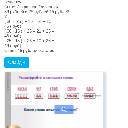
решения.
Было Истратили Осталось
36 рублей и 25 рублей 15 рублей
?
( 36 + 25 ) – 15 = 61 – 15 =
46 ( руб)
( 36 - 15 ) + 25 = 21 + 25 =
46 ( руб)
( 25 - 15 ) + 36 = 10 + 36 =
46 ( руб)
Ответ:46 рублей осталось.
Слайд 4