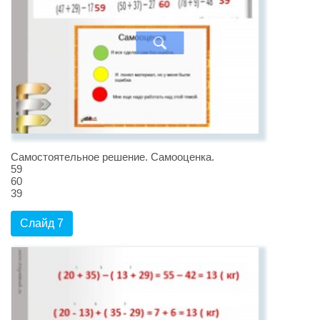
Самостоятельное решение. Самооценка.
59
60
39
Слайд 7