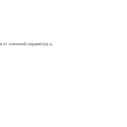
и от значений параметра а.