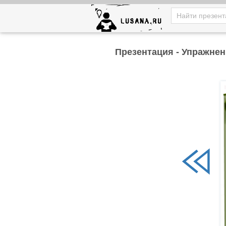
Презентация - Упражнен