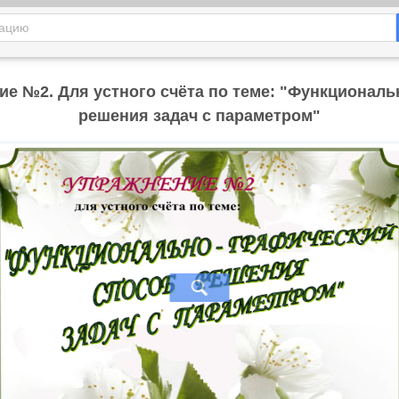
ие №2. Для устного счёта по теме: "Функциональ
решения задач с параметром"