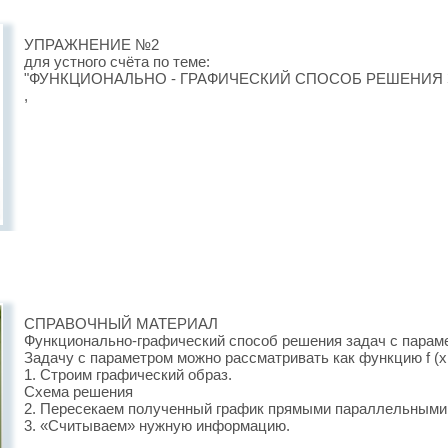
УПРАЖНЕНИЕ №2
для устного счёта по теме:
"ФУНКЦИОНАЛЬНО - ГРАФИЧЕСКИЙ СПОСОБ РЕШЕНИЯ 
,
СПРАВОЧНЫЙ МАТЕРИАЛ
Функционально-графический способ решения задач с парам
Задачу с параметром можно рассматривать как функцию f (x; 
1. Строим графический образ.
Схема решения
2. Пересекаем полученный график прямыми параллельными 
3. «Считываем» нужную информацию.