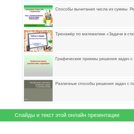
Способы вычитания числа из суммы. Ре
Тренажёр по математике «Задачи в сти
Графические приемы решения задач с
Различные способы решения задач с 
Слайды и текст этой онлайн презентации