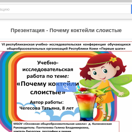
Презентация - Почему коктейли слоистые