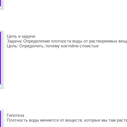
Цель и задачи
Задача: Определение плотности воды от растворяемых вещ
Цель: Определить, почему коктейли слоистые
Гипотеза
Плотность воды меняется от веществ, которые мы там раст