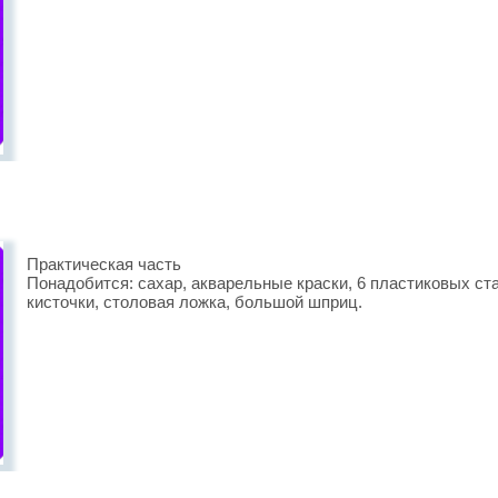
Практическая часть
Понадобится: сахар, акварельные краски, 6 пластиковых ста
кисточки, столовая ложка, большой шприц.