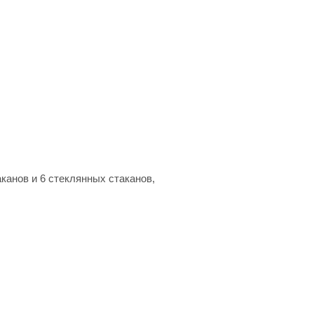
канов и 6 стеклянных стаканов,