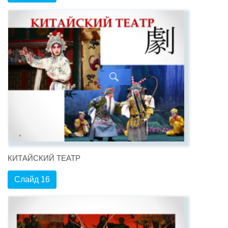
КИТАЙСКИЙ ТЕАТР
Слайд 16