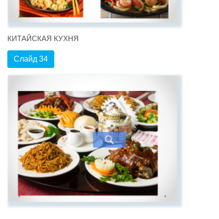
КИТАЙСКАЯ КУХНЯ
Слайд 34