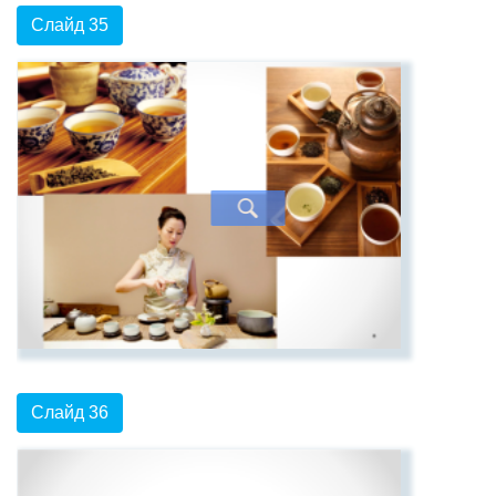
Слайд 35
Слайд 36