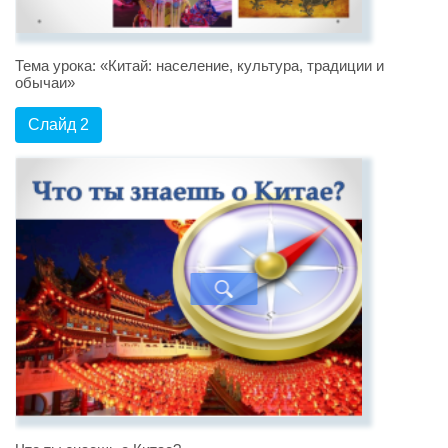
Тема урока: «Китай: население, культура, традиции и
обычаи»
Слайд 2