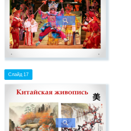
Слайд 17