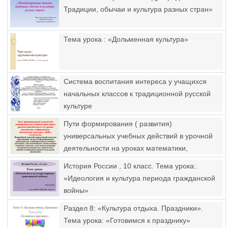
Традиции, обычаи и культура разных стран»
Тема урока : «Дольменная культура»
Система воспитания интереса у учащихся
начальных классов к традиционной русской
культуре
Пути формирования ( развития)
универсальных учебных действий в урочной
деятельности на уроках математики,
информатики, физической культуры, обж и
История России , 10 класс. Тема урока:.
технологии
«Идеология и культура периода гражданской
войны»
Раздел 8: «Культура отдыха. Праздники».
Тема урока: «Готовимся к празднику»