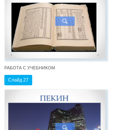
РАБОТА С УЧЕБНИКОМ
Слайд 27