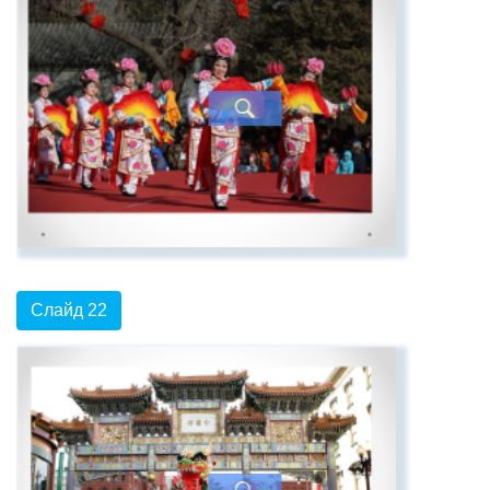
Слайд 22