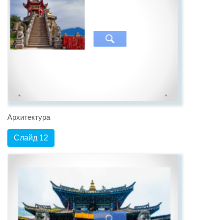
Архитектура
Слайд 12