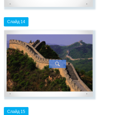
Слайд 14
Слайд 15