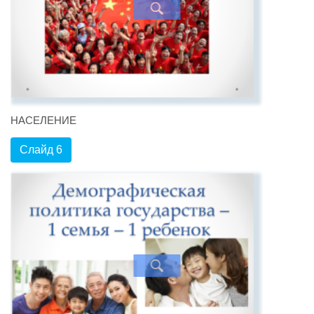
НАСЕЛЕНИЕ
Слайд 6