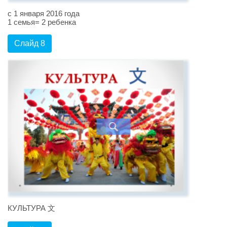
с 1 января 2016 года
1 семья= 2 ребенка
Слайд 8
КУЛЬТУРА 文