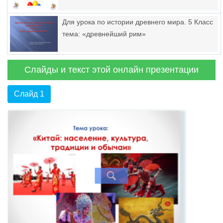
Для урока по истории древнего мира. 5 Класс
тема: «древнейший рим»
Слайды и текст этой онлайн презентации
Слайд 1