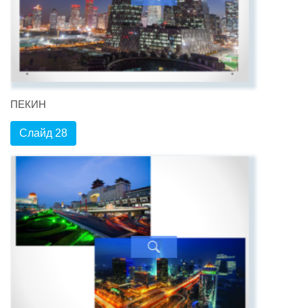
ПЕКИН
Слайд 28