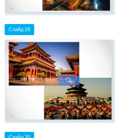
Слайд 29
Слайд 30