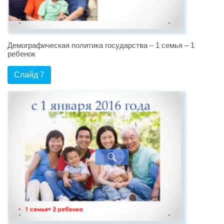
Демографическая политика государства – 1 семья – 1
ребенок
Слайд 7