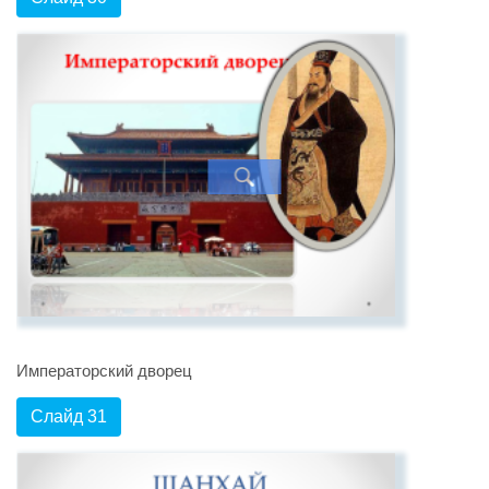
Императорский дворец
Слайд 31