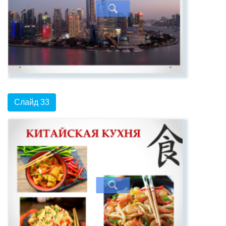
Слайд 33