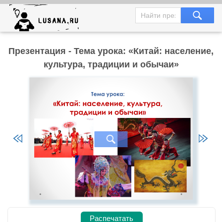
Презентация - Тема урока: «Китай: население,
культура, традиции и обычаи»
Распечатать