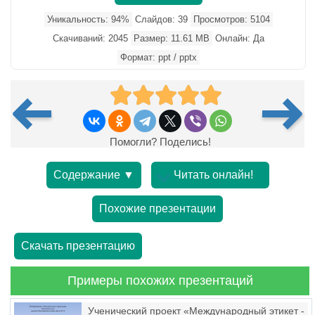
Уникальность: 94%
Слайдов: 39
Просмотров: 5104
Скачиваний: 2045
Размер: 11.61 MB
Онлайн: Да
Формат: ppt / pptx
Помогли? Поделись!
Содержание ▼
Читать онлайн!
Похожие презентации
Скачать презентацию
Примеры похожих презентаций
Ученический проект «Международный этикет -