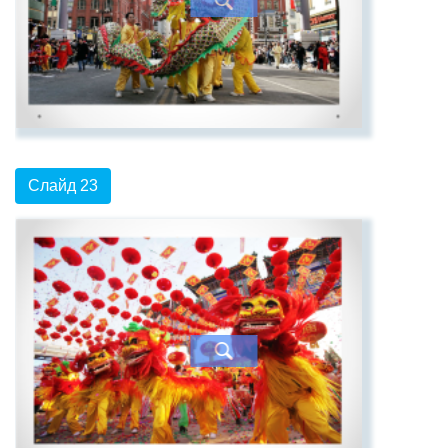
Слайд 23