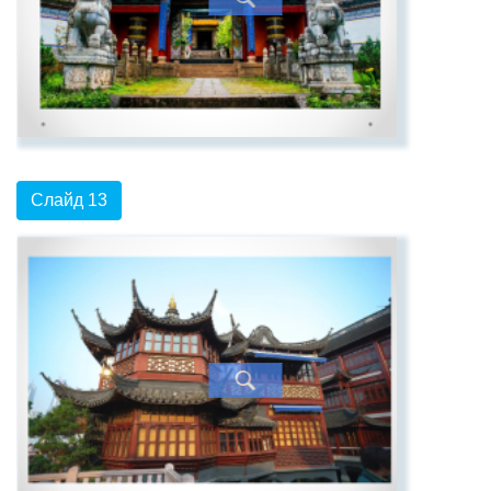
Слайд 13