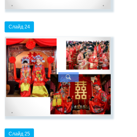
Слайд 24
Слайд 25