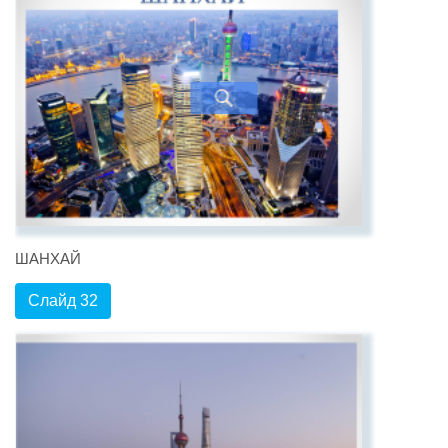
ШАНХАЙ
Слайд 32