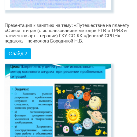
Презентация к занятию на тему: «Путешествие на планету
«Синяя птица» (с использованием методов РТВ и ТРИЗ и
элементов арт - терапии) ГКУ СО КК «Динской СРЦН»
педагога – психолога Бородиной Н.В.
Слайд 2