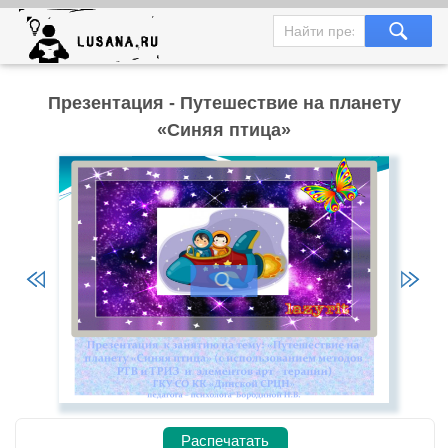
Презентация - Путешествие на планету
«Синяя птица»
Распечатать