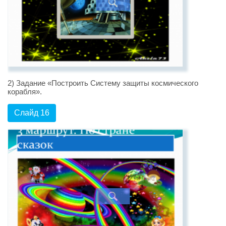
2) Задание «Построить Систему защиты космического
корабля».
Слайд 16