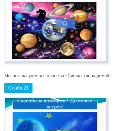
.
Мы возвращаемся с планеты «Синяя птица» домой.
Слайд 21