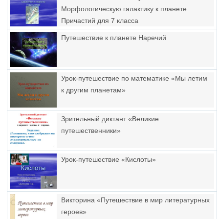
Морфологическую галактику к планете
Причастий для 7 класса
Путешествие к планете Наречий
Урок-путешествие по математике «Мы летим
к другим планетам»
Зрительный диктант «Великие
путешественники»
Урок-путешествие «Кислоты»
Викторина «Путешествие в мир литературных
героев»