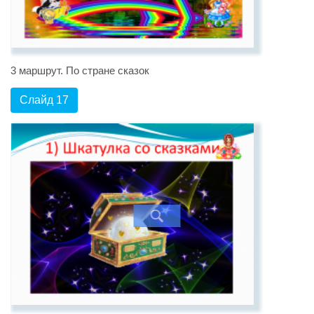
3 маршрут. По стране сказок
Слайд 17