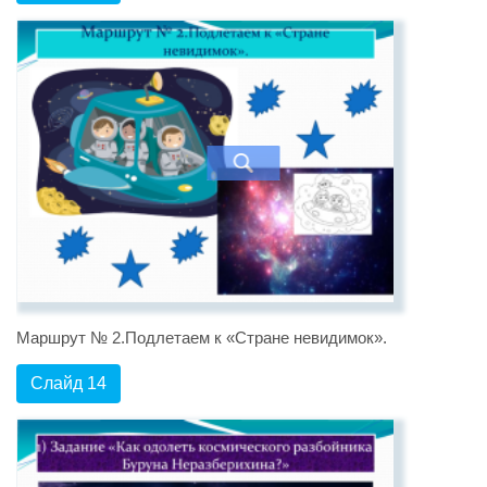
Маршрут № 2.Подлетаем к «Стране невидимок».
Слайд 14