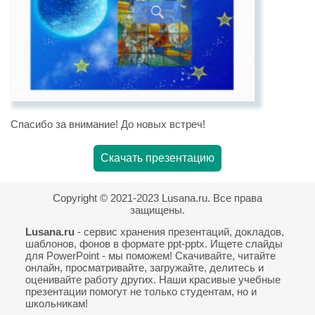
Спасибо за внимание! До новых встреч!
Скачать презентацию
Copyright © 2021-2023 Lusana.ru. Все права
защищены.
Lusana.ru
- сервис хранения презентаций, докладов,
шаблонов, фонов в формате ppt-pptx. Ищете слайды
для PowerPoint - мы поможем! Скачивайте, читайте
онлайн, просматривайте, загружайте, делитесь и
оценивайте работу других. Наши красивые учебные
презентации помогут не только студентам, но и
школьникам!