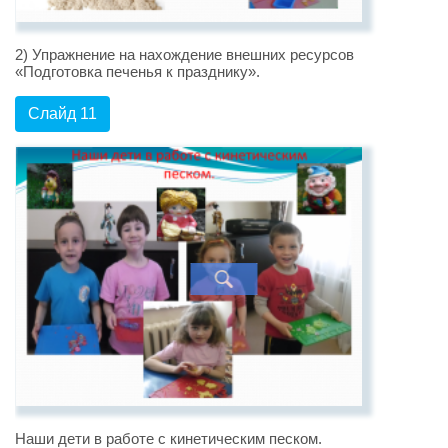
2) Упражнение на нахождение внешних ресурсов
«Подготовка печенья к празднику».
Слайд 11
Наши дети в работе с кинетическим песком.