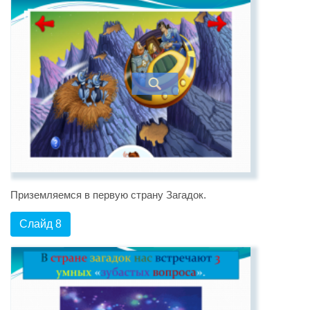
Приземляемся в первую страну Загадок.
Слайд 8