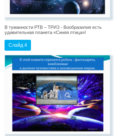
В туманности РТВ – ТРИЗ - Вообразилия есть
удивительная планета «Синяя птица»!
Слайд 4