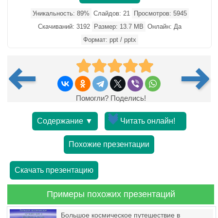
Уникальность: 89%
Слайдов: 21
Просмотров: 5945
Скачиваний: 3192
Размер: 13.7 MB
Онлайн: Да
Формат: ppt / pptx
Помогли? Поделись!
Содержание ▼
Читать онлайн!
Похожие презентации
Скачать презентацию
Примеры похожих презентаций
Большое космическое путешествие в