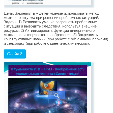
Цель: Закреплять у детей умение использовать метод
мозгового штурма при решении проблемных ситуаций.
Задачи: 1) Развивать умение разрешать проблемные
ситуации и выводить следствия, используя внешние
ресурсы. 2) Активизировать функции дивергентного
мышления и творческого воображения. 3) Закреплять
конструктивные навыки (при работе с объемными блоками)
и сенсорику (при работе с кинетическим песком).
Слайд 3