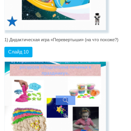
1) Дидактическая игра «Перевертыши» (на что похоже?)
Слайд 10