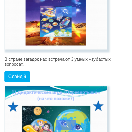
В стране загадок нас встречают 3 умных «зубастых
вопроса».
Слайд 9