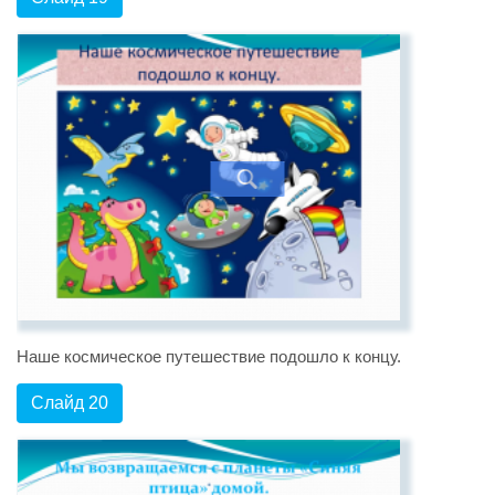
Наше космическое путешествие подошло к концу.
Слайд 20