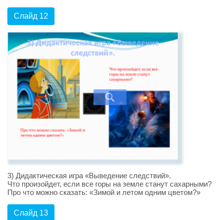
Слайд 12
3) Дидактическая игра «Выведение следствий».
Что произойдет, если все горы на земле станут сахарными?
Про что можно сказать: «Зимой и летом одним цветом?»
Слайд 13