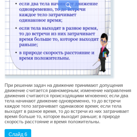
При решении задач на движение принимают допущения
движение считается равномерным; изменение направления
движения считаются происходящими мгновенно; если два
тела начинают движение одновременно, то до встречи
каждое тело затрачивает одинаковое время; если тела
выходят в разное время, то до встречи из них затрачивает
время больше то, которое выходит раньше; в природе
скорость расстояние и время положительны.
Слайд 6