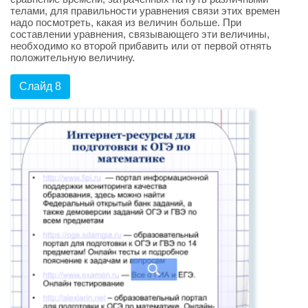
телами, для правильности уравнения связи этих времен
надо посмотреть, какая из величин больше. При
составлении уравнения, связывающего эти величины,
необходимо ко второй прибавить или от первой отнять
положительную величину.
Слайд 8