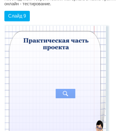
онлайн - тестирование.
Слайд 9