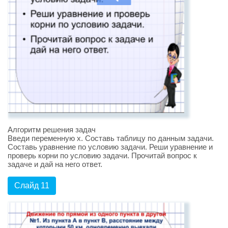
Алгоритм решения задач
Введи переменную х. Составь таблицу по данным задачи.
Составь уравнение по условию задачи. Реши уравнение и
проверь корни по условию задачи. Прочитай вопрос к
задаче и дай на него ответ.
Слайд 11