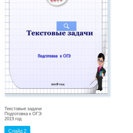
Текстовые задачи
Подготовка к ОГЭ
2019 год
Слайд 2