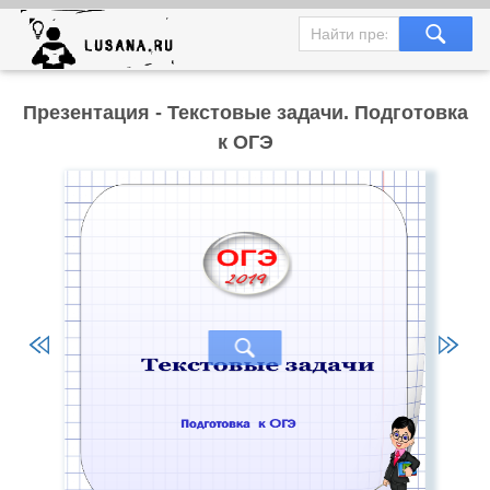
Презентация - Текстовые задачи. Подготовка
к ОГЭ