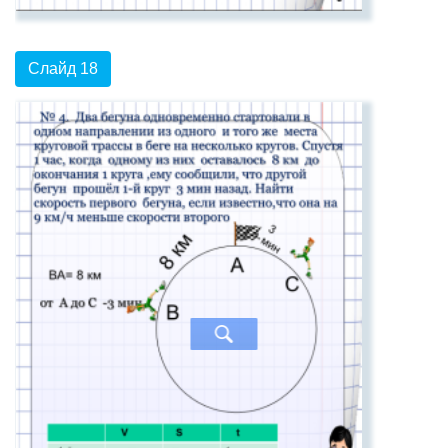
Слайд 18