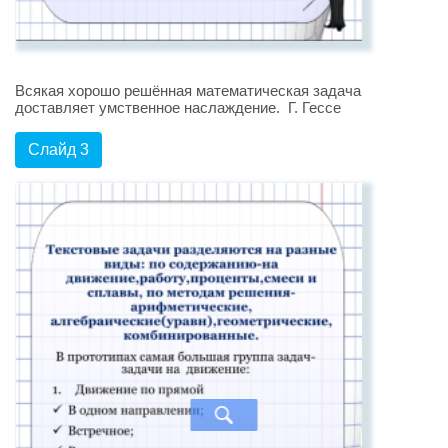
Всякая хорошо решённая математическая задача
доставляет умственное наслаждение. Г. Гессе
Слайд 3