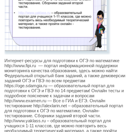
Интернет-ресурсы для подготовки к ОГЭ по математике
http://www.fipi.ru — портал информационной поддержки
мониторинга качества образования, здесь можно найти
Федеральный открытый банк заданий, а также демоверсии
заданий ОГЭ и ГВЭ по всем предметам
https://oge.sdamgia.ru — образовательный портал для
подготовки к ОГЭ и ГВЭ по 14 предметам! Онлайн тесты и
подробное пояснение к задачам и вопросам
http://www.examen.ru — Все о ГИА и ЕГЭ. Онлайн
тестирование http://alexlarin.net – образовательный портал
для подготовки к ОГЭ по математике. Онлайн-
тестирование. Сборники заданий второй части.
http://www.yaklass.ru – образовательный портал для
учащихся 1-11 классов, где можно повторить весь
необходимый теоретический материал, а также пройти