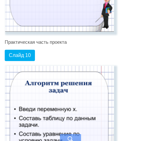
Практическая часть проекта
Слайд 10