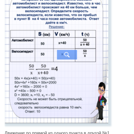
Движение по прямой из одного пункта в другой №1.