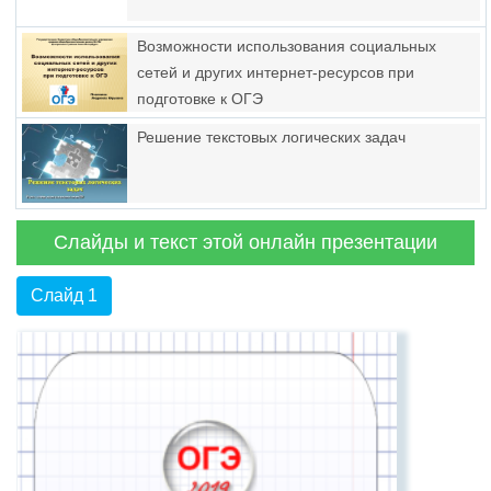
Возможности использования социальных
сетей и других интернет-ресурсов при
подготовке к ОГЭ
Решение текстовых логических задач
Слайды и текст этой онлайн презентации
Слайд 1