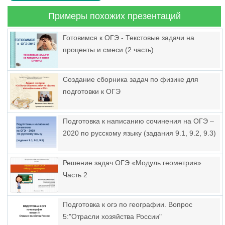
Примеры похожих презентаций
Готовимся к ОГЭ - Текстовые задачи на
проценты и смеси (2 часть)
Создание сборника задач по физике для
подготовки к ОГЭ
Подготовка к написанию сочинения на ОГЭ –
2020 по русскому языку (задания 9.1, 9.2, 9.3)
Решение задач ОГЭ «Модуль геометрия»
Часть 2
Подготовка к огэ по географии. Вопрос
5:"Отрасли хозяйства России"