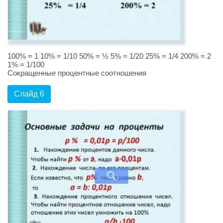
100% = 1 10% = 1/10 50% = ½ 5% = 1/20 25% = 1/4 200% = 2
1% = 1/100
Сокращенные процентные соотношения
Слайд 6