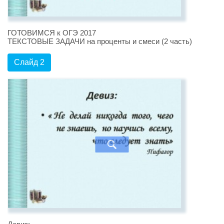
ГОТОВИМСЯ к ОГЭ 2017
ТЕКСТОВЫЕ ЗАДАЧИ на проценты и смеси (2 часть)
Слайд 2