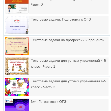
Часть 2
Текстовые задачи. Подготовка к ОГЭ
Текстовые задачи на прогрессии и проценты
Текстовые задачи для устных упражнений 4-5
класс - Часть 1
Текстовые задачи для устных упражнений 4-5
класс - Часть 2
№4. Готовимся к ОГЭ