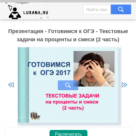
Презентация - Готовимся к ОГЭ - Текстовые
задачи на проценты и смеси (2 часть)
Распечатать