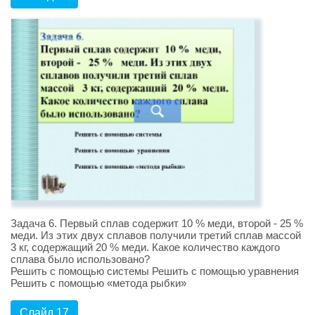
Задача 6. Первый сплав содержит 10 % меди, второй - 25 %
меди. Из этих двух сплавов получили третий сплав массой
3 кг, содержащий 20 % меди. Какое количество каждого
сплава было использовано?
Решить с помощью системы Решить с помощью уравнения
Решить с помощью «метода рыбки»
Слайд 17