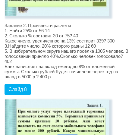
Задание 2. Произвести расчеты
1. Найти 25% от 56 14
2. Сколько % составит 30 от 75? 40
Какое число, увеличенное на 13% составит 339? 300
3.Найдите число, 20% которого равны 12 60
5. В избирательном округе нашего посёлка 1005 человек. В
голосовании приняло 40%.Сколько человек голосовало?
402
Банк начисляет на вклад ежегодно 8% от вложенной
суммы. Сколько рублей будет начислено через год на
вклад в 5000 р.? 400 р.
Слайд 8