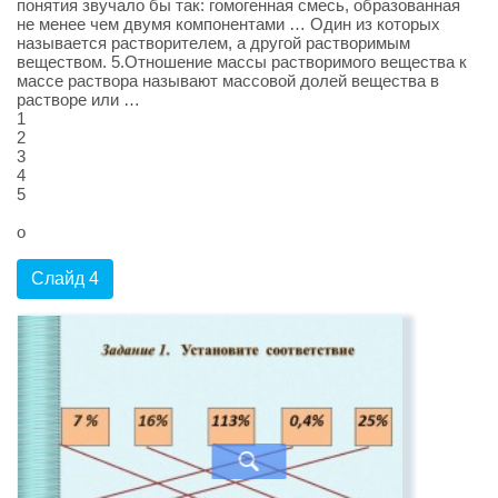
понятия звучало бы так: гомогенная смесь, образованная
не менее чем двумя компонентами … Один из которых
называется растворителем, а другой растворимым
веществом. 5.Отношение массы растворимого вещества к
массе раствора называют массовой долей вещества в
растворе или …
1
2
3
4
5
о
Слайд 4