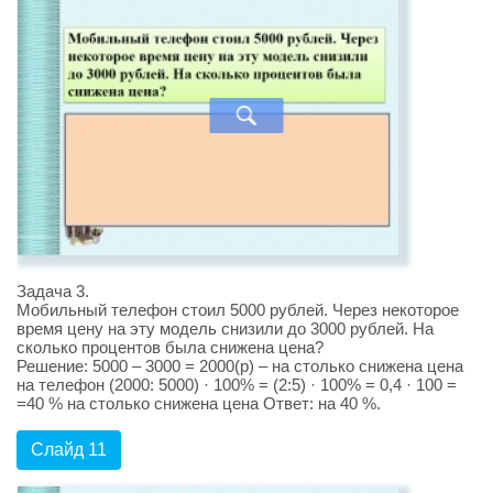
Задача 3.
Мобильный телефон стоил 5000 рублей. Через некоторое
время цену на эту модель снизили до 3000 рублей. На
сколько процентов была снижена цена?
Решение: 5000 – 3000 = 2000(р) – на столько снижена цена
на телефон (2000: 5000) · 100% = (2:5) · 100% = 0,4 · 100 =
=40 % на столько снижена цена Ответ: на 40 %.
Слайд 11