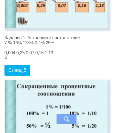
Задание 1. Установите соответствие
7 % 16% 113% 0,4% 25%
0,004 0,25 0,07 0,16 1,13
4
Слайд 5