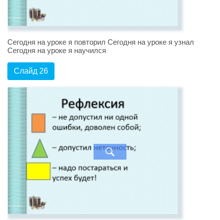
Сегодня на уроке я повторил Сегодня на уроке я узнал
Сегодня на уроке я научился
Слайд 26