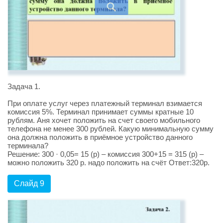
Задача 1.
При оплате услуг через платежный терминал взимается
комиссия 5%. Терминал принимает суммы кратные 10
рублям. Аня хочет положить на счет своего мобильного
телефона не менее 300 рублей. Какую минимальную сумму
она должна положить в приёмное устройство данного
терминала?
Решение: 300 · 0,05= 15 (р) – комиссия 300+15 = 315 (р) –
можно положить 320 р. надо положить на счёт Ответ:320р.
Слайд 9