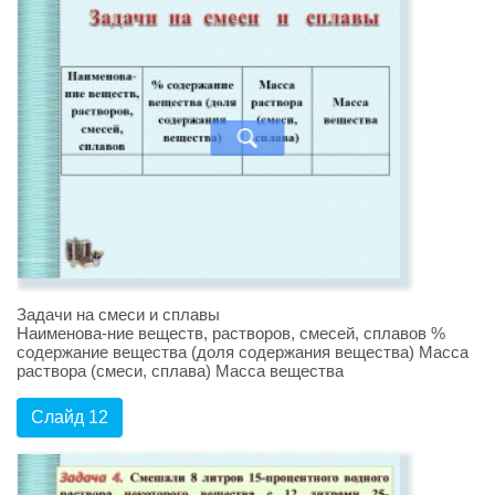
Задачи на смеси и сплавы
Наименова-ние веществ, растворов, смесей, сплавов %
содержание вещества (доля содержания вещества) Масса
раствора (смеси, сплава) Масса вещества
Слайд 12