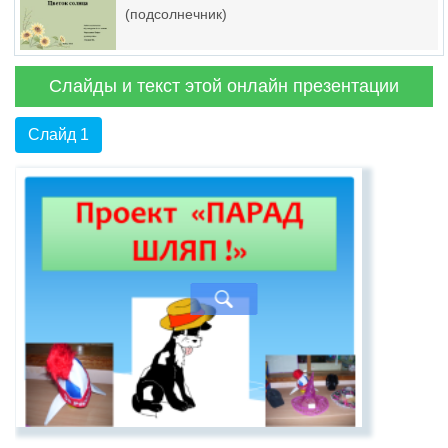
(подсолнечник)
Слайды и текст этой онлайн презентации
Слайд 1