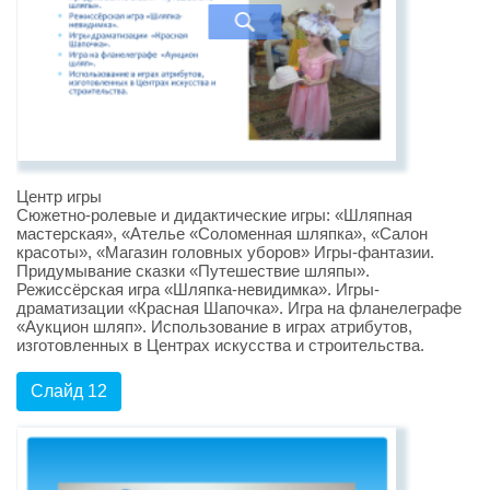
Центр игры
Сюжетно-ролевые и дидактические игры: «Шляпная
мастерская», «Ателье «Соломенная шляпка», «Салон
красоты», «Магазин головных уборов» Игры-фантазии.
Придумывание сказки «Путешествие шляпы».
Режиссёрская игра «Шляпка-невидимка». Игры-
драматизации «Красная Шапочка». Игра на фланелеграфе
«Аукцион шляп». Использование в играх атрибутов,
изготовленных в Центрах искусства и строительства.
Слайд 12