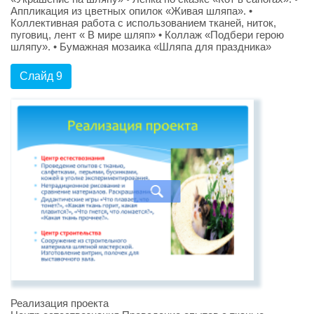
Аппликация из цветных опилок «Живая шляпа». •
Коллективная работа с использованием тканей, ниток,
пуговиц, лент « В мире шляп» • Коллаж «Подбери герою
шляпу». • Бумажная мозаика «Шляпа для праздника»
Слайд 9
Реализация проекта