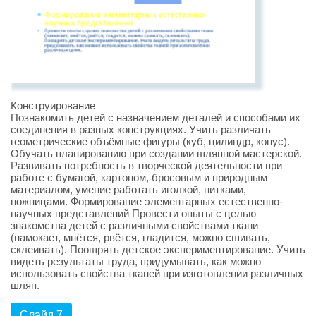
Конструирование
Познакомить детей с назначением деталей и способами их
соединения в разных конструкциях. Учить различать
геометрические объёмные фигуры (куб, цилиндр, конус).
Обучать планированию при создании шляпной мастерской.
Развивать потребность в творческой деятельности при
работе с бумагой, картоном, бросовым и природным
материалом, умение работать иголкой, нитками,
ножницами. Формирование элементарных естественно-
научных представлений Провести опыты с целью
знакомства детей с различными свойствами ткани
(намокает, мнётся, рвётся, гладится, можно сшивать,
склеивать). Поощрять детское экспериментирование. Учить
видеть результаты труда, придумывать, как можно
использовать свойства тканей при изготовлении различных
шляп.
Слайд 7