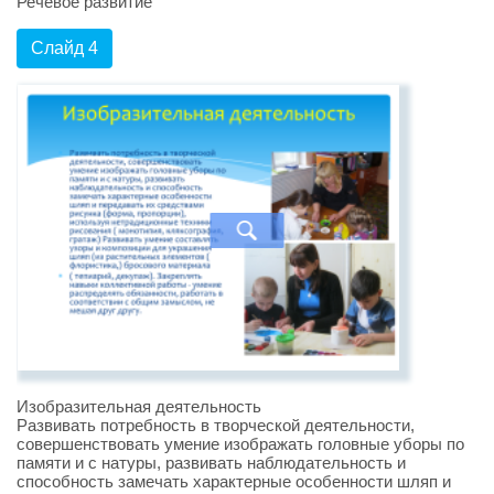
Речевое развитие
Слайд 4
Изобразительная деятельность
Развивать потребность в творческой деятельности,
совершенствовать умение изображать головные уборы по
памяти и с натуры, развивать наблюдательность и
способность замечать характерные особенности шляп и