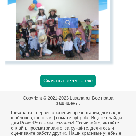
Скачать презентацию
Copyright © 2021-2023 Lusana.ru. Все права
защищены.
Lusana.ru
- сервис хранения презентаций, докладов,
шаблонов, фонов в формате ppt-pptx. Ищете слайды
для PowerPoint - мы поможем! Скачивайте, читайте
онлайн, просматривайте, загружайте, делитесь и
оценивайте работу других. Наши красивые учебные