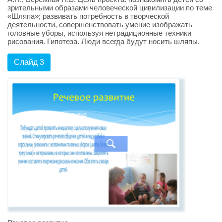
зрительными образами человеческой цивилизации по теме
«Шляпа»; развивать потребность в творческой
деятельности, совершенствовать умение изображать
головные уборы, используя нетрадиционные техники
рисования. Гипотеза. Люди всегда будут носить шляпы.
Слайд 3