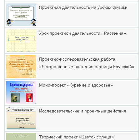
Проектная деятельность на уроках физики
Урок проектной деятельности «Растения»
Проектно-исследовательская работа
«Лекарственные растения станицы Крупской»
Мини-проект «Курение и здоровье»
Исследовательские и проектные действия
Творческий проект «Цветок солнца»