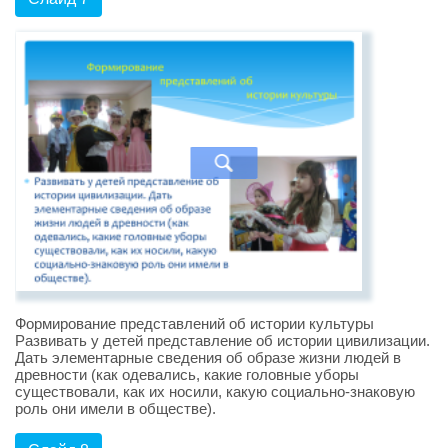
Формирование представлений об истории культуры
Развивать у детей представление об истории цивилизации.
Дать элементарные сведения об образе жизни людей в
древности (как одевались, какие головные уборы
существовали, как их носили, какую социально-знаковую
роль они имели в обществе).