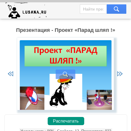
Презентация - Проект «Парад шляп !»
Распечатать