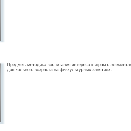
Предмет: методика воспитания интереса к играм с элемента
дошкольного возраста на физкультурных занятиях.