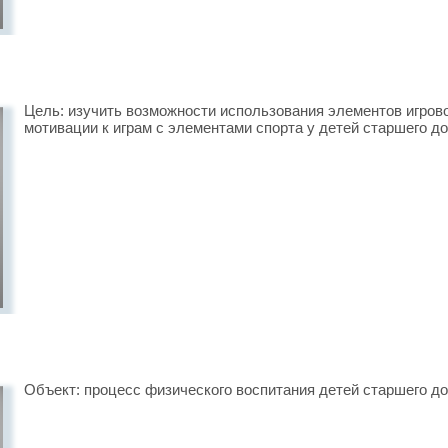
Цель: изучить возможности использования элементов игров
мотивации к играм с элементами спорта у детей старшего д
Объект: процесс физического воспитания детей старшего до