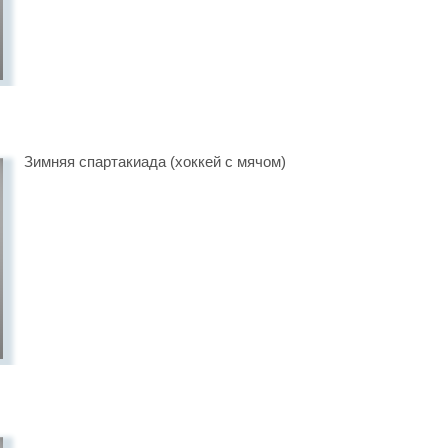
Зимняя спартакиада (хоккей с мячом)