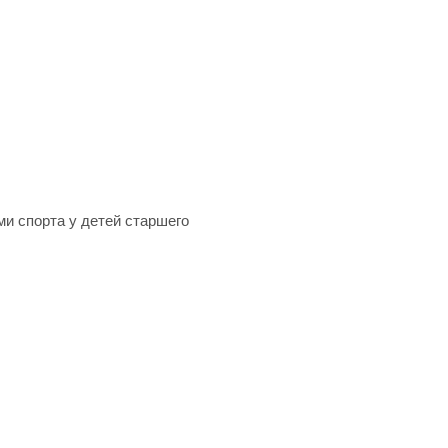
ми спорта у детей старшего