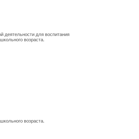
ой деятельности для воспитания
ошкольного возраста.
школьного возраста.