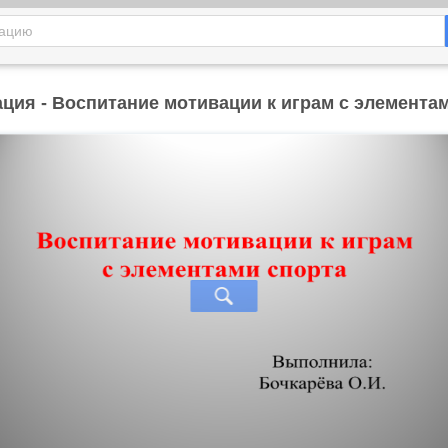
ция - Воспитание мотивации к играм с элемента