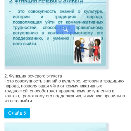
2. Функция речевого этикета
- это совокупность знаний о культуре, истории и традициях
народа, позволяющая уйти от коммуникативных
трудностей, способствует правильному вступлению в
контакт, грамотному его поддержанию, и умению правильно
из него выйти.
Слайд 5