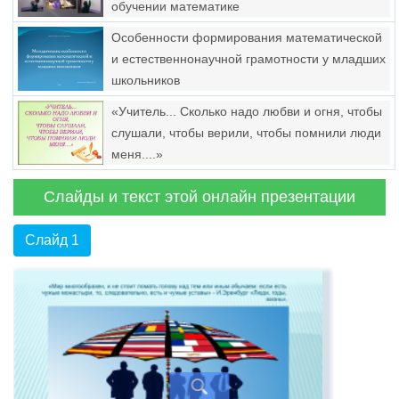
обучении математике
Особенности формирования математической
и естественнонаучной грамотности у младших
школьников
«Учитель... Сколько надо любви и огня, чтобы
слушали, чтобы верили, чтобы помнили люди
меня....»
Слайды и текст этой онлайн презентации
Слайд 1