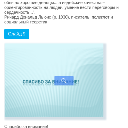
обычно хорошие дельцы... а индейские качества –
ориентированность на людей, умение вести переговоры и
сердечность...”.
Ричард Дональд Льюис (р. 1930), писатель, полиглот и
социальный теоретик
Слайд 9
Спасибо за внимание!