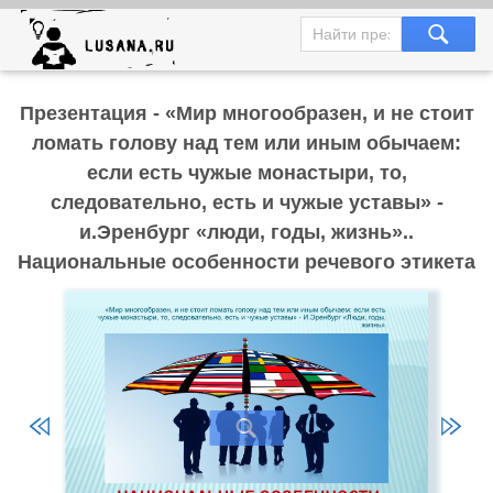
Презентация - «Мир многообразен, и не стоит
ломать голову над тем или иным обычаем:
если есть чужые монастыри, то,
следовательно, есть и чужые уставы» -
и.Эренбург «люди, годы, жизнь»..
Национальные особенности речевого этикета