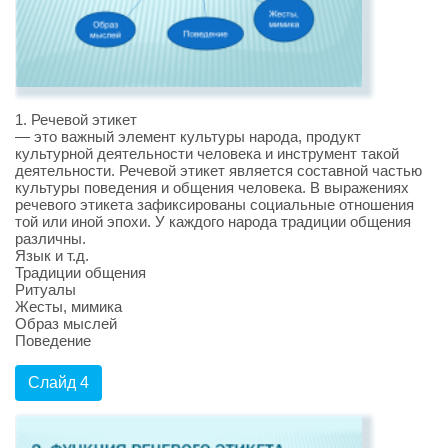
1. Речевой этикет
— это важный элемент культуры народа, продукт
культурной деятельности человека и инструмент такой
деятельности. Речевой этикет является составной частью
культуры поведения и общения человека. В выражениях
речевого этикета зафиксированы социальные отношения
той или иной эпохи. У каждого народа традиции общения
различны.
Язык и т.д.
Традиции общения
Ритуалы
Жесты, мимика
Образ мыслей
Поведение
Слайд 4