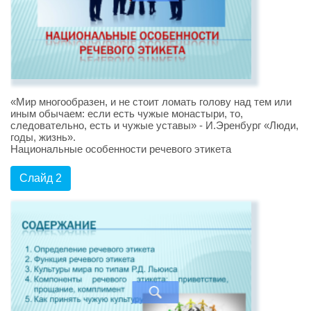
«Мир многообразен, и не стоит ломать голову над тем или
иным обычаем: если есть чужые монастыри, то,
следовательно, есть и чужые уставы» - И.Эренбург «Люди,
годы, жизнь».
Национальные особенности речевого этикета
Слайд 2