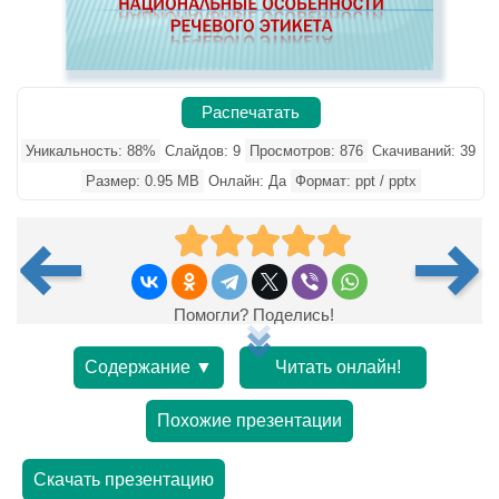
Распечатать
Уникальность: 88%
Слайдов: 9
Просмотров: 876
Скачиваний: 39
Размер: 0.95 MB
Онлайн: Да
Формат: ppt / pptx
Помогли? Поделись!
Содержание ▼
Читать онлайн!
Похожие презентации
Скачать презентацию