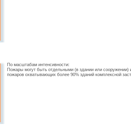
По масштабам интенсивности:
Пожары могут быть отдельными (в здании или сооружении) 
пожаров охватывающих более 90% зданий комплексной заст