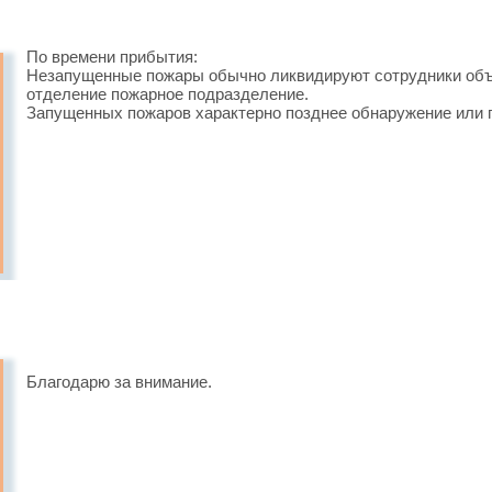
По времени прибытия:
Незапущенные пожары обычно ликвидируют сотрудники объ
отделение пожарное подразделение.
Запущенных пожаров характерно позднее обнаружение или 
Благодарю за внимание.