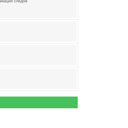
икация следов