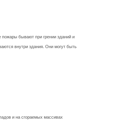
е пожары бывают при грении зданий и
ваются внутри здания. Они могут быть
ладов и на сгораемых массивах