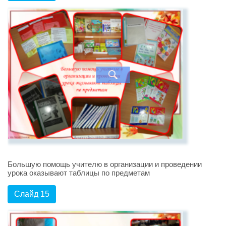
Большую помощь учителю в организации и проведении
урока оказывают таблицы по предметам
Слайд 15