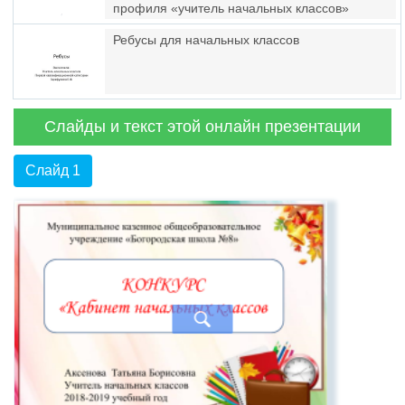
профиля «учитель начальных классов»
Ребусы для начальных классов
Слайды и текст этой онлайн презентации
Слайд 1