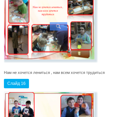
Нам не хочется лениться , нам всем хочется трудиться
Слайд 16