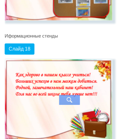
Иформационные стенды
Слайд 18