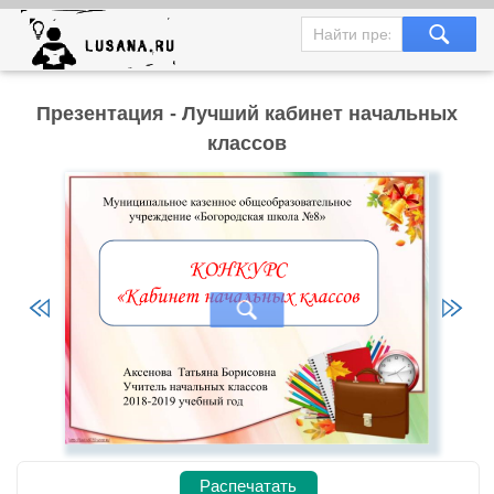
Презентация - Лучший кабинет начальных
классов
Распечатать