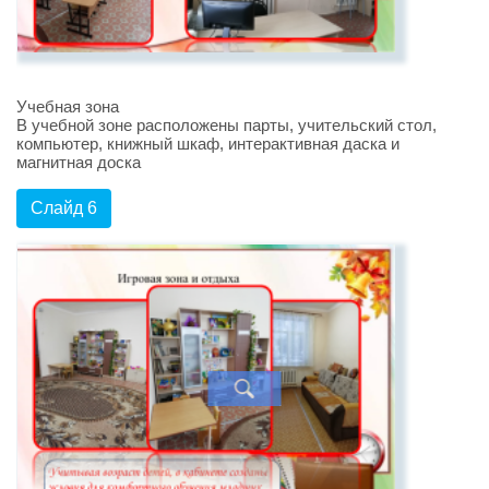
Учебная зона
В учебной зоне расположены парты, учительский стол,
компьютер, книжный шкаф, интерактивная даска и
магнитная доска
Слайд 6