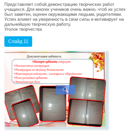
Представляет собой демонстрацию творческих работ
учащихся. Для многих учеников очень важно, чтоб их успех
был заметен, оценен окружающими людьми, родителями.
Успех влияет на уверенность в свои силы и мотивирует на
дальнейшую творческую работу.
Уголок творчества
Слайд 11