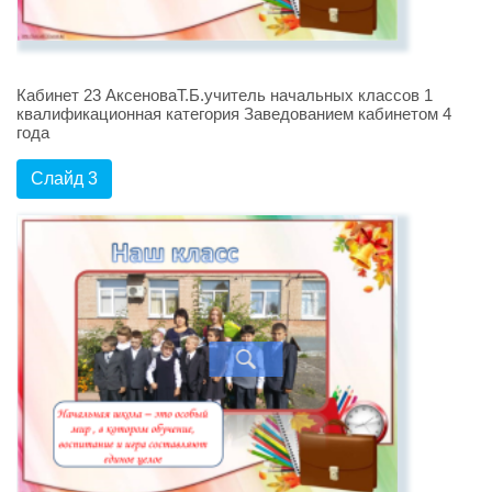
Кабинет 23 АксеноваТ.Б.учитель начальных классов 1
квалификационная категория Заведованием кабинетом 4
года
Слайд 3