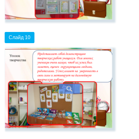
Слайд 10