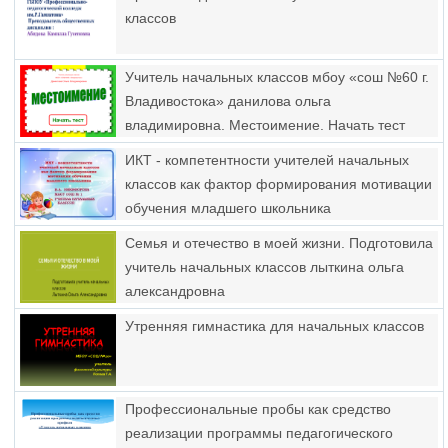
классов
Учитель начальных классов мбоу «сош №60 г.
Владивостока» данилова ольга
владимировна. Местоимение. Начать тест
ИКТ - компетентности учителей начальных
классов как фактор формирования мотивации
обучения младшего школьника
Семья и отечество в моей жизни. Подготовила
учитель начальных классов лыткина ольга
александровна
Утренняя гимнастика для начальных классов
Профессиональные пробы как средство
реализации программы педагогического