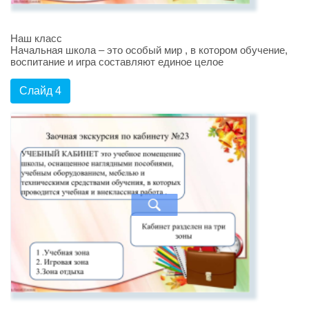
Наш класс
Начальная школа – это особый мир , в котором обучение,
воспитание и игра составляют единое целое
Слайд 4