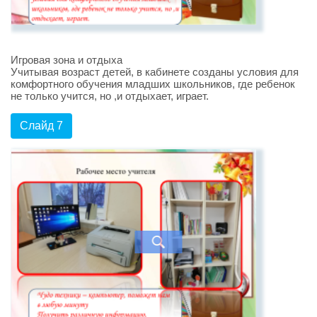
Игровая зона и отдыха
Учитывая возраст детей, в кабинете созданы условия для
комфортного обучения младших школьников, где ребенок
не только учится, но ,и отдыхает, играет.
Слайд 7