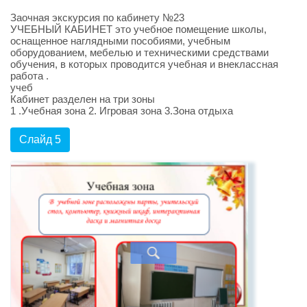
Заочная экскурсия по кабинету №23
УЧЕБНЫЙ КАБИНЕТ это учебное помещение школы,
оснащенное наглядными пособиями, учебным
оборудованием, мебелью и техническими средствами
обучения, в которых проводится учебная и внеклассная
работа .
учеб
Кабинет разделен на три зоны
1 .Учебная зона 2. Игровая зона 3.Зона отдыха
Слайд 5