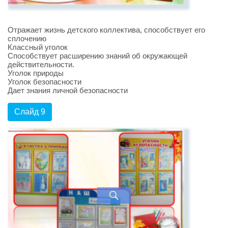
Отражает жизнь детского коллектива, способствует его
сплочению
Классный уголок
Способствует расширению знаний об окружающей
действительности.
Уголок природы
Уголок безопасности
Дает знания личной безопасности
Слайд 9