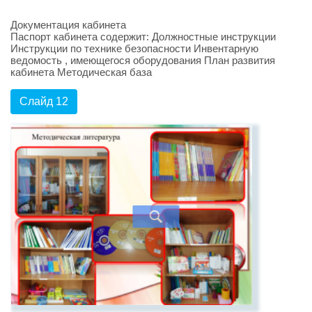
Документация кабинета
Паспорт кабинета содержит: Должностные инструкции
Инструкции по технике безопасности Инвентарную
ведомость , имеющегося оборудования План развития
кабинета Методическая база
Слайд 12