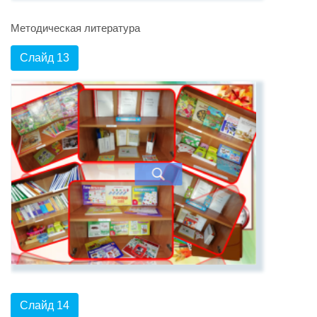
Методическая литература
Слайд 13
Слайд 14