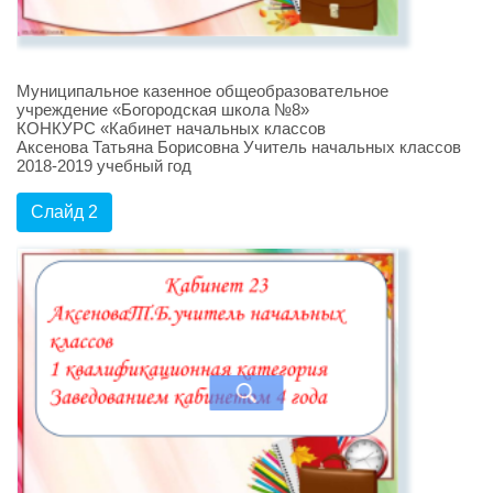
Муниципальное казенное общеобразовательное
учреждение «Богородская школа №8»
КОНКУРС «Кабинет начальных классов
Аксенова Татьяна Борисовна Учитель начальных классов
2018-2019 учебный год
Слайд 2