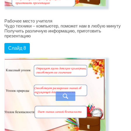
Рабочее место учителя
Чудо техники – компьютер, поможет нам в любую минуту
Получить различную информацию, приготовить
презентацию
Слайд 8