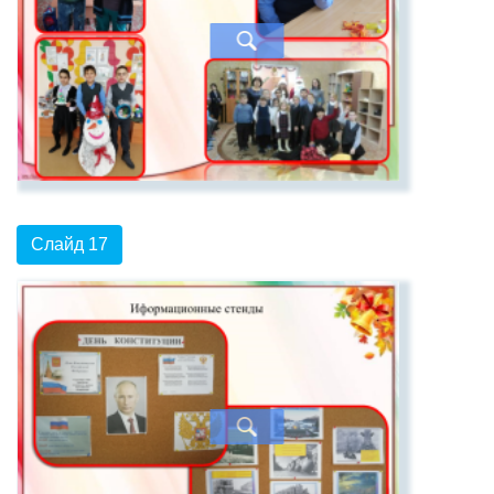
Слайд 17