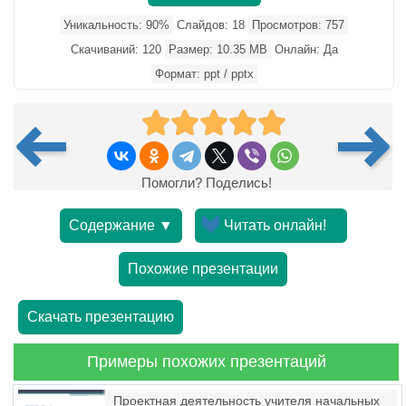
Уникальность: 90%
Слайдов: 18
Просмотров: 757
Скачиваний: 120
Размер: 10.35 MB
Онлайн: Да
Формат: ppt / pptx
Помогли? Поделись!
Содержание ▼
Читать онлайн!
Похожие презентации
Скачать презентацию
Примеры похожих презентаций
Проектная деятельность учителя начальных