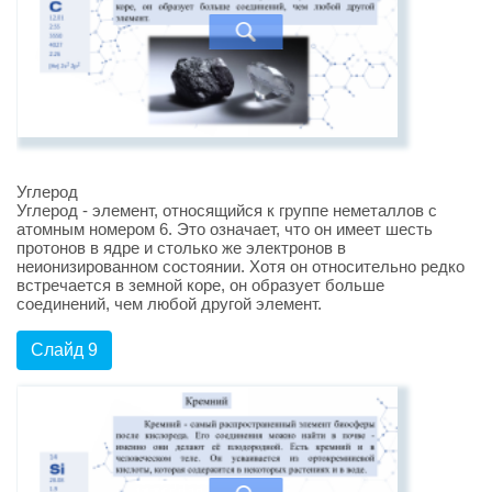
Углерод
Углерод - элемент, относящийся к группе неметаллов с
атомным номером 6. Это означает, что он имеет шесть
протонов в ядре и столько же электронов в
неионизированном состоянии. Хотя он относительно редко
встречается в земной коре, он образует больше
соединений, чем любой другой элемент.
Слайд 9