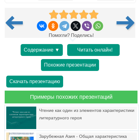
Помогли? Поделись!
Содержание ▼
Читать онлайн!
Похожие презентации
Скачать презентацию
Примеры похожих презентаций
Чтение как один из элементов характеристики
литературного героя
Зарубежная Азия - Общая характеристика