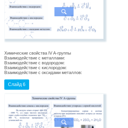
Химические свойства IV A-группы
Взаимодействие с металлами:
Взаимодействие с водородом:
Взаимодействие с кислородом:
Взаимодействие с оксидами металлов:
Слайд 6