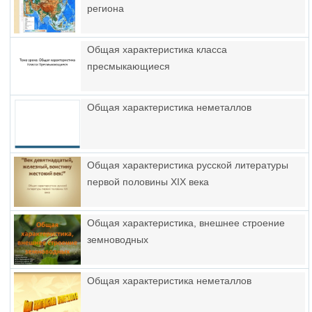
региона
Общая характеристика класса
пресмыкающиеся
Общая характеристика неметаллов
Общая характеристика русской литературы
первой половины XIX века
Общая характеристика, внешнее строение
земноводных
Общая характеристика неметаллов