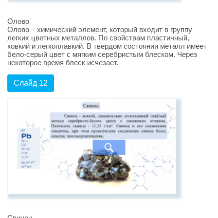
Олово
Олово – химический элемент, который входит в группу
легких цветных металлов. По свойствам пластичный,
ковкий и легкоплавкий. В твердом состоянии металл имеет
бело-серый цвет с мягким серебристым блеском. Через
некоторое время блеск исчезает.
Слайд 12
Свинец