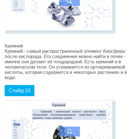
Кремний
Кремний - самый распространенный элемент биосферы
после кислорода. Его соединения можно найти в почве -
именно они делают её плодородной. Есть кремний и в
человеческом теле. Он усваивается из ортокремниевой
кислоты, которая содержится в некоторых растениях и в
воде.
Слайд 10