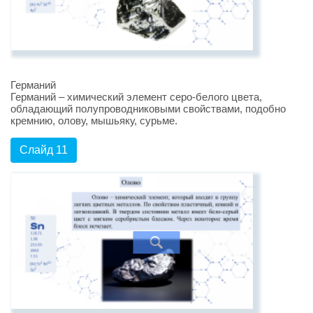
Германий
Германий – химический элемент серо-белого цвета,
обладающий полупроводниковыми свойствами, подобно
кремнию, олову, мышьяку, сурьме.
Слайд 11