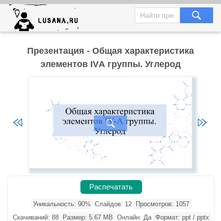
Презентация - Общая характеристика
элементов IVА группы. Углерод
Распечатать
Уникальность: 90%
Слайдов: 12
Просмотров: 1057
Скачиваний: 88
Размер: 5.67 MB
Онлайн: Да
Формат: ppt / pptx