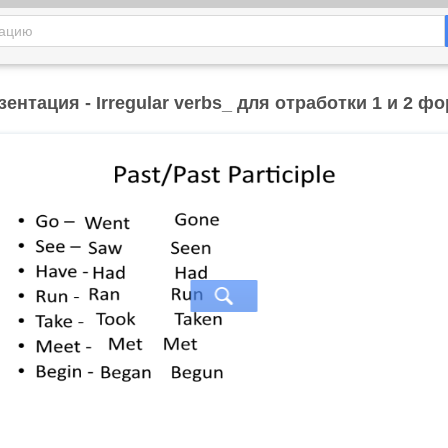
зентация - Irregular verbs_ для отработки 1 и 2 ф