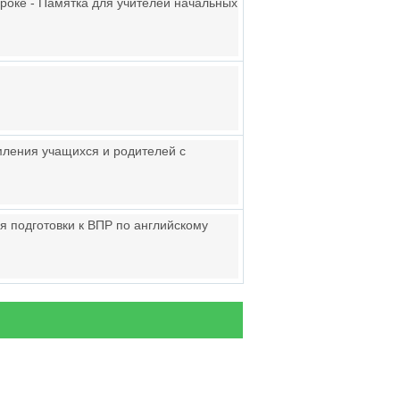
роке - Памятка для учителей начальных
ления учащихся и родителей с
 подготовки к ВПР по английскому