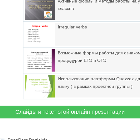
Активные формы и методы работы на у
классов
Irregular verbs
Возможные формы работы для ознаком
процедурой ЕГЭ и ОГЭ
Использование платформы Quezzez для
языку ( в рамках проектной группы )
Слайды и текст этой онлайн презентации