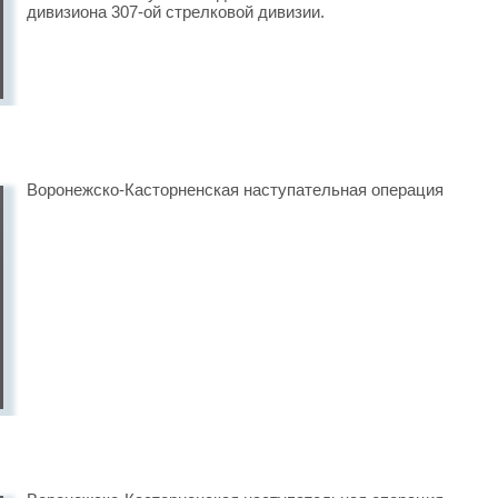
дивизиона 307-ой стрелковой дивизии.
Воронежско-Касторненская наступательная операция