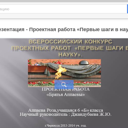
зентация - Проектная работа «Первые шаги в на