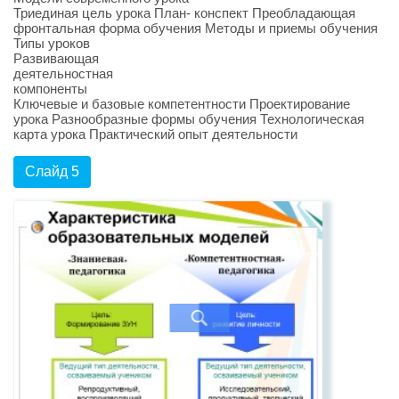
Триединая цель урока План- конспект Преобладающая
фронтальная форма обучения Методы и приемы обучения
Типы уроков
Развивающая
деятельностная
компоненты
Ключевые и базовые компетентности Проектирование
урока Разнообразные формы обучения Технологическая
карта урока Практический опыт деятельности
Слайд 5