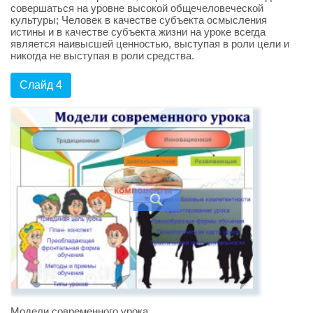
совершаться на уровне высокой общечеловеческой
культуры; Человек в качестве субъекта осмысления
истины и в качестве субъекта жизни на уроке всегда
является наивысшей ценностью, выступая в роли цели и
никогда не выступая в роли средства.
Слайд 4
Модели современного урока