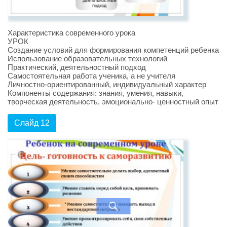
Характеристика современного урока
УРОК
Создание условий для формирования компетенций ребенка
Использование образовательных технологий
Практический, деятельностный подход
Самостоятельная работа ученика, а не учителя
Личностно-ориентированный, индивидуальный характер
Компоненты содержания: знания, умения, навыки,
творческая деятельность, эмоционально- ценностный опыт
Слайд 12