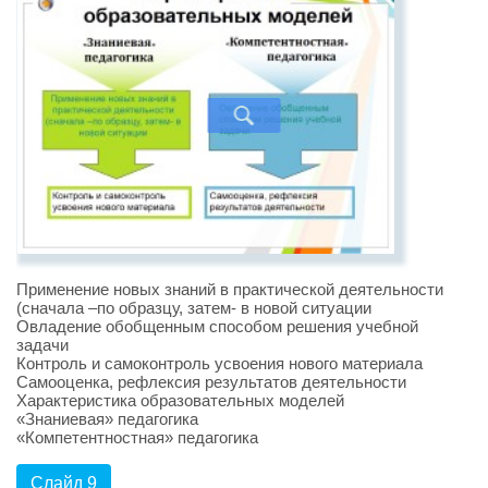
Применение новых знаний в практической деятельности
(сначала –по образцу, затем- в новой ситуации
Овладение обобщенным способом решения учебной
задачи
Контроль и самоконтроль усвоения нового материала
Самооценка, рефлексия результатов деятельности
Характеристика образовательных моделей
«Знаниевая» педагогика
«Компетентностная» педагогика
Слайд 9