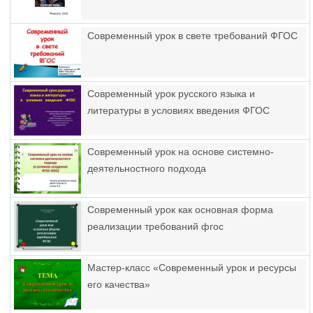
Современный урок в свете требований ФГОС
Современный урок русского языка и
литературы в условиях введения ФГОС
Современный урок на основе системно-
деятельностного подхода
Современный урок как основная форма
реализации требований фгос
Мастер-класс «Современный урок и ресурсы
его качества»