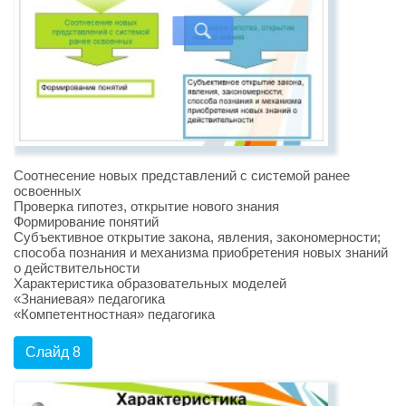
Соотнесение новых представлений с системой ранее
освоенных
Проверка гипотез, открытие нового знания
Формирование понятий
Субъективное открытие закона, явления, закономерности;
способа познания и механизма приобретения новых знаний
о действительности
Характеристика образовательных моделей
«Знаниевая» педагогика
«Компетентностная» педагогика
Слайд 8