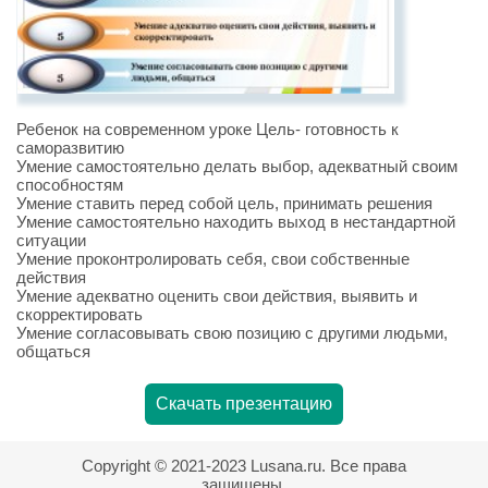
Ребенок на современном уроке Цель- готовность к
саморазвитию
Умение самостоятельно делать выбор, адекватный своим
способностям
Умение ставить перед собой цель, принимать решения
Умение самостоятельно находить выход в нестандартной
ситуации
Умение проконтролировать себя, свои собственные
действия
Умение адекватно оценить свои действия, выявить и
скорректировать
Умение согласовывать свою позицию с другими людьми,
общаться
Скачать презентацию
Copyright © 2021-2023 Lusana.ru. Все права
защищены.