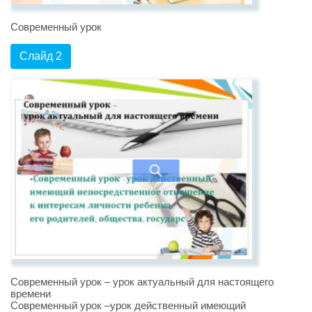
Современный урок
Слайд 2
Современный урок – урок актуальный для настоящего
времени
Современный урок –урок действенный имеющий