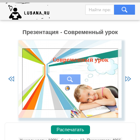
Презентация - Современный урок
Распечатать