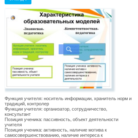
Функция учителя: носитель информации, хранитель норм и
традиций, контролер
Функции учителя: организатор, сотрудничество,
консультант
Позиция ученика: пассивность, объект деятельности
учителя
Позиция ученика: активность, наличие мотива к
самосовершенствованию, наличие интереса к