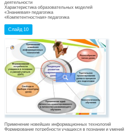
деятельности
Характеристика образовательных моделей
«Знаниевая» педагогика
«Компетентностная» педагогика
Слайд 10
Применение новейших информационных технологий
Формирование потребности учащихся в познании и умений