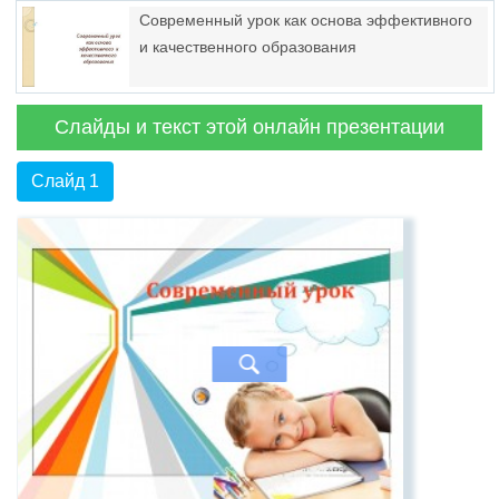
Современный урок как основа эффективного
и качественного образования
Слайды и текст этой онлайн презентации
Слайд 1