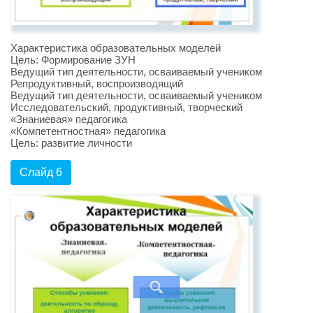
Характеристика образовательных моделей
Цель: Формирование ЗУН
Ведущий тип деятельности, осваиваемый учеником
Репродуктивный, воспроизводящий
Ведущий тип деятельности, осваиваемый учеником
Исследовательский, продуктивный, творческий
«Знаниевая» педагогика
«Компетентностная» педагогика
Цель: развитие личности
Слайд 6