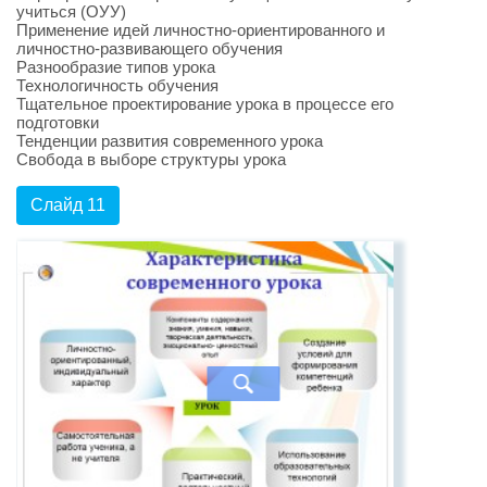
учиться (ОУУ)
Применение идей личностно-ориентированного и
личностно-развивающего обучения
Разнообразие типов урока
Технологичность обучения
Тщательное проектирование урока в процессе его
подготовки
Тенденции развития современного урока
Свобода в выборе структуры урока
Слайд 11