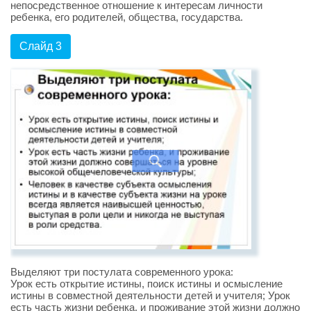
непосредственное отношение к интересам личности
ребенка, его родителей, общества, государства.
Слайд 3
Выделяют три постулата современного урока:
Урок есть открытие истины, поиск истины и осмысление
истины в совместной деятельности детей и учителя; Урок
есть часть жизни ребенка, и проживание этой жизни должно