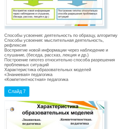
Способы усвоения: деятельность по образцу, алгоритму
Способы усвоения: мыслительная деятельность,
рефлексия
Восприятие новой информации через наблюдение и
слушание, (беседа, рассказ, лекция и др.)
Построение гипотез относительно способа разрешения
проблемных ситуаций
Характеристика образовательных моделей
«Знаниевая» педагогика
«Компетентностная» педагогика
Слайд 7