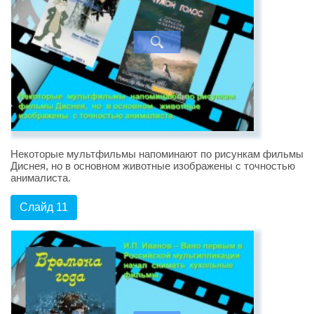
Некоторые мультфильмы напоминают по рисункам фильмы
Диснея, но в основном животные изображены с точностью
анималиста.
Слайд 11