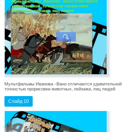
Мультфильмы Иванова –Вано отличаются удивительной
точностью прорисовки животных, пейзажа, лиц людей
Слайд 10