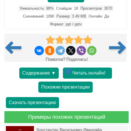
Уникальность: 98%
Слайдов: 18
Просмотров: 3070
Скачиваний: 1090
Размер: 3.49 MB
Онлайн: Да
Формат: ppt / pptx
Помогли? Поделись!
Содержание ▼
Читать онлайн!
Похожие презентации
Скачать презентацию
Примеры похожих презентаций
Константин Васильевич Ивановăн