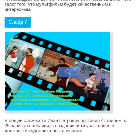
залог того, что мультфильм будет качественным и
интересным.
Слайд 7
В общей сложности Иван Петрович поставил 41 фильм, к
25 написал сценарии, в создании пяти участвовал в
должности художника-постановщика