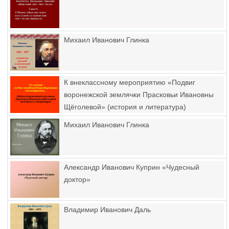
Михаил Иванович Глинка
К внеклассному мероприятию «Подвиг
воронежской землячки Прасковьи Ивановны
Щёголевой» (история и литература)
Михаил Иванович Глинка
Александр Иванович Куприн «Чудесный
доктор»
Владимир Иванович Даль