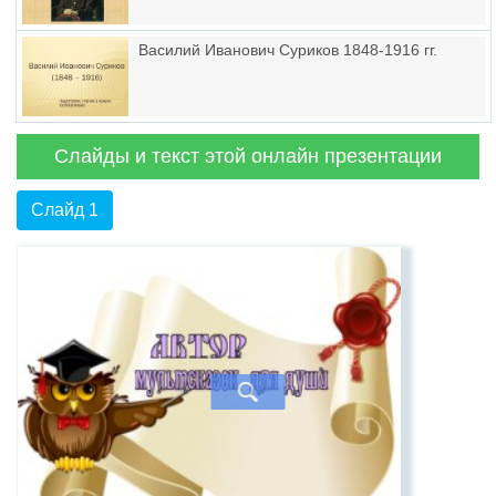
Василий Иванович Суриков 1848-1916 гг.
Слайды и текст этой онлайн презентации
Слайд 1