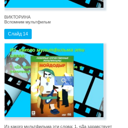
ВИКТОРИНА
Вспомним мультфильм
Слайд 14
Из какого мультфильма эти слова: 1. «Да здравствует