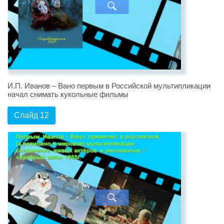
И.П. Иванов – Вано первым в Российской мультипликации
начал снимать кукольные фильмы
Слайд 12