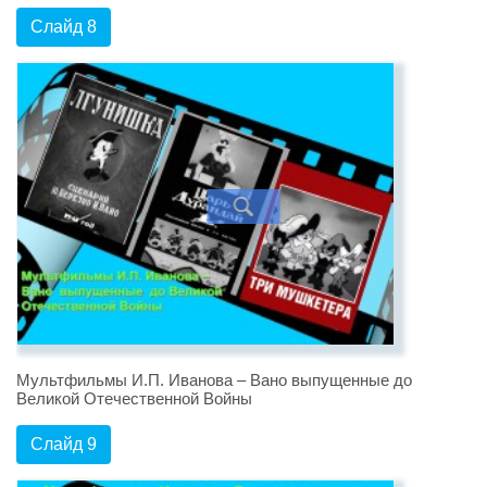
Слайд 8
Мультфильмы И.П. Иванова – Вано выпущенные до
Великой Отечественной Войны
Слайд 9