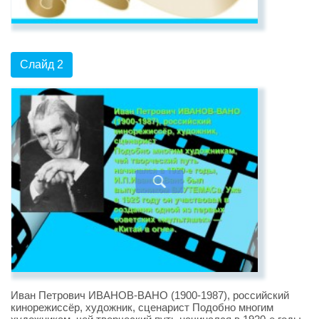
Слайд 2
Иван Петрович ИВАНОВ-ВАНО (1900-1987), российский
кинорежиссёр, художник, сценарист Подобно многим