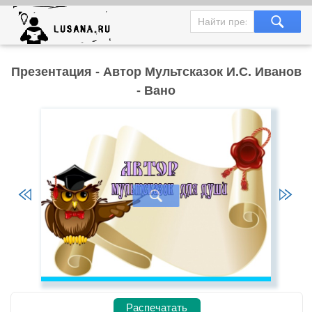
Презентация - Автор Мультсказок И.С. Иванов
- Вано
Распечатать