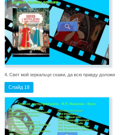
4. Свет мой зеркальце скажи, да всю правду доложи
Слайд 18