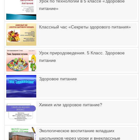
Урок по технологии в 5 классе «Здоровое
питание»
Классный час «Секреты здорового питания»
Урок природоведения. 5 Класс. Здоровое
питание
Здоровое питание
Химия или здоровое питание?
Экологическое воспитание младших
школьников через уроки и внеклассные