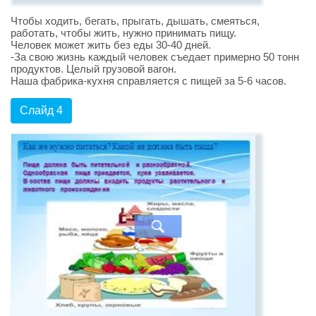
Чтобы ходить, бегать, прыгать, дышать, смеяться,
работать, чтобы жить, нужно принимать пищу.
Человек может жить без еды 30-40 дней.
-За свою жизнь каждый человек съедает примерно 50 тонн
продуктов. Целый грузовой вагон.
Наша фабрика-кухня справляется с пищей за 5-6 часов.
Слайд 4