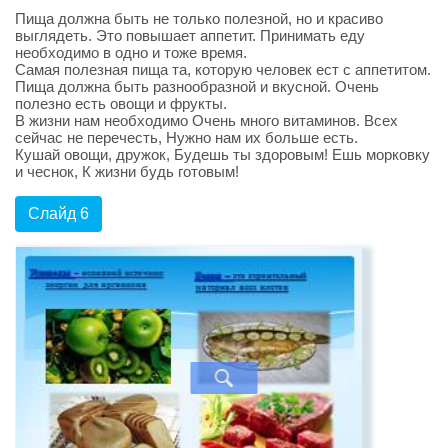
Пища должна быть не только полезной, но и красиво
выглядеть. Это повышает аппетит. Принимать еду
необходимо в одно и тоже время.
Самая полезная пища та, которую человек ест с аппетитом.
Пища должна быть разнообразной и вкусной. Очень
полезно есть овощи и фрукты.
В жизни нам необходимо Очень много витаминов. Всех
сейчас не перечесть, Нужно нам их больше есть.
Кушай овощи, дружок, Будешь ты здоровым! Ешь морковку
и чеснок, К жизни будь готовым!
Слайд 6