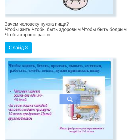
Зачем человеку нужна пища?
Чтобы жить Чтобы быть здоровым Чтобы быть бодрым
Чтобы хорошо расти
Слайд 3