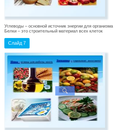
Углеводы – основной источник энергии для организма
Белки – это строительный материал всех клеток
Слайд 7