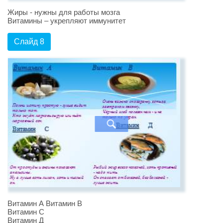
Жиры - нужны для работы мозга
Витамины – укрепляют иммунитет
Слайд 8
Витамин А Витамин В
Витамин С
Витамин Д