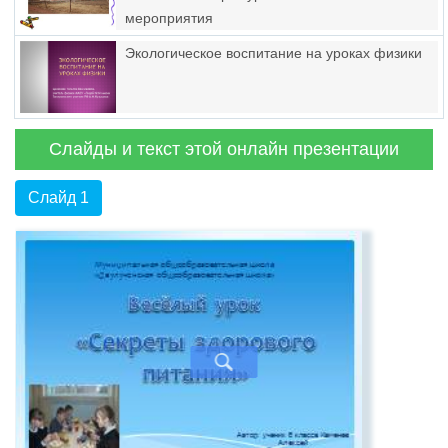
мероприятия
Экологическое воспитание на уроках физики
Слайды и текст этой онлайн презентации
Слайд 1