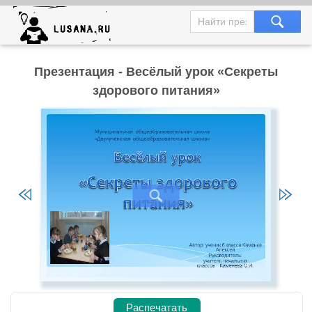
Презентация - Весёлый урок «Секреты
здорового питания»
Распечатать