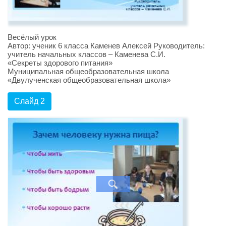
Весёлый урок
Автор: ученик 6 класса Каменев Алексей Руководитель:
учитель начальных классов – Каменева С.И.
«Секреты здорового питания»
Муниципальная общеобразовательная школа
«Двулученская общеобразовательная школа»
Слайд 2