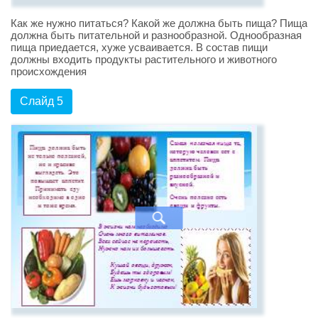
Как же нужно питаться? Какой же должна быть пища? Пища
должна быть питательной и разнообразной. Однообразная
пища приедается, хуже усваивается. В состав пищи
должны входить продукты растительного и животного
происхождения
Слайд 5