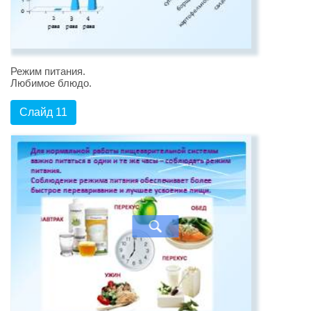
Режим питания.
Любимое блюдо.
Слайд 11