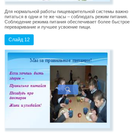
Для нормальной работы пищеварительной системы важно
питаться в одни и те же часы – соблюдать режим питания.
Соблюдение режима питания обеспечивает более быстрое
переваривание и лучшее усвоение пищи.
Слайд 12