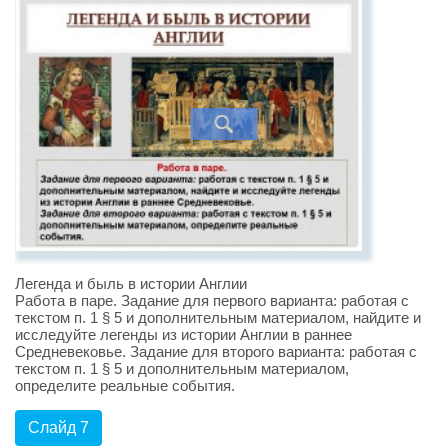
Легенда и быль в истории Англии
Работа в паре. Задание для первого варианта: работая с
текстом п. 1 § 5 и дополнительным материалом, найдите и
исследуйте легенды из истории Англии в раннее
Средневековье. Задание для второго варианта: работая с
текстом п. 1 § 5 и дополнительным материалом,
определите реальные события.
Слайд 7