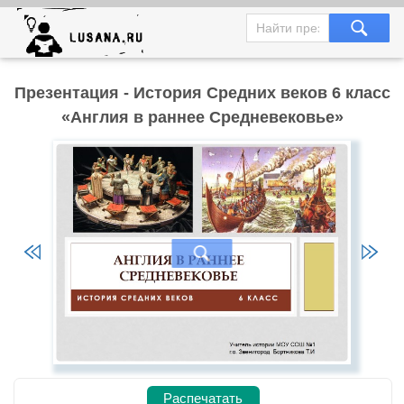
Презентация - История Средних веков 6 класс
«Англия в раннее Средневековье»
Распечатать