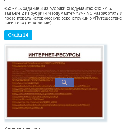
«5» - § 5, задание 3 из рубрики «Подумайте» «4» - § 5,
задание 2 из рубрики «Подумайте» «3» - § 5 Разработать и
презентовать историческую реконструкцию «Путешествие
викингов» (по желанию)
Слайд 14
Интернет-ресурсы