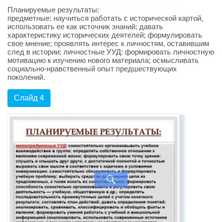
Планируемые результаты:
предметные: научиться работать с исторической картой,
использовать ее как источник знаний; давать
характеристику исторических деятелей; формулировать
свое мнение; проявлять интерес к личностям, оставившим
след в истории; личностные УУД: формировать личностную
мотивацию к изучению нового материала; осмысливать
социально-нравственный опыт предшествующих
поколений.
Слайд 4