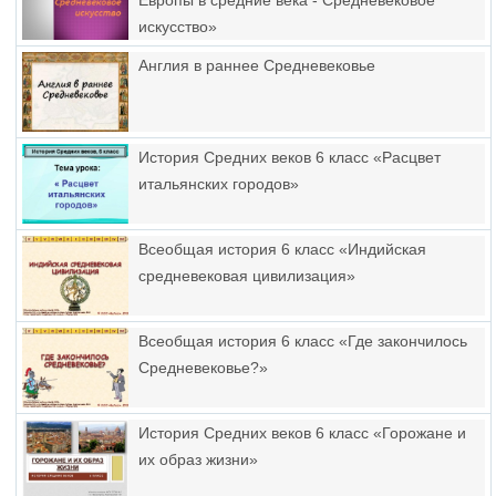
Европы в средние века - Средневековое
искусство»
Англия в раннее Средневековье
История Средних веков 6 класс «Расцвет
итальянских городов»
Всеобщая история 6 класс «Индийская
средневековая цивилизация»
Всеобщая история 6 класс «Где закончилось
Средневековье?»
История Средних веков 6 класс «Горожане и
их образ жизни»