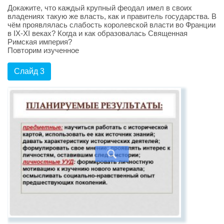
Докажите, что каждый крупный феодал имел в своих
владениях такую же власть, как и правитель государства. В
чём проявлялась слабость королевской власти во Франции
в IX-XI веках? Когда и как образовалась Священная
Римская империя?
Повторим изученное
Слайд 3