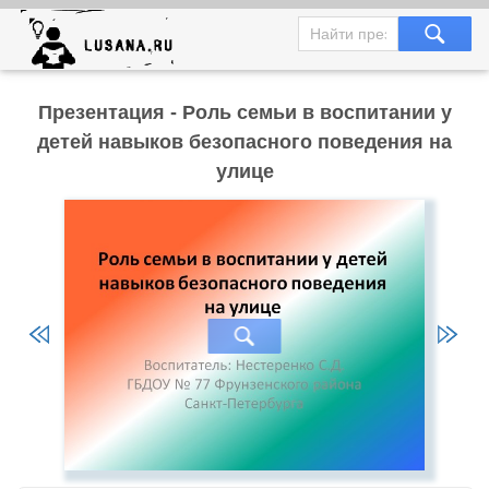
Презентация - Роль семьи в воспитании у
детей навыков безопасного поведения на
улице