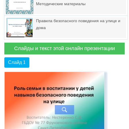
Методические материалы
Правила безопасного поведения на улице и
дома
Слайды и текст этой онлайн презентации
Слайд 1