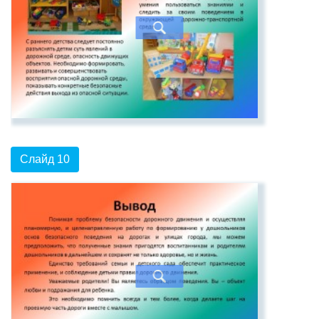
Слайд 10