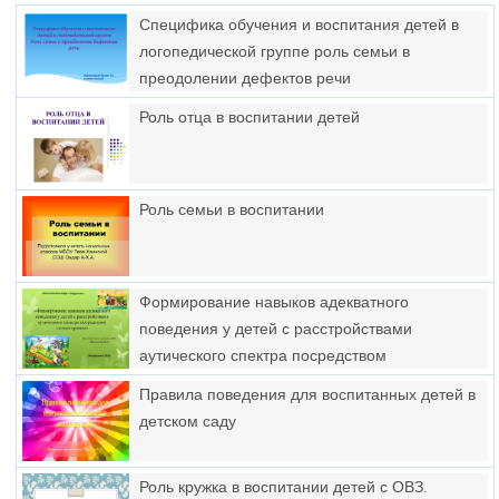
Специфика обучения и воспитания детей в
логопедической группе роль семьи в
преодолении дефектов речи
Роль отца в воспитании детей
Роль семьи в воспитании
Формирование навыков адекватного
поведения у детей с расстройствами
аутического спектра посредством
сказкотерапии
Правила поведения для воспитанных детей в
детском саду
Роль кружка в воспитании детей с ОВЗ.