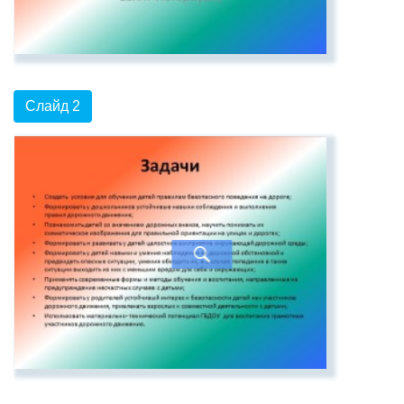
Слайд 2