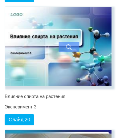
Влияние спирта на растения
Эксперимент 3.
Слайд 20