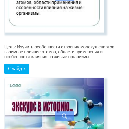
Цель: Изучить особенности строения молекул спиртов,
взаимное влияние атомов, области применения и
особенности влияния на живые организмы.
Слайд 7