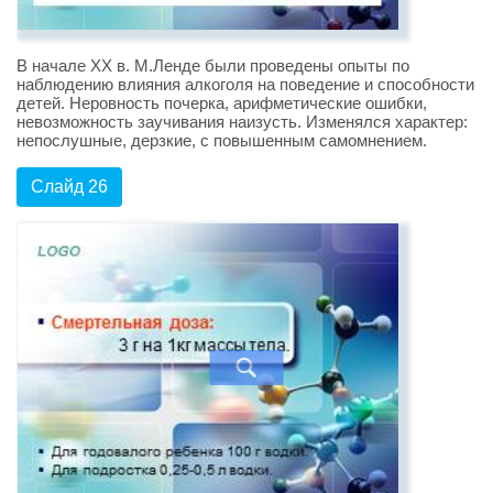
В начале XX в. М.Ленде были проведены опыты по
наблюдению влияния алкоголя на поведение и способности
детей. Неровность почерка, арифметические ошибки,
невозможность заучивания наизусть. Изменялся характер:
непослушные, дерзкие, с повышенным самомнением.
Слайд 26