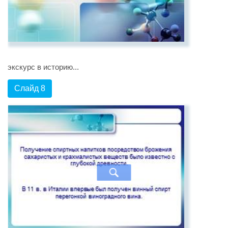
экскурс в историю...
Слайд 8