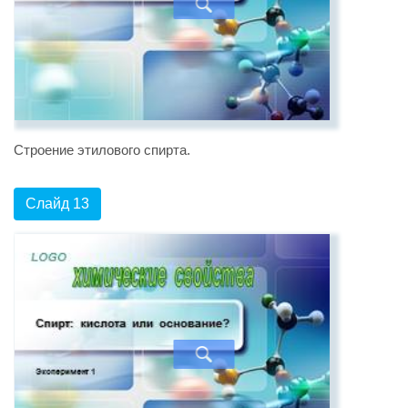
Строение этилового спирта.
Слайд 13