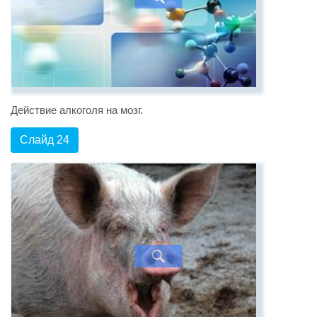
Действие алкоголя на мозг.
Слайд 24