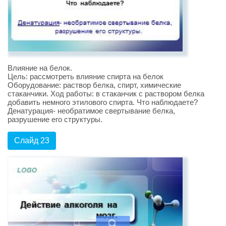
Влияние на белок.
Цель: рассмотреть влияние спирта на белок
Оборудование: раствор белка, спирт, химические
стаканчики. Ход работы: в стаканчик с раствором белка
добавить немного этилового спирта. Что наблюдаете?
Денатурация- необратимое свертывание белка,
разрушение его структуры.
Слайд 23