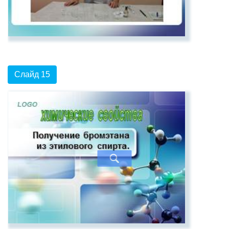
Слайд 15