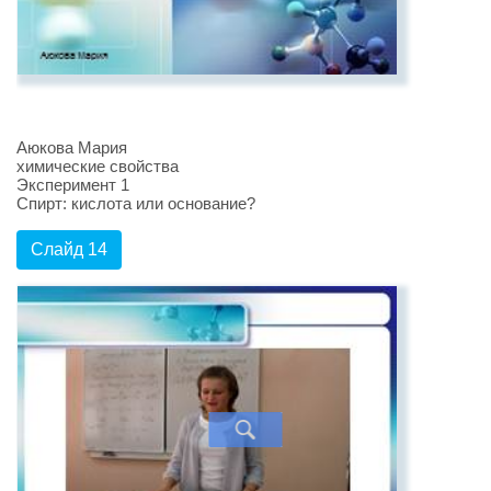
Аюкова Мария
химические свойства
Эксперимент 1
Спирт: кислота или основание?
Слайд 14