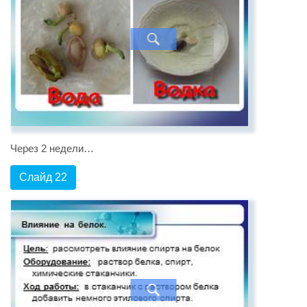
Через 2 недели…
Слайд 22