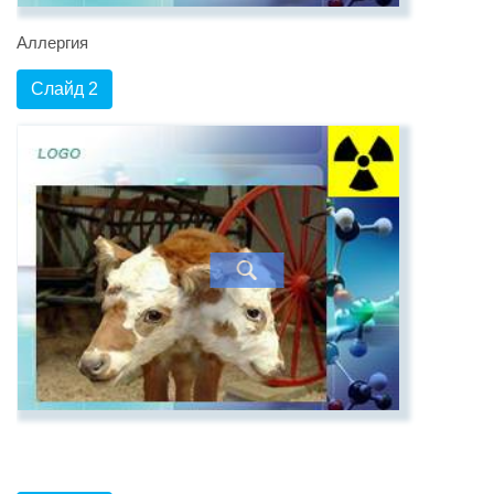
Аллергия
Слайд 2