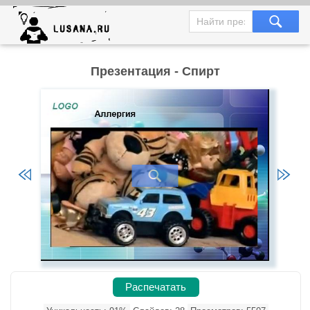
Презентация - Спирт
Распечатать