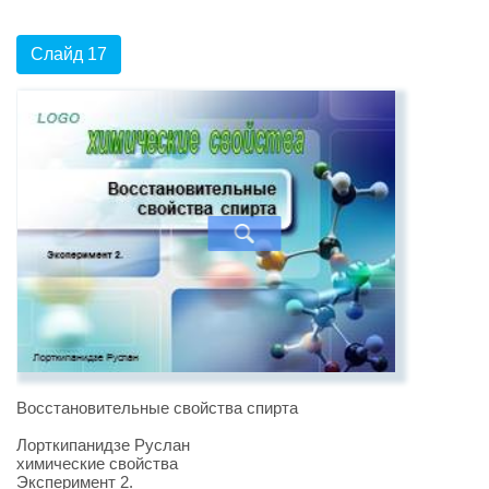
Слайд 17
Восстановительные свойства спирта
Лорткипанидзе Руслан
химические свойства
Эксперимент 2.