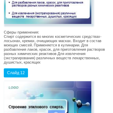
Сферы применения:
Спирт содержится во многих косметических средствах-
лосьонах, кремах, очищающих масках. Входит в состав
моющих смесей. Применяется в кулинарии. Для
разбавления лаков, красок, для приготовления растворов
разных химических реактивов Для извлечения
(экстрагирования) различных веществ лекарственных,
душистых, красящих
Слайд 12