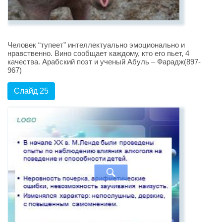
Человек “тупеет” интеллектуально эмоционально и
нравственно. Вино сообщает каждому, кто его пьет, 4
качества. Арабский поэт и ученый Абуль – Фарадж(897-
967)
Слайд 25