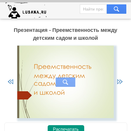
Презентация - Преемственность между
детским садом и школой
Распечатать