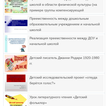
школой в области физической культуры (на
примере группы компенсирующей
направленности)
Преемственность между дошкольным
образовательным учреждением и начальной
школой
Реализация преемственности между ДОУ и
начальной школой
Детский писатель Джанни Родари 1920-1980
гг.
Детский исследовательский проект «откуда
берётся голос?»
Урок литературного чтения «Детский
фольклор»