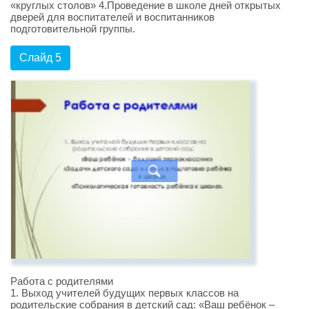
«круглых столов» 4.Проведение в школе дней открытых
дверей для воспитателей и воспитанников
подготовительной группы.
Слайд 5
Работа с родителями
1. Выход учителей будущих первых классов на
родительские собрания в детский сад: «Ваш ребёнок –