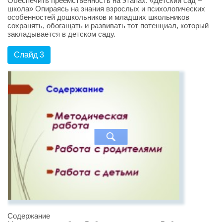
Обеспечить преемственность на этапах: «Детский сад –
школа» Опираясь на знания взрослых и психологических
особенностей дошкольников и младших школьников
сохранять, обогащать и развивать тот потенциал, который
закладывается в детском саду.
Слайд 3
Содержание