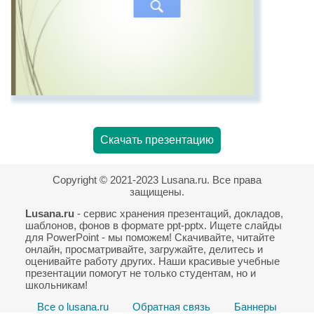
Скачать презентацию
Copyright © 2021-2023 Lusana.ru. Все права
защищены.
Lusana.ru
- сервис хранения презентаций, докладов,
шаблонов, фонов в формате ppt-pptx. Ищете слайды
для PowerPoint - мы поможем! Скачивайте, читайте
онлайн, просматривайте, загружайте, делитесь и
оценивайте работу других. Наши красивые учебные
презентации помогут не только студентам, но и
школьникам!
Все о lusana.ru
Обратная связь
Баннеры