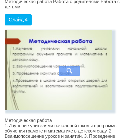
Методическая работа Работа с родителями Работа с
детьми
Слайд 4
Методическая работа
1.Изучение учителями начальной школы программы
обучения грамоте и математике в детском саду. 2.
Взаимопосещение уроков и занятий. 3. Проведение