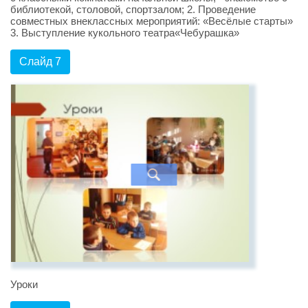
библиотекой, столовой, спортзалом; 2. Проведение
совместных внеклассных мероприятий: «Весёлые старты»
3. Выступление кукольного театра«Чебурашка»
Слайд 7
Уроки