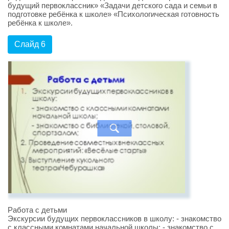
будущий первоклассник» «Задачи детского сада и семьи в
подготовке ребёнка к школе» «Психологическая готовность
ребёнка к школе».
Слайд 6
Работа с детьми
Экскурсии будущих первоклассников в школу: - знакомство
с классными комнатами начальной школы; - знакомство с