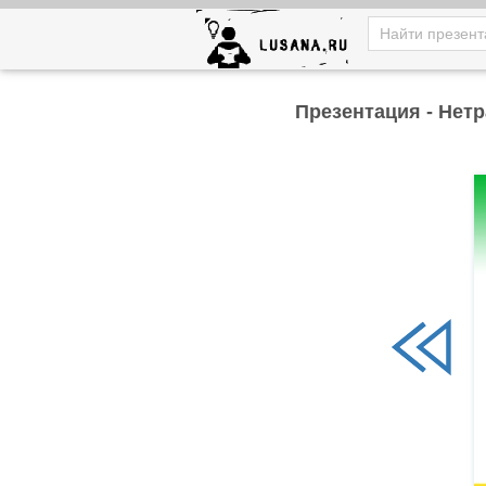
Презентация - Нет