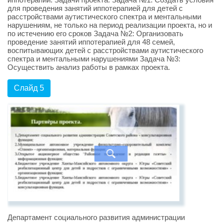
для проведения занятий иппотерапией для детей с
расстройствами аутистического спектра и ментальными
нарушениям, не только на период реализации проекта, но и
по истечению его сроков Задача №2: Организовать
проведение занятий иппотерапией для 48 семей,
воспитывающих детей с расстройствами аутистического
спектра и ментальными нарушениями Задача №3:
Осуществить анализ работы в рамках проекта.
Слайд 5
Департамент социального развития администрации