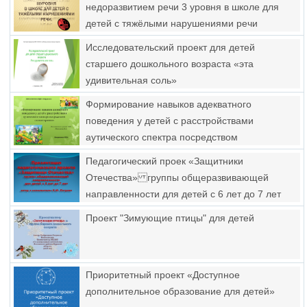
недоразвитием речи 3 уровня в школе для
детей с тяжёлыми нарушениями речи
Исследовательский проект для детей
старшего дошкольного возраста «эта
удивительная соль»
Формирование навыков адекватного
поведения у детей с расстройствами
аутического спектра посредством
сказкотерапии
Педагогический проек «Защитники
Отечества» группы общеразвивающей
направленности для детей с 6 лет до 7 лет
Проект "Зимующие птицы" для детей
Приоритетный проект «Доступное
дополнительное образование для детей»