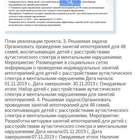
План реализации проекта. 3. Решаемая задача:
Организовать проведение занятий иппотерапией для 48
семей, воспитывающих детей с расстройствами
аутистического спектра и ментальными нарушениями.
Мероприятие: Размещение в социальных сетях
информации о проведении индивидуальных занятий
иппотерапией для детей с расстройствами аутистического
спектра и ментальными нарушениям Дата начала:
01.11.2019 г., Дата завершения: 30.11.2019 г. Ожидаемые
итоги: Набор детей с расстройствами аутистического
спектра и ментальными нарушениями для занятий
иппотерапией. 4. Решаемая задача:Организовать
проведение занятий иппотерапией для 48 семей,
воспитывающих детей с расстройствами аутистического
спектра и ментальными нарушениями. Мероприятие:
Разработка методики занятий иппотерапией для детей с
расстройствами аутистического спектра и ментальными
нарушениями Дата начала:01.11.2019 г., Дата
завершения:07.11.2019 г. Ожидаемые итоги: Наличие