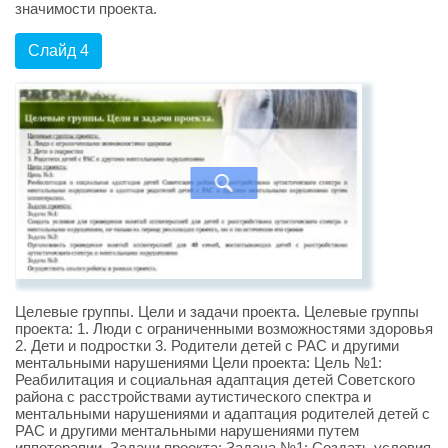
значимости проекта.
Слайд 4
Целевые группы. Цели и задачи проекта. Целевые группы
проекта: 1. Люди с ограниченными возможностями здоровья
2. Дети и подростки 3. Родители детей с РАС и другими
ментальными нарушениями Цели проекта: Цель №1:
Реабилитация и социальная адаптация детей Советского
района с расстройствами аутистического спектра и
ментальными нарушениями и адаптация родителей детей с
РАС и другими ментальными нарушениями путем
иппотерапии. Задачи проекта: Задача №1: Создать условия