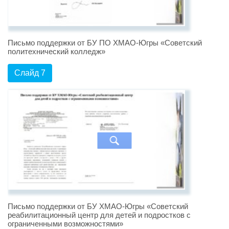
Письмо поддержки от БУ ПО ХМАО-Югры «Советский
политехнический колледж»
Слайд 7
Письмо поддержки от БУ ХМАО-Югры «Советский
реабилитационный центр для детей и подростков с
ограниченными возможностями»