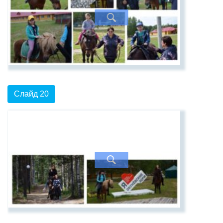
Слайд 20