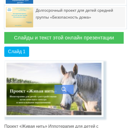
Долгосрочный проект для детей средней
группы «Безопасность дома»
Слайды и текст этой онлайн презентации
Слайд 1
Проект «Живая нить» Иппотерапия для детей с