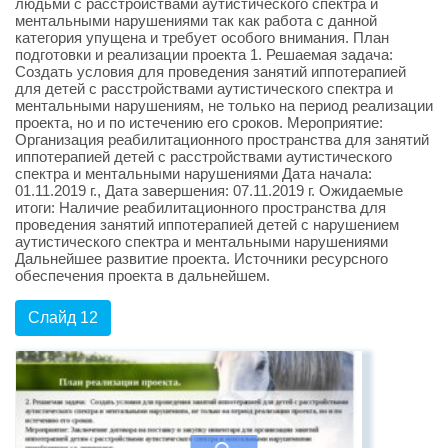
людьми с расстройствами аутистического спектра и
ментальными нарушениями так как работа с данной
категория упущена и требует особого внимания. План
подготовки и реализации проекта 1. Решаемая задача:
Создать условия для проведения занятий иппотерапией
для детей с расстройствами аутистического спектра и
ментальными нарушениям, не только на период реализации
проекта, но и по истечению его сроков. Мероприятие:
Организация реабилитационного пространства для занятий
иппотерапией детей с расстройствами аутистического
спектра и ментальными нарушениями Дата начала:
01.11.2019 г., Дата завершения: 07.11.2019 г. Ожидаемые
итоги: Наличие реабилитационного пространства для
проведения занятий иппотерапией детей с нарушением
аутистического спектра и ментальными нарушениями
Дальнейшее развитие проекта. Источники ресурсного
обеспечения проекта в дальнейшем.
Слайд 12