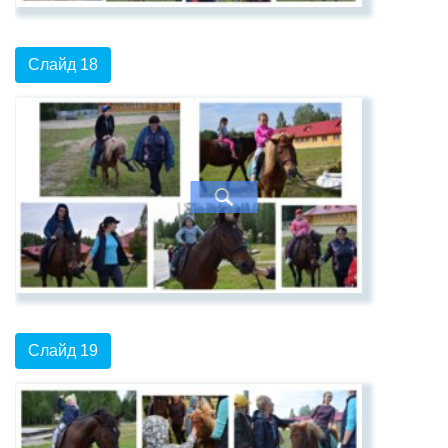
Слайд 18
Слайд 19