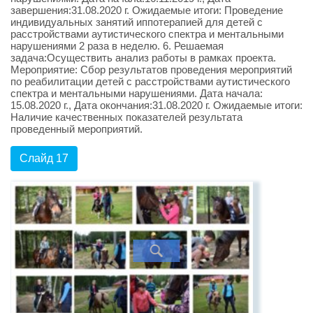
завершения:31.08.2020 г. Ожидаемые итоги: Проведение
индивидуальных занятий иппотерапией для детей с
расстройствами аутистического спектра и ментальными
нарушениями 2 раза в неделю. 6. Решаемая
задача:Осуществить анализ работы в рамках проекта.
Мероприятие: Сбор результатов проведения мероприятий
по реабилитации детей с расстройствами аутистического
спектра и ментальными нарушениями. Дата начала:
15.08.2020 г., Дата окончания:31.08.2020 г. Ожидаемые итоги:
Наличие качественных показателей результата
проведенный мероприятий.
Слайд 17