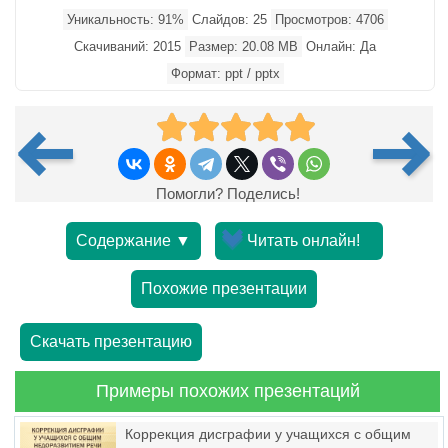
Уникальность: 91%
Слайдов: 25
Просмотров: 4706
Скачиваний: 2015
Размер: 20.08 MB
Онлайн: Да
Формат: ppt / pptx
Помогли? Поделись!
Содержание ▼
Читать онлайн!
Похожие презентации
Скачать презентацию
Примеры похожих презентаций
Коррекция дисграфии у учащихся с общим