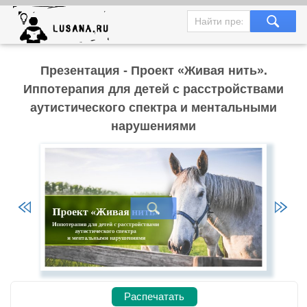
Презентация - Проект «Живая нить».
Иппотерапия для детей с расстройствами
аутистического спектра и ментальными
нарушениями
Распечатать