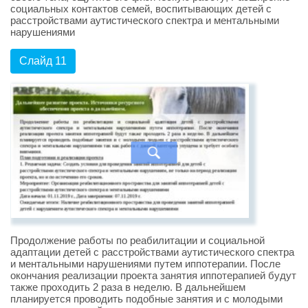
социальных контактов семей, воспитывающих детей с
расстройствами аутистического спектра и ментальными
нарушениями
Слайд 11
Продолжение работы по реабилитации и социальной
адаптации детей с расстройствами аутистического спектра
и ментальными нарушениями путем иппотерапии. После
окончания реализации проекта занятия иппотерапией будут
также проходить 2 раза в неделю. В дальнейшем
планируется проводить подобные занятия и с молодыми