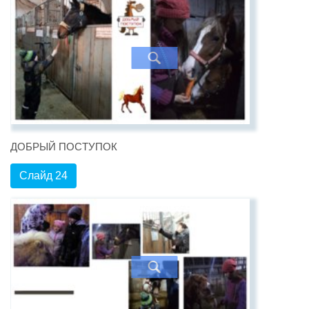
ДОБРЫЙ ПОСТУПОК
Слайд 24