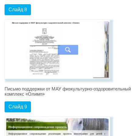
Слайд 8
Письмо поддержки от МАУ физкультурно-оздоровительный
комплекс «Олимп»
Слайд 9