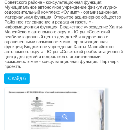
Советского района - консультационная функция;
Муниципальное автономное учреждение физкультурно-
оздоровительный комплекс «Олимп» - организационная,
материальная функция; Открытое акционерное общество
Районное телевидение и редакция газеты« -
информационная функция; Бюджетное учреждение Ханты-
Мансийского автономного округа - Югры «Советский
реабилитационный центр для детей и подростков с
ограниченными возможностями» - организационная
функция; Бюджетное учреждение Ханты-Мансийского
автономного округа - Югры «Советский реабилитационный
центр для детей и подростков с ограниченными
возможностями» - консультационная функция. Партнёры
проекта.
Слайд 6