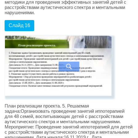
методики для проведения эффективных занятий детей с
расстройствами аутистического спектра и ментальными
нарушениями.
Слайд 16
План реализации проекта. 5. Решаемая
задача:Организовать проведение занятий иппотерапией
для 48 семей, воспитывающих детей с расстройствами
аутистического спектра и ментальными нарушениями.
Мероприятие: Проведение занятий иппотерапией для детей
с расстройствами аутистического спектра и ментальными
нарушениями. Дата начала:16.11.2019 г., Дата