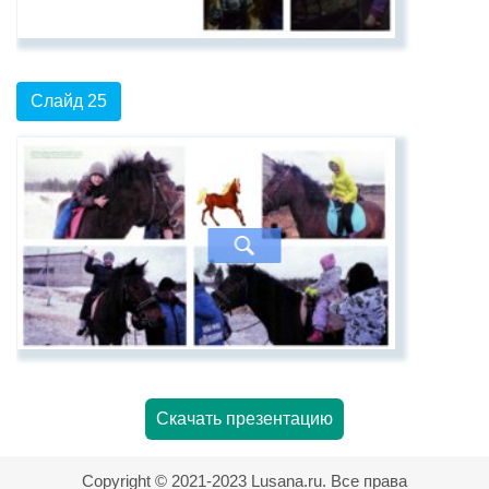
Слайд 25
Скачать презентацию
Copyright © 2021-2023 Lusana.ru. Все права