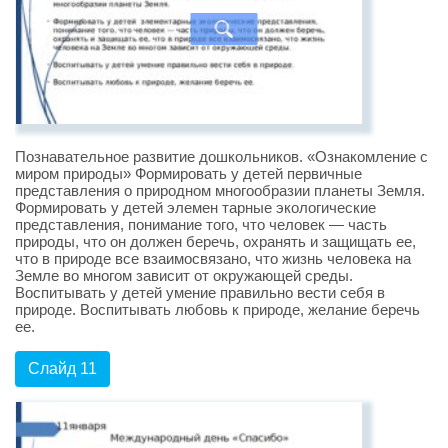
Познавательное развитие дошкольников. «Ознакомление с
миром природы» Формировать у детей первичные
представления о природном многообразии планеты Земля.
Формировать у детей элемен тарные экологические
представления, понимание того, что человек — часть
природы, что он должен беречь, охранять и защищать ее,
что в природе все взаимосвязано, что жизнь человека на
Земле во многом зависит от окружающей среды.
Воспитывать у детей умение правильно вести себя в
природе. Воспитывать любовь к природе, желание беречь
ее.
Слайд 11