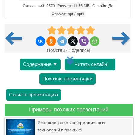
Скачиваний: 2579
Размер: 11.56 MB
Онлайн: Да
Формат: ppt / pptx
Помогли? Поделись!
Содержание ▼
Читать онлайн!
Похожие презентации
Скачать презентацию
Примеры похожих презентаций
Использование информационных
технологий в практике