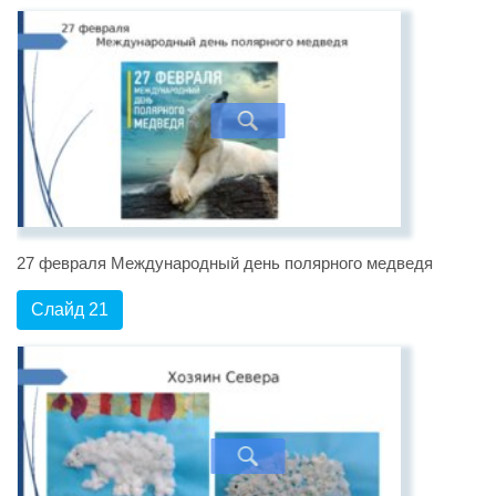
27 февраля Международный день полярного медведя
Слайд 21