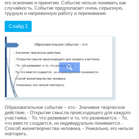
его освоению и принятию. Событие нельзя понимать как
случайность. Событие предполагает очень серьезную,
трудную и напряженную работу и переживание.
Слайд 3
Образовательное событие – это - Значимое творческое
действие. - Открытие смысла происходящего для каждого
участника. - То, что развивает и то, что развивается. - То,
что вместе создается, но индивидуально понимается. -
Способ жизнетворчества человека. - Уникально, его нельзя
повторить.