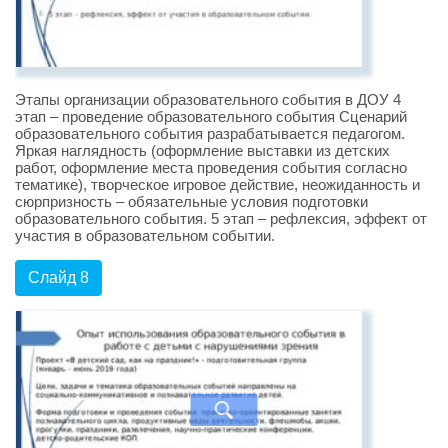
Этапы организации образовательного события в ДОУ 4
этап – проведение образовательного события Сценарий
образовательного события разрабатывается педагогом.
Яркая наглядность (оформление выставки из детских
работ, оформление места проведения события согласно
тематике), творческое игровое действие, неожиданность и
сюрпризность – обязательные условия подготовки
образовательного события. 5 этап – рефлексия, эффект от
участия в образовательном событии.
Слайд 8