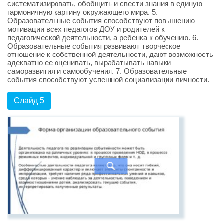
систематизировать, обобщить и свести знания в единую
гармоничную картину окружающего мира. 5.
Образовательные события способствуют повышению
мотивации всех педагогов ДОУ и родителей к
педагогической деятельности, а ребенка к обучению. 6.
Образовательные события развивают творческое
отношение к собственной деятельности, дают возможность
адекватно ее оценивать, вырабатывать навыки
саморазвития и самообучения. 7. Образовательные
события способствуют успешной социализации личности.
Слайд 5