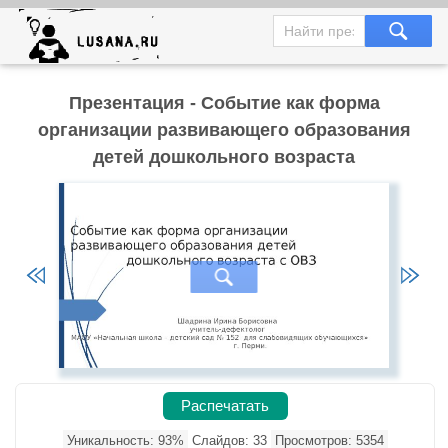
Презентация - Событие как форма
организации развивающего образования
детей дошкольного возраста
Распечатать
Уникальность: 93%
Слайдов: 33
Просмотров: 5354