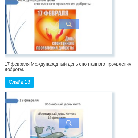
17 февраля Международный день спонтанного проявления
доброты.
Слайд 18