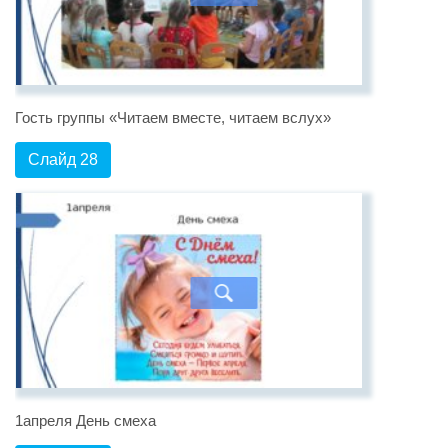
Гость группы «Читаем вместе, читаем вслух»
Слайд 28
1апреля День смеха