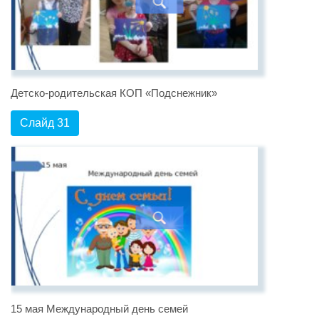
Детско-родительская КОП «Подснежник»
Слайд 31
15 мая Международный день семей