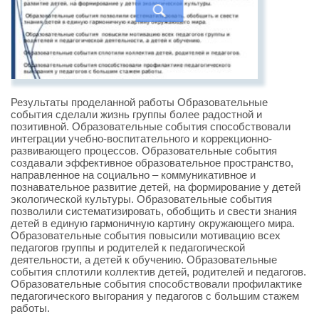
Результаты проделанной работы Образовательные
события сделали жизнь группы более радостной и
позитивной. Образовательные события способствовали
интеграции учебно-воспитательного и коррекционно-
развивающего процессов. Образовательные события
создавали эффективное образовательное пространство,
направленное на социально – коммуникативное и
познавательное развитие детей, на формирование у детей
экологической культуры. Образовательные события
позволили систематизировать, обобщить и свести знания
детей в единую гармоничную картину окружающего мира.
Образовательные события повысили мотивацию всех
педагогов группы и родителей к педагогической
деятельности, а детей к обучению. Образовательные
события сплотили коллектив детей, родителей и педагогов.
Образовательные события способствовали профилактике
педагогического выгорания у педагогов с большим стажем
работы.