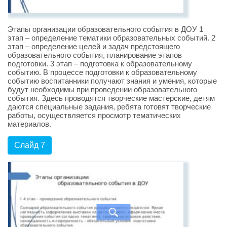
Этапы организации образовательного события в ДОУ 1
этап – определение тематики образовательных событий. 2
этап – определение целей и задач предстоящего
образовательного события, планирование этапов
подготовки. 3 этап – подготовка к образовательному
событию. В процессе подготовки к образовательному
событию воспитанники получают знания и умения, которые
будут необходимы при проведении образовательного
события. Здесь проводятся творческие мастерские, детям
даются специальные задания, ребята готовят творческие
работы, осуществляется просмотр тематических
материалов.
Слайд 7