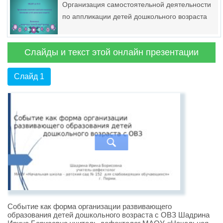
Организация самостоятельной деятельности
по аппликации детей дошкольного возраста
Слайды и текст этой онлайн презентации
Слайд 1
Событие как форма организации развивающего
образования детей дошкольного возраста с ОВЗ Шадрина