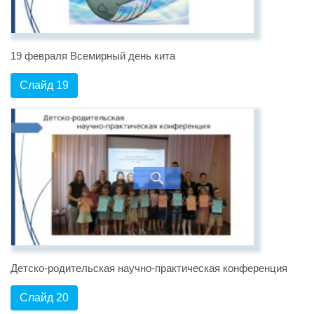
19 февраля Всемирный день кита
Слайд 19
Детско-родительская научно-практическая конференция
Слайд 20