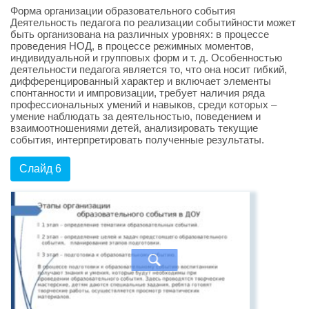
Форма организации образовательного события
Деятельность педагога по реализации событийности может
быть организована на различных уровнях: в процессе
проведения НОД, в процессе режимных моментов,
индивидуальной и групповых форм и т. д. Особенностью
деятельности педагога является то, что она носит гибкий,
дифференцированный характер и включает элементы
спонтанности и импровизации, требует наличия ряда
профессиональных умений и навыков, среди которых –
умение наблюдать за деятельностью, поведением и
взаимоотношениями детей, анализировать текущие
события, интерпретировать полученные результаты.
Слайд 6