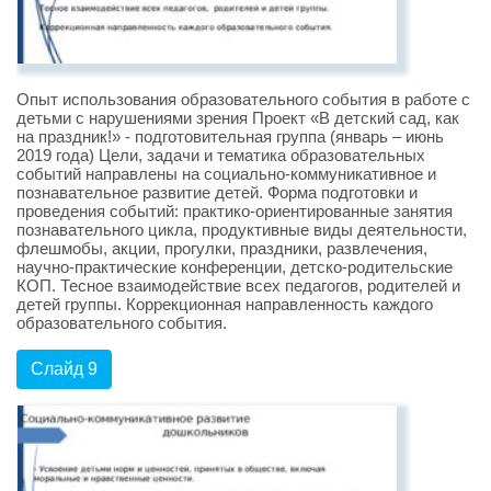
Опыт использования образовательного события в работе с
детьми с нарушениями зрения Проект «В детский сад, как
на праздник!» - подготовительная группа (январь – июнь
2019 года) Цели, задачи и тематика образовательных
событий направлены на социально-коммуникативное и
познавательное развитие детей. Форма подготовки и
проведения событий: практико-ориентированные занятия
познавательного цикла, продуктивные виды деятельности,
флешмобы, акции, прогулки, праздники, развлечения,
научно-практические конференции, детско-родительские
КОП. Тесное взаимодействие всех педагогов, родителей и
детей группы. Коррекционная направленность каждого
образовательного события.
Слайд 9