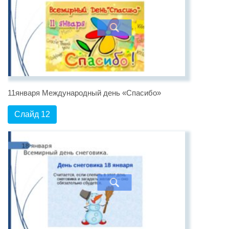
11января Международный день «Спасибо»
Слайд 12