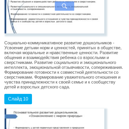
Социально-коммуникативное развитие дошкольников -
Усвоение детьми норм и ценностей, принятых в обществе,
включая моральные и нравственные ценности. Развитие
общения и взаимодействия ребенка со взрослыми и
сверстниками. Развитие социального и эмоционального
интеллекта, эмоциональной отзывчивости, сопереживания.
Формирование готовности к совместной деятельности со
сверстниками. Формирование уважительного отношения и
чувства принадлежности к своей семье и к сообществу
детей и взрослых детского сада.
Слайд 10