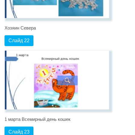
Хозяин Севера
Слайд 22
1 марта Всемирный день кошек
Слайд 23