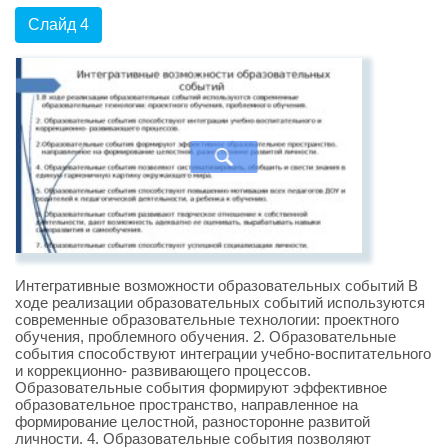
Слайд 4
Интегративные возможности образовательных событий В
ходе реализации образовательных событий используются
современные образовательные технологии: проектного
обучения, проблемного обучения. 2. Образовательные
события способствуют интеграции учебно-воспитательного
и коррекционно- развивающего процессов.
Образовательные события формируют эффективное
образовательное пространство, направленное на
формирование целостной, разносторонне развитой
личности. 4. Образовательные события позволяют