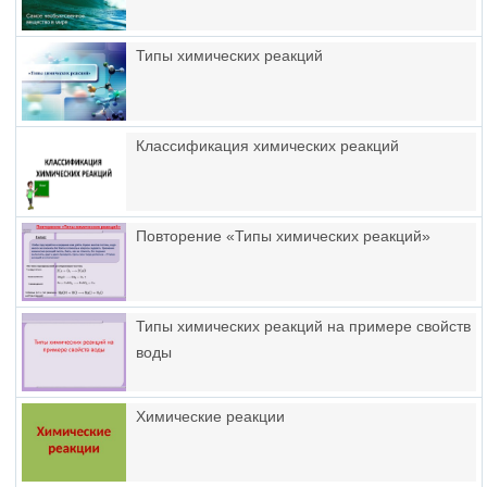
Типы химических реакций
Классификация химических реакций
Повторение «Типы химических реакций»
Типы химических реакций на примере свойств
воды
Химические реакции