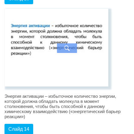
Энергия активации – избыточное количество энергии,
которой должна обладать молекула в момент
столкновения, чтобы быть способной к данному
химическому взаимодействию («энергетический барьер
реакции»)
Слайд 14