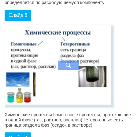
определяется по расходующемуся компоненту
Слайд 6
Химические процессы Гомогенные процессы, протекающие
в одной фазе (газ, раствор, расплав) Гетерогенные есть
граница раздела фаз (осадок в растворе)