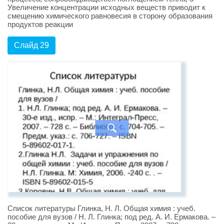
Увеличение концентрации исходных веществ приводит к
смещению химического равновесия в сторону образования
продуктов реакции
Слайд 29
Список литературы Глинка, Н. Л. Общая химия : учеб.
пособие для вузов / Н. Л. Глинка; под ред. А. И. Ермакова. –