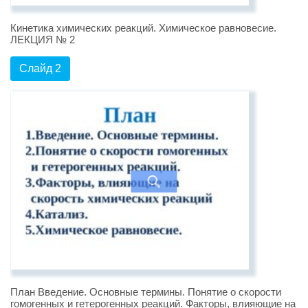
Кинетика химических реакций. Химическое равновесие.
ЛЕКЦИЯ № 2
Слайд 2
План Введение. Основные термины. Понятие о скорости
гомогенных и гетерогенных реакций. Факторы, влияющие на