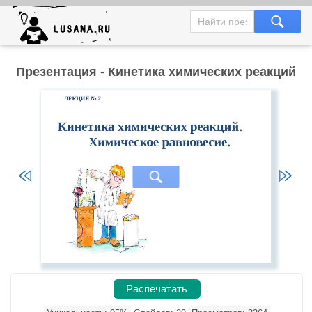
Презентация - Кинетика химических реакций
Распечатать