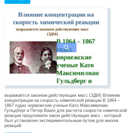
выражается законом действующих масс (ЗДМ) Влияние
концентрации на скорость химической реакции В 1864 –
1867 годах норвежские ученые Като Максимилиан
Гульдберг и Петер Вааге для расчета скорости химической
реакции предложили закон действующих масс , который
был установлен экспериментальным путем для многих
реакций