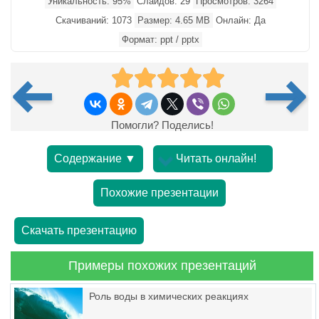
Уникальность: 95%
Слайдов: 29
Просмотров: 3264
Скачиваний: 1073
Размер: 4.65 MB
Онлайн: Да
Формат: ppt / pptx
Помогли? Поделись!
Содержание ▼
Читать онлайн!
Похожие презентации
Скачать презентацию
Примеры похожих презентаций
Роль воды в химических реакциях