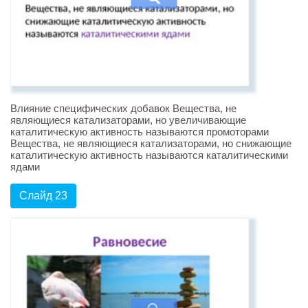
Влияние специфических добавок Вещества, не
являющиеся катализаторами, но увеличивающие
каталитическую активность называются промоторами
Вещества, не являющиеся катализаторами, но снижающие
каталитическую активность называются каталитическими
ядами
Слайд 23