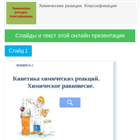
Химические реакции. Классификация
Слайды и текст этой онлайн презентации
Слайд 1