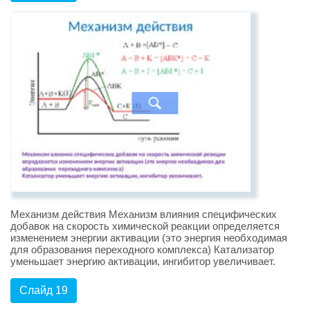
Механизм действия Механизм влияния специфических
добавок на скорость химической реакции определяется
изменением энергии активации (это энергия необходимая
для образования переходного комплекса) Катализатор
уменьшает энергию активации, ингибитор увеличивает.
Слайд 19