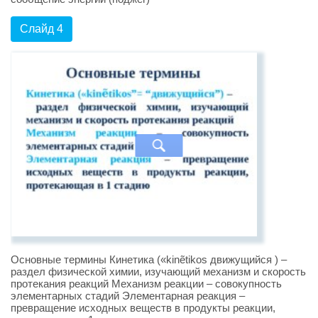
Слайд 4
Основные термины Кинетика («kinẽtikos движущийся ) –
раздел физической химии, изучающий механизм и скорость
протекания реакций Механизм реакции – совокупность
элементарных стадий Элементарная реакция –
превращение исходных веществ в продукты реакции,