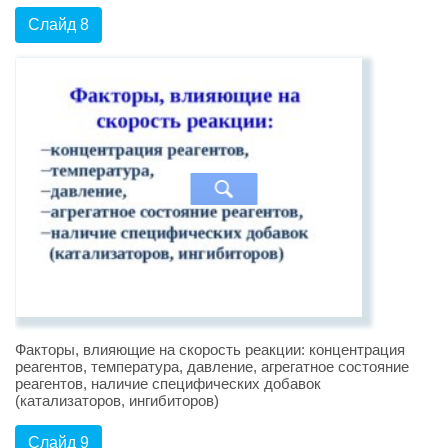
Слайд 8
Факторы, влияющие на скорость реакции: концентрация
реагентов, температура, давление, агрегатное состояние
реагентов, наличие специфических добавок
(катализаторов, ингибиторов)
Слайд 9