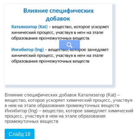
Влияние специфических добавок Катализатор (Kat) –
вещество, которое ускоряет химический процесс, участвуя
в нем на этапе образования промежуточных веществ
Ингибитор (Ing) – вещество, которое замедляет химический
процесс, участвуя в нем на этапе образования
промежуточных веществ
Слайд 18