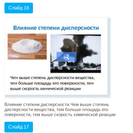
Слайд 16
Влияние степени дисперсности Чем выше степень
дисперсности вещества, тем больше площадь его
поверхности, тем выше скорость химической реакции
Слайд 17