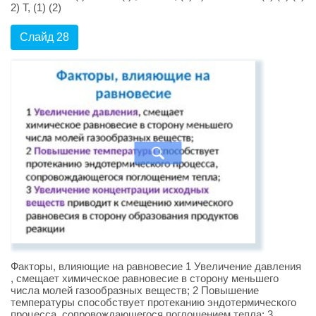
2) T, (1) (2)
Слайд 28
Факторы, влияющие на равновесие 1 Увеличение давления
, смещает химическое равновесие в сторону меньшего
числа молей газообразных веществ; 2 Повышение
температуры способствует протеканию эндотермического
процесса, сопровождающегося поглощением тепла; 3