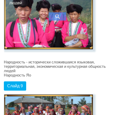
Народность - исторически сложившаяся языковая,
территориальная, экономическая и культурная общность
людей
Народность Яо
Слайд 9