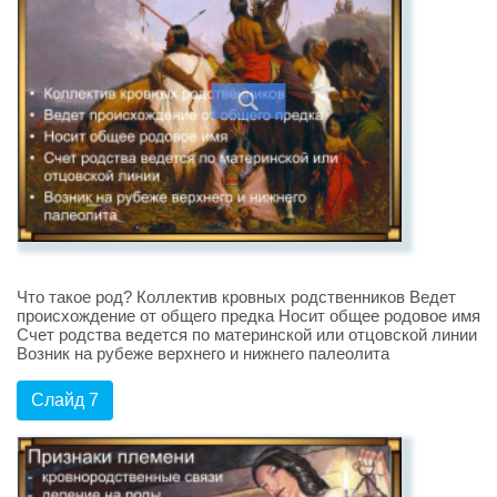
Что такое род? Коллектив кровных родственников Ведет
происхождение от общего предка Носит общее родовое имя
Счет родства ведется по материнской или отцовской линии
Возник на рубеже верхнего и нижнего палеолита
Слайд 7