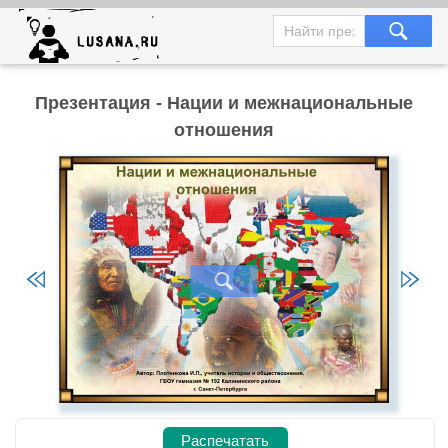
Презентация - Нации и межнациональные
отношения
Распечатать