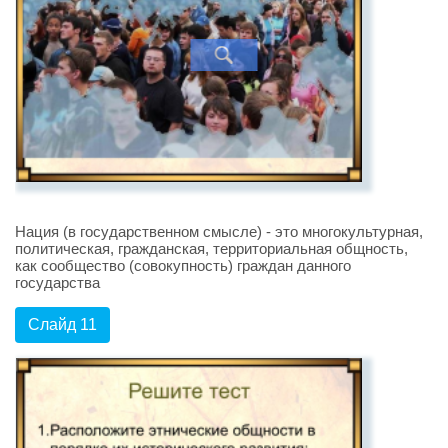
Нация (в государственном смысле) - это многокультурная,
политическая, гражданская, территориальная общность,
как сообщество (совокупность) граждан данного
государства
Слайд 11