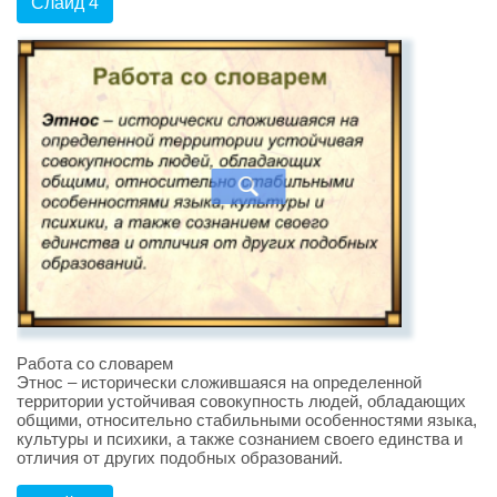
Слайд 4
Работа со словарем
Этнос – исторически сложившаяся на определенной
территории устойчивая совокупность людей, обладающих
общими, относительно стабильными особенностями языка,
культуры и психики, а также сознанием своего единства и
отличия от других подобных образований.