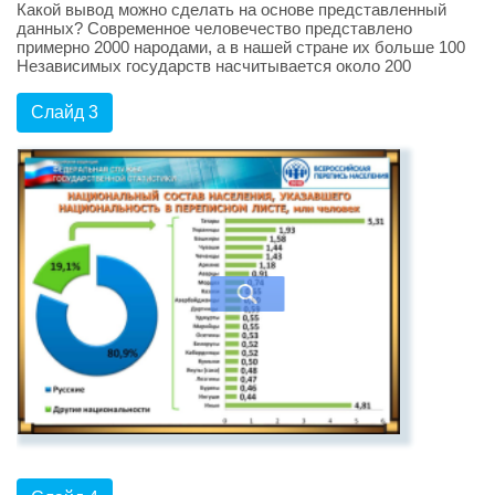
Какой вывод можно сделать на основе представленный
данных? Современное человечество представлено
примерно 2000 народами, а в нашей стране их больше 100
Независимых государств насчитывается около 200
Слайд 3