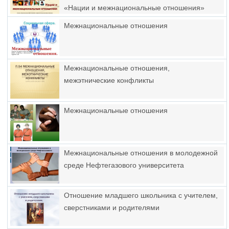
«Нации и межнациональные отношения»
Межнациональные отношения
Межнациональные отношения,
межэтнические конфликты
Межнациональные отношения
Межнациональные отношения в молодежной
среде Нефтегазового университета
Отношение младшего школьника с учителем,
сверстниками и родителями