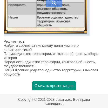
Решите тест
Найдите соответствие между понятием и его
характеристикой:
Племя.единство территории, языковая общность, общая
история
Народность.единство территории, языковая общность,
государственность
Нация.Кровное родство, единство территории, языковая
общность
Скачать презентацию
Copyright © 2021-2023 Lusana.ru. Все права
защищены.