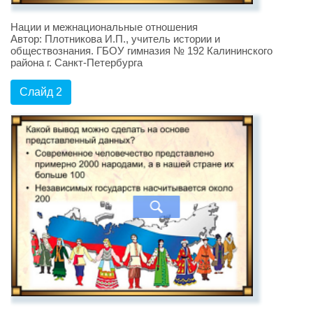
Нации и межнациональные отношения
Автор: Плотникова И.П., учитель истории и
обществознания. ГБОУ гимназия № 192 Калининского
района г. Санкт-Петербурга
Слайд 2