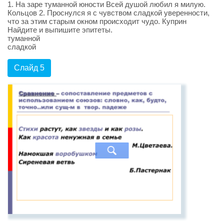
1. На заре туманной юности Всей душой любил я милую.
Кольцов 2. Проснулся я с чувством сладкой уверенности,
что за этим старым окном происходит чудо. Куприн
Найдите и выпишите эпитеты.
туманной
сладкой
Слайд 5