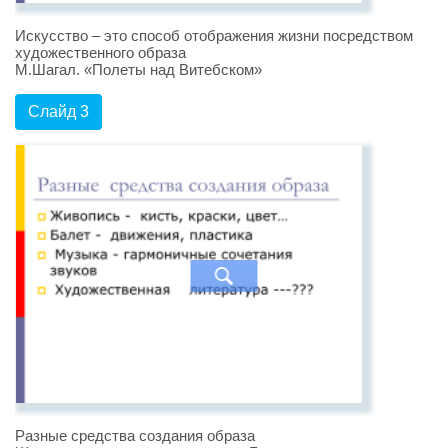
Искусство – это способ отображения жизни посредством
художественного образа
М.Шагал. «Полеты над Витебском»
Слайд 3
Разные средства создания образа