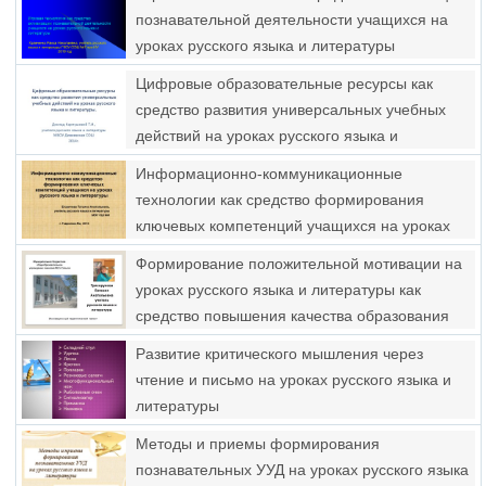
познавательной деятельности учащихся на
уроках русского языка и литературы
Цифровые образовательные ресурсы как
средство развития универсальных учебных
действий на уроках русского языка и
литературы
Информационно-коммуникационные
технологии как средство формирования
ключевых компетенций учащихся на уроках
русского языка и литературы
Формирование положительной мотивации на
уроках русского языка и литературы как
средство повышения качества образования
Развитие критического мышления через
чтение и письмо на уроках русского языка и
литературы
Методы и приемы формирования
познавательных УУД на уроках русского языка