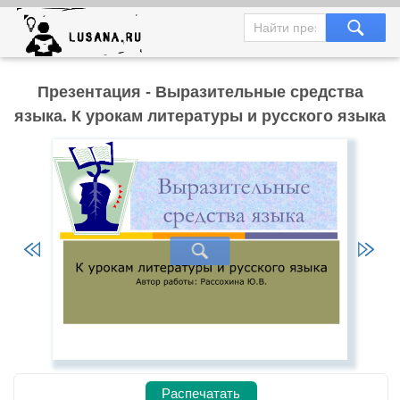
Презентация - Выразительные средства
языка. К урокам литературы и русского языка
Распечатать