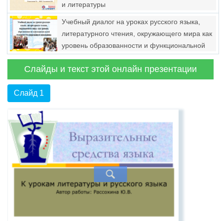
и литературы
Учебный диалог на уроках русского языка,
литературного чтения, окружающего мира как
уровень образованности и функциональной
грамотности современного школьника
Слайды и текст этой онлайн презентации
Слайд 1