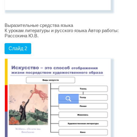
Выразительные средства языка
К урокам литературы и русского языка Автор работы:
Рассохина Ю.В.
Слайд 2