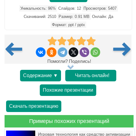
Уникальность: 96%
Слайдов: 12
Просмотров: 5407
Скачиваний: 2510
Размер: 0.91 MB
Онлайн: Да
Формат: ppt / pptx
Помогли? Поделись!
Содержание ▼
Читать онлайн!
Похожие презентации
Скачать презентацию
Примеры похожих презентаций
Игровая технология как средство активизации