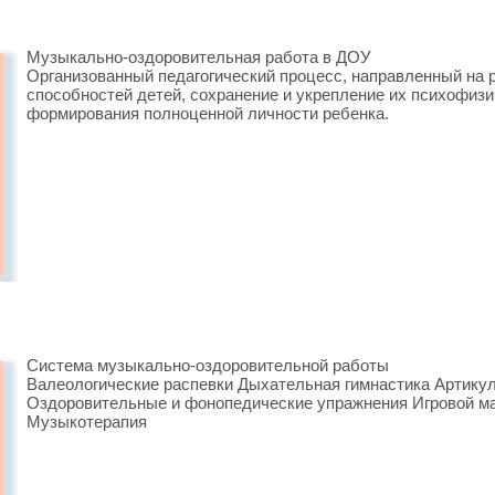
Музыкально-оздоровительная работа в ДОУ
Организованный педагогический процесс, направленный на 
способностей детей, сохранение и укрепление их психофизи
формирования полноценной личности ребенка.
Система музыкально-оздоровительной работы
Валеологические распевки Дыхательная гимнастика Артику
Оздоровительные и фонопедические упражнения Игровой м
Музыкотерапия