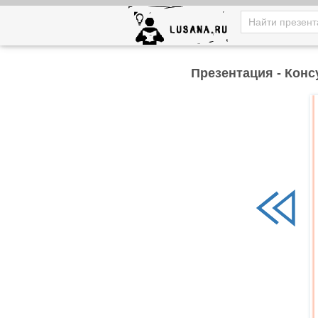
Презентация - Конс