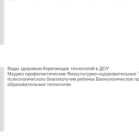
Виды здоровьесберегающих технологий в ДОУ
Медико-профилактические Физкультурно-оздоровительные Т
психологического благополучия ребенка Валеологическое 
образовательные технологии