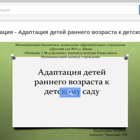
ация - Адаптация детей раннего возраста к детск