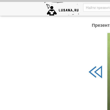
Презент