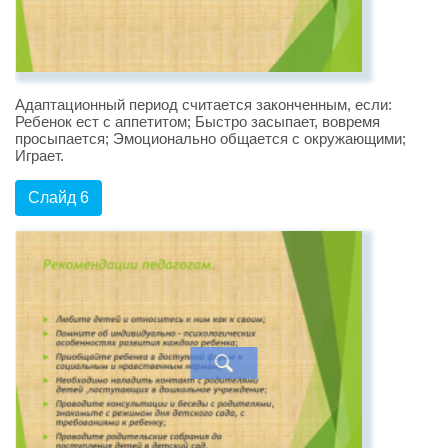
Адаптационный период считается законченным, если:
Ребенок ест с аппетитом; Быстро засыпает, вовремя
просыпается; Эмоционально общается с окружающими;
Играет.
Слайд 6