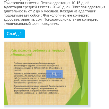
Три степени тяжести: Легкая адаптация 10-15 дней.
Адаптация средней тяжести 20-40 дней. Тяжелая адаптация
длительность от 2 до 6 месяцев. Каждая из адаптаций
подразумевает собой : Физиологические критерии:
здоровье, аппетит, сон. Психоэмоциональные критерии:
эмоциональный фон, поведение.
Слайд 4