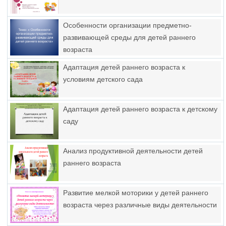
Особенности организации предметно-
развивающей среды для детей раннего
возраста
Адаптация детей раннего возраста к
условиям детского сада
Адаптация детей раннего возраста к детскому
саду
Анализ продуктивной деятельности детей
раннего возраста
Развитие мелкой моторики у детей раннего
возраста через различные виды деятельности