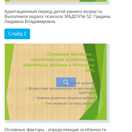
Адаптационный период детей раннего возраста.
Выполнила педагог психолог МБДОУ№ 52: Гридина
Людмила Владимировна.
Слайд 2
Основные факторы , определяющие особенности