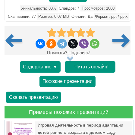
Уникальность: 83%
Слайдов: 7
Просмотров: 1080
Скачиваний: 77
Размер: 0.07 MB
Онлайн: Да
Формат: ppt / pptx
Помогли? Поделись!
Содержание ▼
Читать онлайн!
Похожие презентации
Скачать презентацию
Примеры похожих презентаций
Игровая деятельность в период адаптации
детей раннего возраста в детском саду