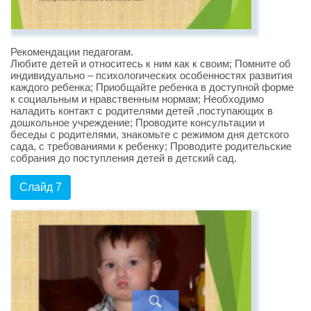
Рекомендации педагогам.
Любите детей и относитесь к ним как к своим; Помните об
индивидуально – психологических особенностях развития
каждого ребенка; Приобщайте ребенка в доступной форме
к социальным и нравственным нормам; Необходимо
наладить контакт с родителями детей ,поступающих в
дошкольное учреждение; Проводите консультации и
беседы с родителями, знакомьте с режимом дня детского
сада, с требованиями к ребенку; Проводите родительские
собрания до поступления детей в детский сад.
Слайд 7