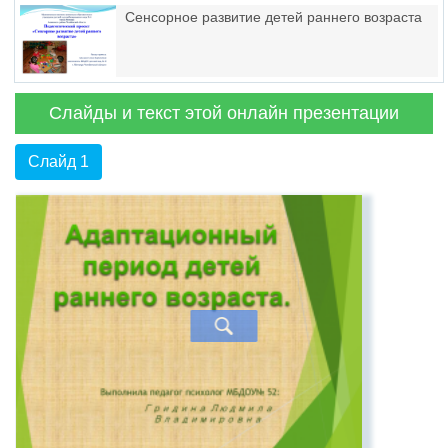
Сенсорное развитие детей раннего возраста
Слайды и текст этой онлайн презентации
Слайд 1