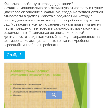
Как помочь ребенку в период адаптации?
Создать эмоционально благоприятную атмосферу в группе.
(ласковое обращение с малышом, создание теплой уютной
атмосферы в группе). Работа с родителями, которую
необходимо начинать до поступления ребенка в детский
сад.(установить контакт с семьей, узнать привычки детей,
черты поведения, интересы и склонности, познакомить с
режимом дня). Правильная организация игровой
деятельности в адаптационный период, направленная на
формирование эмоциональных контактов «ребенок-
взрослый» и «ребенок- ребенок».
Слайд 5