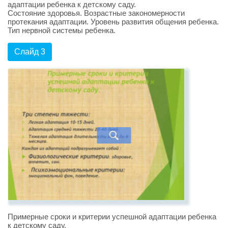
адаптации ребенка к детскому саду.
Состояние здоровья. Возрастные закономерности
протекания адаптации. Уровень развития общения ребенка.
Тип нервной системы ребенка.
Слайд 3
Примерные сроки и критерии успешной адаптации ребенка
к детскому саду.