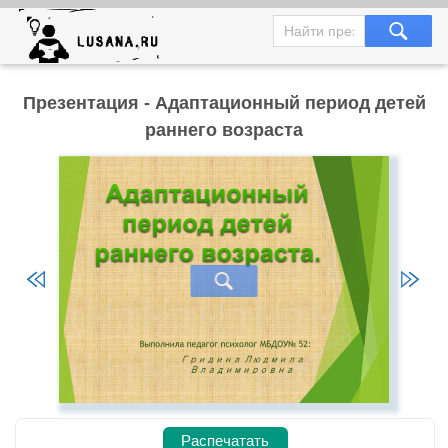
Презентация - Адаптационный период детей
раннего возраста
Распечатать