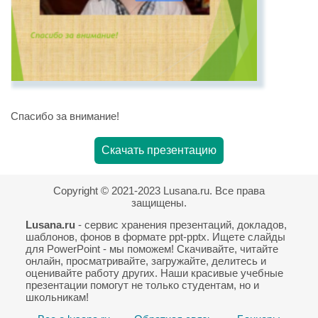
Спасибо за внимание!
Скачать презентацию
Copyright © 2021-2023 Lusana.ru. Все права
защищены.
Lusana.ru
- сервис хранения презентаций, докладов,
шаблонов, фонов в формате ppt-pptx. Ищете слайды
для PowerPoint - мы поможем! Скачивайте, читайте
онлайн, просматривайте, загружайте, делитесь и
оценивайте работу других. Наши красивые учебные
презентации помогут не только студентам, но и
школьникам!