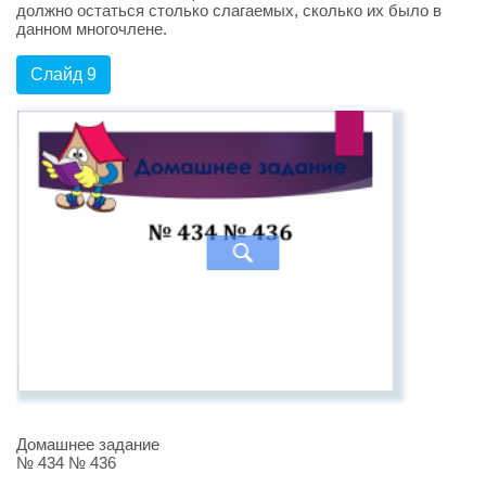
должно остаться столько слагаемых, сколько их было в
данном многочлене.
Слайд 9
Домашнее задание
№ 434 № 436