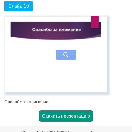
Слайд 10
Спасибо за внимание
Скачать презентацию