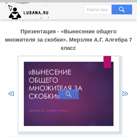
Презентация - «Вынесение общего
множителя за скобки». Мерзляк А.Г. Алгебра 7
класс