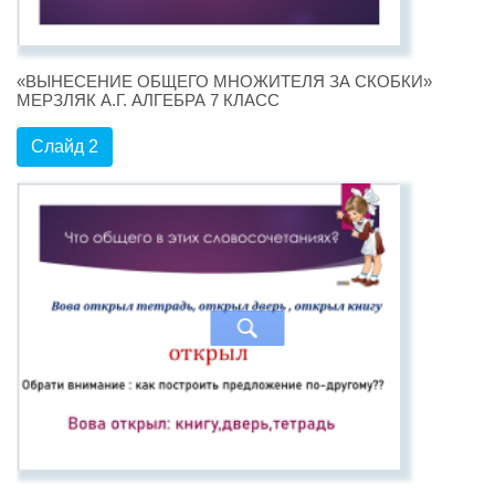
«ВЫНЕСЕНИЕ ОБЩЕГО МНОЖИТЕЛЯ ЗА СКОБКИ»
МЕРЗЛЯК А.Г. АЛГЕБРА 7 КЛАСС
Слайд 2