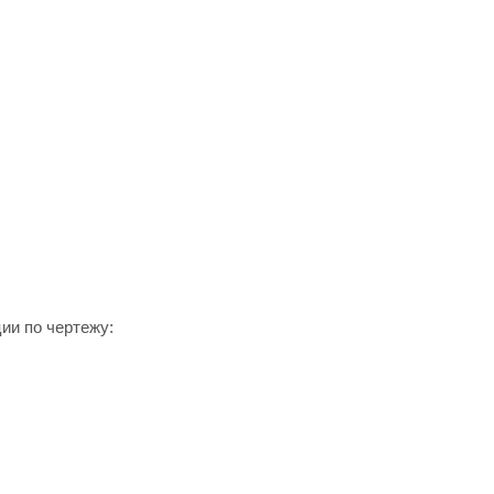
ии по чертежу: