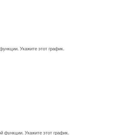
функции. Укажите этот график.
й функции. Укажите этот график.