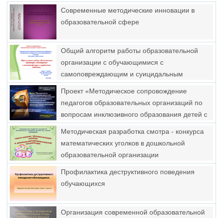
Современные методические инновации в
образовательной сфере
Общий алгоритм работы образовательной
организации с обучающимися с
самоповреждающим и суицидальным
поведением
Проект «Методическое сопровождение
педагогов образовательных организаций по
вопросам инклюзивного образования детей с
ограниченными возможностями здоровья и
Методическая разработка смотра - конкурса
детей-инвалидов»
математических уголков в дошкольной
образовательной организации
Профилактика деструктивного поведения
обучающихся
Организация современной образовательной