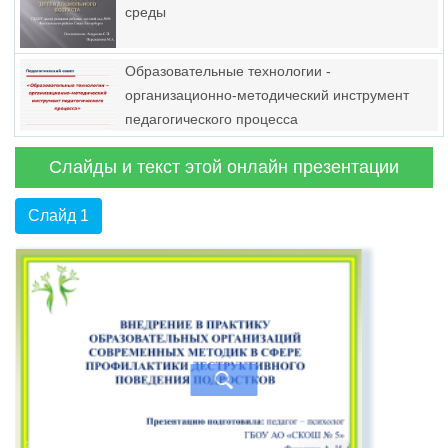
среды
Образовательные технологии -
организационно-методический инструмент
педагогического процесса
Слайды и текст этой онлайн презентации
Слайд 1