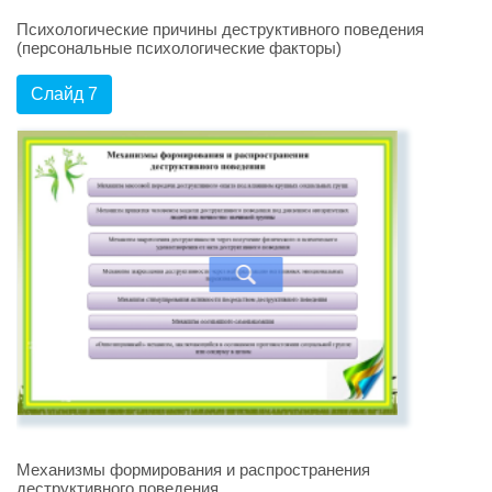
Психологические причины деструктивного поведения
(персональные психологические факторы)
Слайд 7
Механизмы формирования и распространения
деструктивного поведения