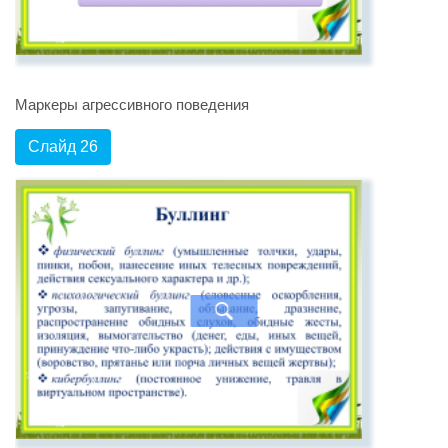
Маркеры агрессивного поведения
Слайд 26