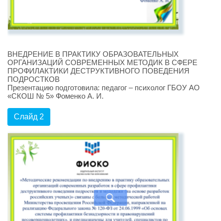
ВНЕДРЕНИЕ В ПРАКТИКУ ОБРАЗОВАТЕЛЬНЫХ
ОРГАНИЗАЦИЙ СОВРЕМЕННЫХ МЕТОДИК В СФЕРЕ
ПРОФИЛАКТИКИ ДЕСТРУКТИВНОГО ПОВЕДЕНИЯ
ПОДРОСТКОВ
Презентацию подготовила: педагог – психолог ГБОУ АО
«СКОШ № 5» Фоменко А. И.
Слайд 2