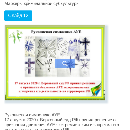
Маркеры криминальной субкультуры
Слайд 12
Рукописная символика АУЕ
17 августа 2020 г. Верховный суд РФ принял решение о
признании движения АУЕ экстремистским и запретил его
деятельность на территории РФ.