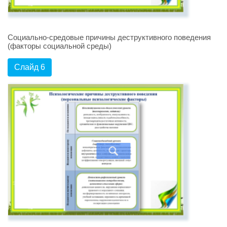
Социально-средовые причины деструктивного поведения
(факторы социальной среды)
Слайд 6