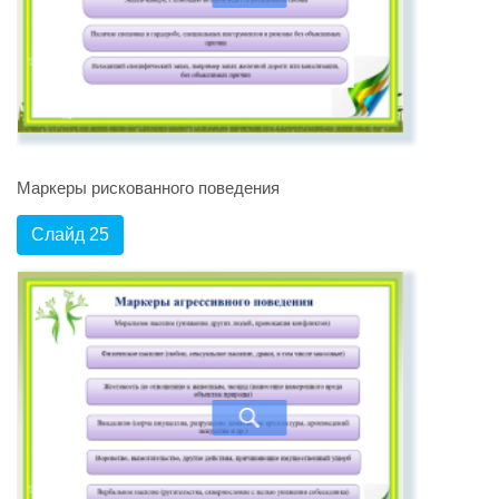
Маркеры рискованного поведения
Слайд 25