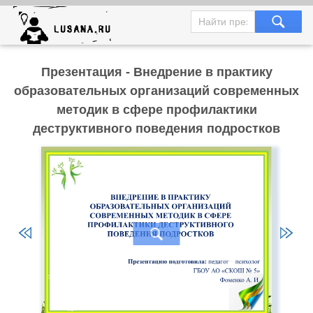
Презентация - Внедрение в практику
образовательных организаций современных
методик в сфере профилактики
деструктивного поведения подростков