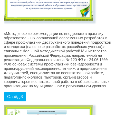
«Методические рекомендации по внедрению в практику
образовательных организаций современных разработок в
сфере профилактики деструктивного поведения подростков
и молодежи (на основе разработок российских ученых)»
связаны с большой методической работой Министерства
просвещения Российской Федерации, направленной на
реализацию Федерального закона № 120-ФЗ от 24.06.1999
«Об основах системы профилактики безнадзорности и
правонарушений несовершеннолетних», и предназначены
для учителей, специалистов по воспитательной работе,
педагогов-психологов, тьюторов, организаторов и
координаторов воспитательной работы в образовательных
организациях на муниципальном и региональном уровнях.
Слайд 3