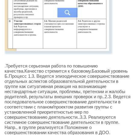
.Требуется серьезная работа по повышению
качества.Качество стремится к базовому.Базовый уровень
Б.Процесс 1.3. Ведется эпизодическое совершенствование
отдельных аспектов образовательной деятельности в
группе как ситуативная реакция на возникающие
нестандартные ситуации, проблемы, претензии и жалобы
родителей, результаты внешних проверок и пр..2.3. Ведется
последовательное совершенствование деятельности в
соответствии с планом/проектом развития группы с
установленной приоритетностью мер по
совершенствованию деятельности..3.3. Реализуются
системное совершенствование деятельности в группе.
Напр., в группе реализуется Положение о
совершенствовании качества образования в ДОО.