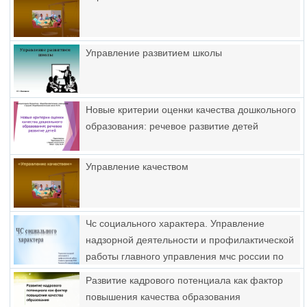
Управление развитием школы
Новые критерии оценки качества дошкольного
образования: речевое развитие детей
Управление качеством
Чс социального характера. Управление
надзорной деятельности и профилактической
работы главного управления мчс россии по
ростовской области
Развитие кадрового потенциала как фактор
повышения качества образования