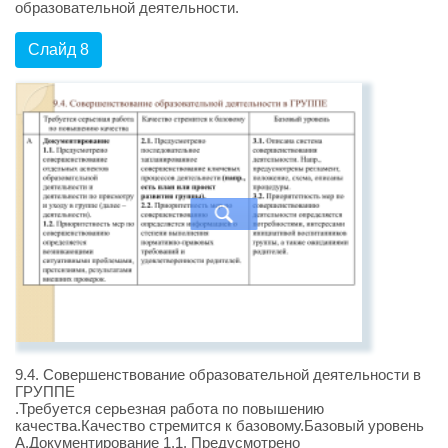
образовательной деятельности.
Слайд 8
9.4. Совершенствование образовательной деятельности в
ГРУППЕ
.Требуется серьезная работа по повышению
качества.Качество стремится к базовому.Базовый уровень
А.Документирование 1.1. Предусмотрено