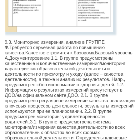
9.3. Мониторинг, измерения, анализ в ГРУППЕ
Ф.Требуется серьезная работа по повышению
качества.Качество стремится к базовому.Базовый уровень
А.Документирование 1.1. В группе предусмотрены
качественные и количественные измерения/мониторинг
характеристик образовательной деятельности и
деятельности по присмотру и уходу (далее – качества
деятельности), а также и анализ их результатов. Напр.,
предусмотрен сбор информации о здоровье детей. 1.2.
Информация о результатах измерений присутствует в
ДОО/на официальном сайте ДОО..2.1. В группе
предусмотрено регулярное измерение качества реализации
ключевых процессов деятельности, результаты измерений
используются при ее планировании. 2.2. В группе
предусмотрен мониторинг удовлетворенности
родителей..3.1. В группе предусмотрена система
мониторинга/измерения качества деятельности во всех
образовательных областях во всех формах
образовательной деятельности. Определены ключевые