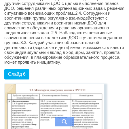
другими сотрудниками ДОО с целью выполнения планов
ДОО, решения различных организационных задач, решения
ситуативно возникающих проблем..2.4. Сотрудники и
воспитанники группы регулярно взаимодействуют с
другими сотрудниками и воспитанниками ДОО для
совместного обсуждения и решения организационно
-педагогических задач. 2.5. Наблюдаются позитивные
взаимоотношения в коллективе ДОО с участием педагогов
группы..3.3. Каждый участник образовательной
деятельности (взрослые и дети) имеет возможность внести
свой индивидуальный вклад в ход игры, занятия, проекта,
обсуждения, в планирование образовательного процесса,
может проявить инициативу.
Слайд 6