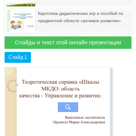
Картотека дидактических игр и пособий по
предметной области «речевое развитие»
Слайды и текст этой онлайн презентации
Слайд 1