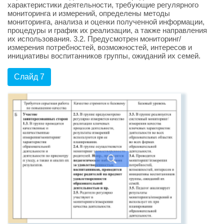
характеристики деятельности, требующие регулярного
мониторинга и измерений, определены методы
мониторинга, анализа и оценки полученной информации,
процедуры и график их реализации, а также направления
их использования. 3.2. Предусмотрен мониторинг/
измерения потребностей, возможностей, интересов и
инициативы воспитанников группы, ожиданий их семей.
Слайд 7