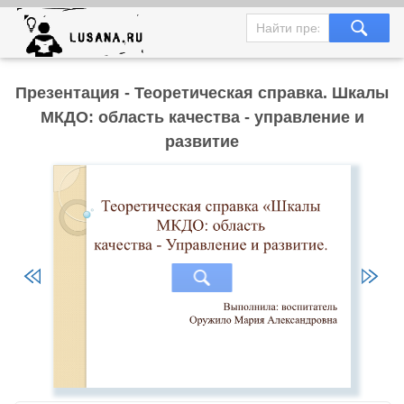
Презентация - Теоретическая справка. Шкалы
МКДО: область качества - управление и
развитие