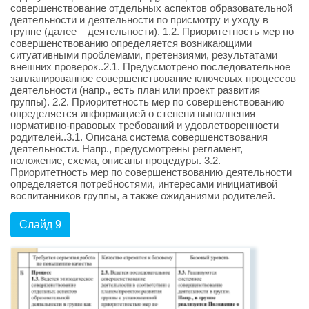
совершенствование отдельных аспектов образовательной
деятельности и деятельности по присмотру и уходу в
группе (далее – деятельности). 1.2. Приоритетность мер по
совершенствованию определяется возникающими
ситуативными проблемами, претензиями, результатами
внешних проверок..2.1. Предусмотрено последовательное
запланированное совершенствование ключевых процессов
деятельности (напр., есть план или проект развития
группы). 2.2. Приоритетность мер по совершенствованию
определяется информацией о степени выполнения
нормативно-правовых требований и удовлетворенности
родителей..3.1. Описана система совершенствования
деятельности. Напр., предусмотрены регламент,
положение, схема, описаны процедуры. 3.2.
Приоритетность мер по совершенствованию деятельности
определяется потребностями, интересами инициативой
воспитанников группы, а также ожиданиями родителей.
Слайд 9