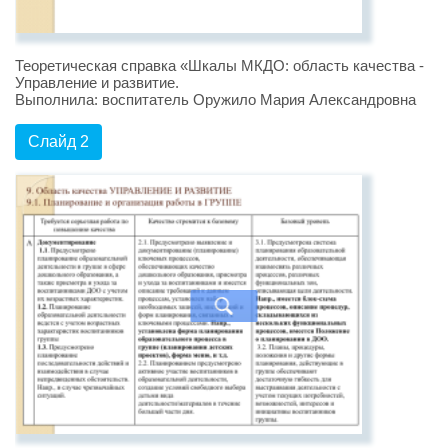
Теоретическая справка «Шкалы МКДО: область качества -
Управление и развитие.
Выполнила: воспитатель Оружило Мария Александровна
Слайд 2