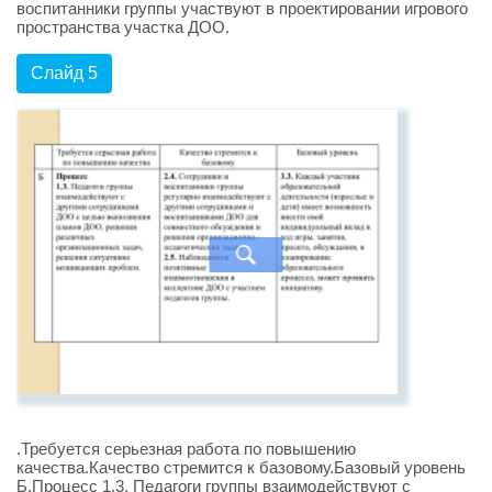
воспитанники группы участвуют в проектировании игрового
пространства участка ДОО.
Слайд 5
.Требуется серьезная работа по повышению
качества.Качество стремится к базовому.Базовый уровень
Б.Процесс 1.3. Педагоги группы взаимодействуют с