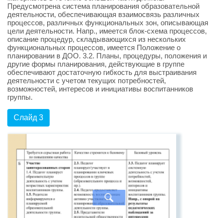
Предусмотрена система планирования образовательной
деятельности, обеспечивающая взаимосвязь различных
процессов, различных функциональных зон, описывающая
цели деятельности. Напр., имеется блок-схема процессов,
описание процедур, складывающихся из нескольких
функциональных процессов, имеется Положение о
планировании в ДОО. 3.2. Планы, процедуры, положения и
другие формы планирования, действующие в группе
обеспечивают достаточную гибкость для выстраивания
деятельности с учетом текущих потребностей,
возможностей, интересов и инициативы воспитанников
группы.
Слайд 3