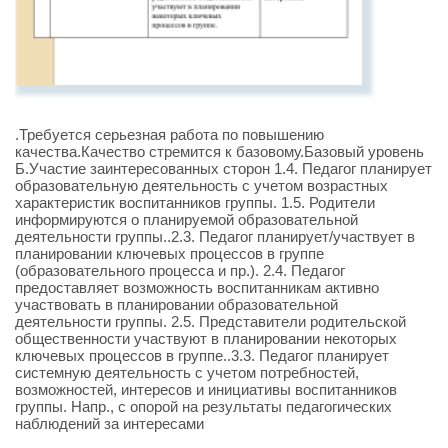
.Требуется серьезная работа по повышению
качества.Качество стремится к базовому.Базовый уровень
Б.Участие заинтересованных сторон 1.4. Педагог планирует
образовательную деятельность с учетом возрастных
характеристик воспитанников группы. 1.5. Родители
информируются о планируемой образовательной
деятельности группы..2.3. Педагог планирует/участвует в
планировании ключевых процессов в группе
(образовательного процесса и пр.). 2.4. Педагог
предоставляет возможность воспитанникам активно
участвовать в планировании образовательной
деятельности группы. 2.5. Представители родительской
общественности участвуют в планировании некоторых
ключевых процессов в группе..3.3. Педагог планирует
системную деятельность с учетом потребностей,
возможностей, интересов и инициативы воспитанников
группы. Напр., с опорой на результаты педагогических
наблюдений за интересами