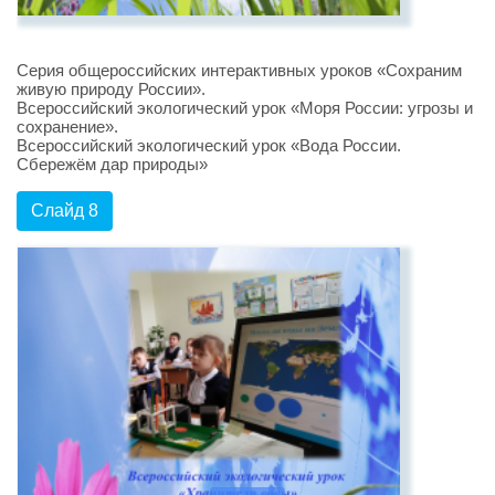
Серия общероссийских интерактивных уроков «Сохраним
живую природу России».
Всероссийский экологический урок «Моря России: угрозы и
сохранение».
Всероссийский экологический урок «Вода России.
Сбережём дар природы»
Слайд 8