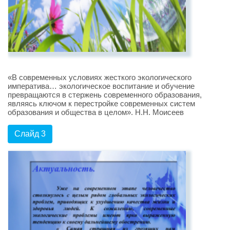
«В современных условиях жесткого экологического
императива… экологическое воспитание и обучение
превращаются в стержень современного образования,
являясь ключом к перестройке современных систем
образования и общества в целом». Н.Н. Моисеев
Слайд 3