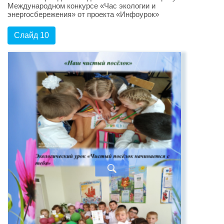
Международном конкурсе «Час экологии и
энергосбережения» от проекта «Инфоурок»
Слайд 10