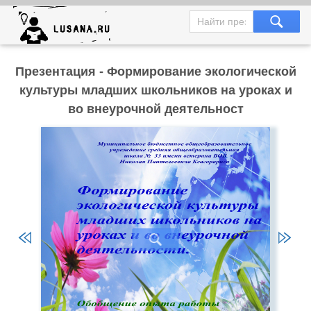
Презентация - Формирование экологической
культуры младших школьников на уроках и
во внеурочной деятельност