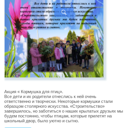
Акция « Кормушка для птиц».
Все дети и их родители отнеслись к ней очень
ответственно и творчески. Некоторые кормушки стали
образцом столярного искусства. «Строительство»
завершилось, но заботиться о наших крылатых друзьях мы
будем постоянно, чтобы птицам, которые прилетят на
школьный двор, было уютно и сытно.