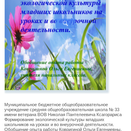
Муниципальное бюджетное общеобразовательное
учреждение средняя общеобразовательная школа № 33
имени ветерана ВОВ Николая Пантелеевича Ксагорариса
Формирование экологической культуры младших
школьников на уроках и во внеурочной деятельности.
Обобщение опыта работы Ковригиной Ольги Евгениевны,