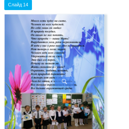
Слайд 14