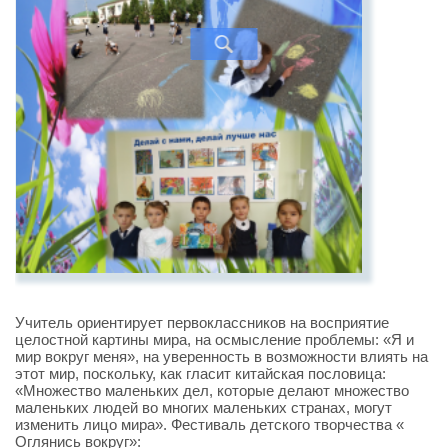
Учитель ориентирует первоклассников на восприятие
целостной картины мира, на осмысление проблемы: «Я и
мир вокруг меня», на уверенность в возможности влиять на
этот мир, поскольку, как гласит китайская пословица:
«Множество маленьких дел, которые делают множество
маленьких людей во многих маленьких странах, могут
изменить лицо мира». Фестиваль детского творчества «
Оглянись вокруг»: