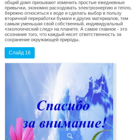
общий дом» призывают изменить простые ежедневные
привычки, экономно расходовать электроэнергию и тепло,
бережно относиться к воде и сделать выбор в пользу
вторичной переработки бумаги и других материалов, тем
самым уменьшая свой собственный, индивидуальный
«экологический след» на планете. А самое главное - это
осознание того, что каждый несет ответственность за
сохранение окружающей природы.
Слайд 16