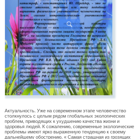
Актуальность. Уже на современном этапе человечество
столкнулось с целым рядом глобальных экологических
проблем, приводящих к ухудшению качества жизни и
здоровья людей. К сожалению, современные экологические
проблемы имеют ярко выраженную тенденцию к своему
дальнейшему обострению. « Самая страшная из грозящих