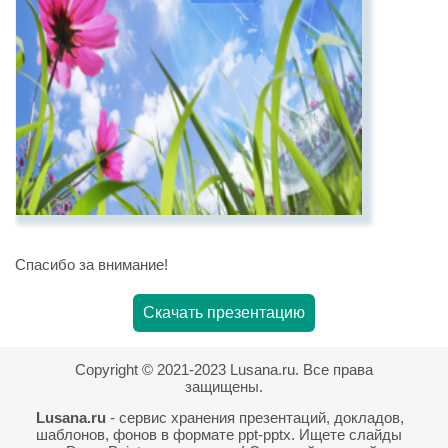
Спасибо за внимание!
Скачать презентацию
Copyright © 2021-2023 Lusana.ru. Все права
защищены.
Lusana.ru
- сервис хранения презентаций, докладов,
шаблонов, фонов в формате ppt-pptx. Ищете слайды