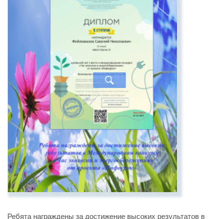
Ребята награждены за достижение высоких результатов в