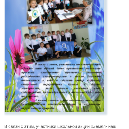
В связи с этим, участники школьной акции «Земля- наш