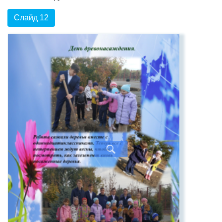
Слайд 12