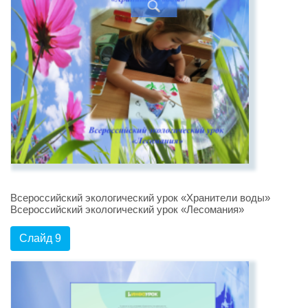
Всероссийский экологический урок «Хранители воды»
Всероссийский экологический урок «Лесомания»
Слайд 9