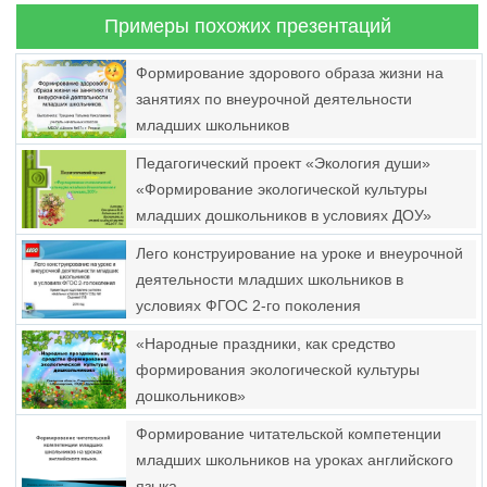
Примеры похожих презентаций
Формирование здорового образа жизни на
занятиях по внеурочной деятельности
младших школьников
Педагогический проект «Экология души»
«Формирование экологической культуры
младших дошкольников в условиях ДОУ»
Лего конструирование на уроке и внеурочной
деятельности младших школьников в
условиях ФГОС 2-го поколения
«Народные праздники, как средство
формирования экологической культуры
дошкольников»
Формирование читательской компетенции
младших школьников на уроках английского
языка