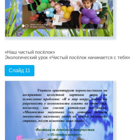
«Наш чистый посёлок»
Экологический урок «Чистый посёлок начинается с тебя»
Слайд 11