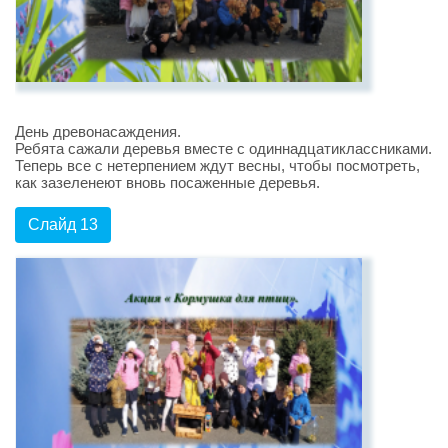
День древонасаждения.
Ребята сажали деревья вместе с одиннадцатиклассниками.
Теперь все с нетерпением ждут весны, чтобы посмотреть,
как зазеленеют вновь посаженные деревья.
Слайд 13