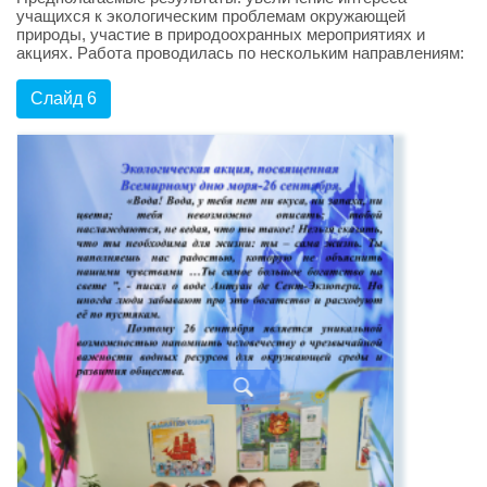
учащихся к экологическим проблемам окружающей
природы, участие в природоохранных мероприятиях и
акциях. Работа проводилась по нескольким направлениям:
Слайд 6