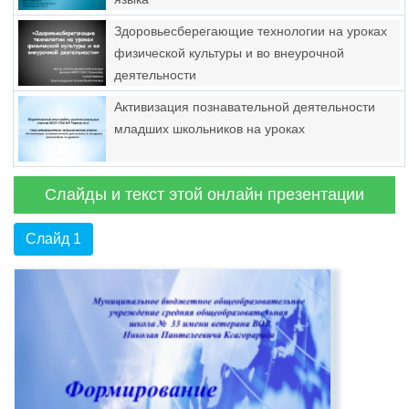
Здоровьесберегающие технологии на уроках
физической культуры и во внеурочной
деятельности
Активизация познавательной деятельности
младших школьников на уроках
Слайды и текст этой онлайн презентации
Слайд 1