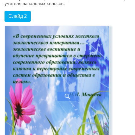
учителя начальных классов.
Слайд 2