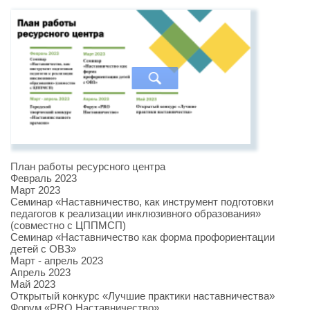
План работы ресурсного центра
Февраль 2023
Март 2023
Семинар «Наставничество, как инструмент подготовки
педагогов к реализации инклюзивного образования»
(совместно с ЦППМСП)
Семинар «Наставничество как форма профориентации
детей с ОВЗ»
Март - апрель 2023
Апрель 2023
Май 2023
Открытый конкурс «Лучшие практики наставничества»
Форум «PRO Наставничество»