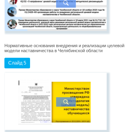
Нормативные основания внедрения и реализации целевой
модели наставничества в Челябинской области
Слайд 5