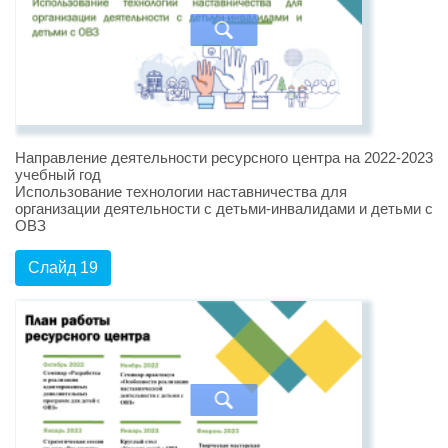
Направление деятельности ресурсного центра на 2022-2023
учебный год
Использование технологии наставничества для
организации деятельности с детьми-инвалидами и детьми с
ОВЗ
Слайд 19