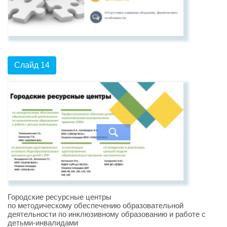
Слайд 14
Городские ресурсные центры
по методическому обеспечению образовательной
деятельности по инклюзивному образованию и работе с
детьми-инвалидами