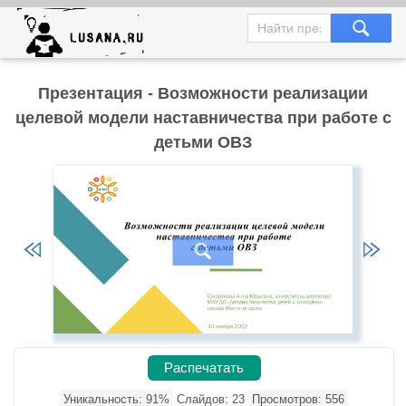
Презентация - Возможности реализации
целевой модели наставничества при работе с
детьми ОВЗ
Распечатать
Уникальность: 91%
Слайдов: 23
Просмотров: 556