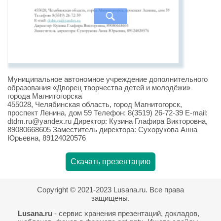
Муниципальное автономное учреждение дополнительного
образования «Дворец творчества детей и молодёжи»
города Магнитогорска
455028, Челябинская область, город Магнитогорск,
проспект Ленина, дом 59 Телефон: 8(3519) 26-72-39 E-mail:
dtdm.ru@yandex.ru Директор: Кузина Глафира Викторовна,
89080668605 Заместитель директора: Сухорукова Анна
Юрьевна, 89124020576
Скачать презентацию
Copyright © 2021-2023 Lusana.ru. Все права
защищены.
Lusana.ru
- сервис хранения презентаций, докладов,