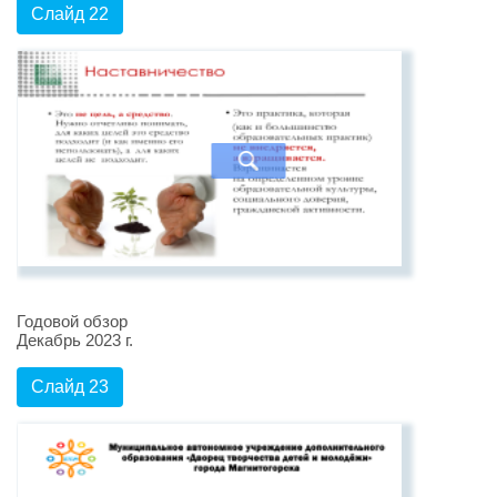
Слайд 22
Годовой обзор
Декабрь 2023 г.
Слайд 23