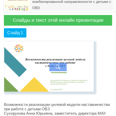
комбинированной направленности с детьми с
ОВЗ
Слайды и текст этой онлайн презентации
Слайд 1
Возможности реализации целевой модели наставничества
при работе с детьми ОВЗ
Сухорукова Анна Юрьевна, заместитель директора МАУ