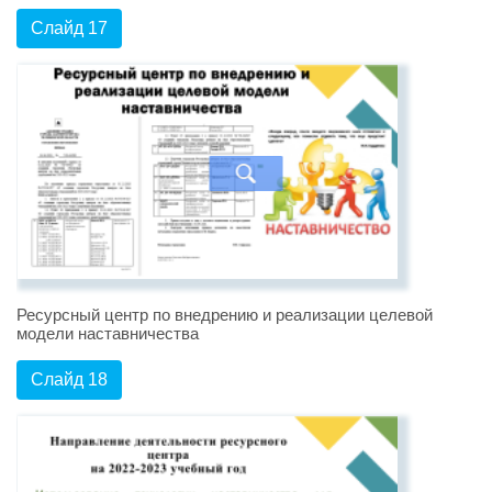
Слайд 17
Ресурсный центр по внедрению и реализации целевой
модели наставничества
Слайд 18