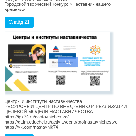
Городской творческий конкурс «Наставник нашего
времени»
Слайд 21
Центры и институты наставничества
РЕСУРСНЫЙ ЦЕНТР ПО ВНЕДРЕНИЮ И РЕАЛИЗАЦИИ
ЦЕЛЕВОЙ МОДЕЛИ НАСТАВНИЧЕСТВА
https://ipk74.ru/nastavnichestvo/
https://dtdm.educhel.ru/activity/centr/profnastavnichestvo
https://vk.com/nastavnik74