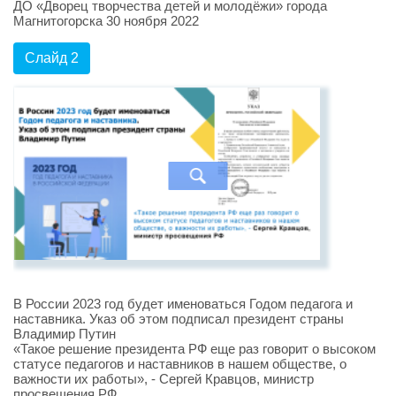
ДО «Дворец творчества детей и молодёжи» города
Магнитогорска 30 ноября 2022
Слайд 2
В России 2023 год будет именоваться Годом педагога и
наставника. Указ об этом подписал президент страны
Владимир Путин
«Такое решение президента РФ еще раз говорит о высоком
статусе педагогов и наставников в нашем обществе, о
важности их работы», - Сергей Кравцов, министр
просвещения РФ