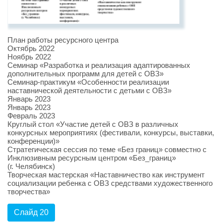
План работы ресурсного центра
Октябрь 2022
Ноябрь 2022
Семинар «Разработка и реализация адаптированных
дополнительных программ для детей с ОВЗ»
Семинар-практикум «Особенности реализации
наставнической деятельности с детьми с ОВЗ»
Январь 2023
Январь 2023
Февраль 2023
Круглый стол «Участие детей с ОВЗ в различных
конкурсных мероприятиях (фестивали, конкурсы, выставки,
конференции)»
Стратегическая сессия по теме «Без границ» совместно с
Инклюзивным ресурсным центром «Без_границ»
(г. Челябинск)
Творческая мастерская «Наставничество как инструмент
социализации ребенка с ОВЗ средствами художественного
творчества»
Слайд 20