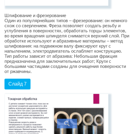
Шлифование и фрезерование
Один из популярнейших типов – фрезерование: он немного
схож со сверлением. Фреза позволяет создать резьбу и
углубления в поверхностях, обработать торцы элементов,
во время вращения шпинделя снимается верхний слой. При
обработке используют и абразивные материалы – метод
шлифования: на подвижном валу фиксируют круг с
напылением, электродвигатель ослабляет конструкцию.
Тип работы зависит от абразива: Небольшая фракция
предназначена для заключительных работ; Круги с
большими частицами созданы для очищения поверхности
от ржавчины.
Слайд 7