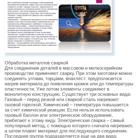
Обработка металлов сваркой
Для соединения деталей в массовом и мелкосерийном
производстве применяют сварку. При этом заготовки можно
соединять углами, торцами, внахлест: предполагается
нагрев материала до появления кромок или до температуры
пластичности. Уже потом элементы соединяют в
монолитную конструкцию. Существует три основных вида:
Газовый – перед резкой или сваркой сталь нагревают
газовой горелкой. Химический – температура повышается
за счет химической реакции. Если нельзя использовать
газовый баллон или электрическое оборудование,
прибегают к этому виду. Электрическая сварка – самый
популярный метод, с помощью которого сначала нагревают,
а затем плавят материал для последующего соединения.
Последняя группа подразделяется еще на два вида: