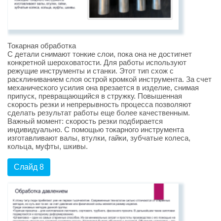
Токарная обработка
С детали снимают тонкие слои, пока она не достигнет
конкретной шероховатости. Для работы используют
режущие инструменты и станки. Этот тип схож с
расклиниванием слоя острой кромкой инструмента. За счет
механического усилия она врезается в изделие, снимая
припуск, превращающийся в стружку. Повышенная
скорость резки и непрерывность процесса позволяют
сделать результат работы еще более качественным.
Важный момент: скорость резки подбирается
индивидуально. С помощью токарного инструмента
изготавливают валы, втулки, гайки, зубчатые колеса,
кольца, муфты, шкивы.
Слайд 8