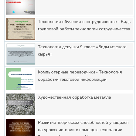
Технология обучения в сотрудничестве - Виды
групповой работы технологии сотрудничества
Технология девушки 9 класс «Виды мясного
сырья»
Компьютерные переводчики - Технология
обработки текстовой информации
Художественная обработка металла
Развитие творческих способностей учащихся
на уроках истории с помощью технологии