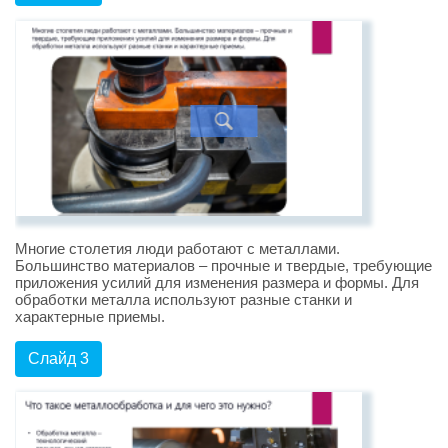
Многие столетия люди работают с металлами.
Большинство материалов – прочные и твердые, требующие
приложения усилий для изменения размера и формы. Для
обработки металла используют разные станки и
характерные приемы.
Слайд 3