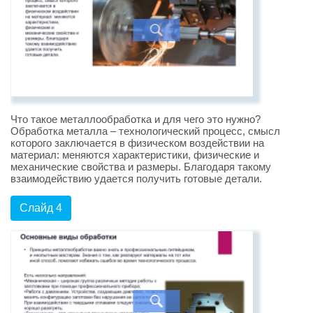
Что такое металлообработка и для чего это нужно?
Обработка металла – технологический процесс, смысл
которого заключается в физическом воздействии на
материал: меняются характеристики, физические и
механические свойства и размеры. Благодаря такому
взаимодействию удается получить готовые детали.
Слайд 4