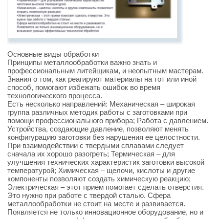
Основные виды обработки
Принципы металлообработки важно знать и
профессиональным литейщикам, и неопытным мастерам.
Знания о том, как реагируют материалы на тот или иной
способ, помогают избежать ошибок во время
технологического процесса.
Есть несколько направлений: Механическая – широкая
группа различных методик работы с заготовками при
помощи профессионального прибора; Работа с давлением.
Устройства, создающие давление, позволяют менять
конфигурацию заготовки без нарушения ее целостности.
При взаимодействии с твердыми сплавами следует
сначала их хорошо разогреть; Термическая – для
улучшения технических характеристик заготовки высокой
температурой; Химическая – щелочи, кислоты и другие
компоненты позволяют создать химическую реакцию;
Электрическая – этот прием помогает сделать отверстия.
Это нужно при работе с твердой сталью. Сфера
металлообработки не стоит на месте и развивается.
Появляется не только инновационное оборудование, но и