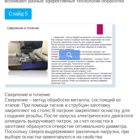
возникают разные эффективные технологии обработки
Слайд 5
Сверление и точение
Сверление – метод обработки металла, состоящий из
этапов: При помощи тисков и струбцин заготовку
закрепляют на столе; В патроне закрепляют оснастку для
создания резьбы; После запуска электрического двигателя
шпиндель выкручивает патрон, за счет оснастки в
заготовке образуется отверстие оптимального диаметра.
Поскольку сверла выдерживают различные нагрузки, при
выборе оснастки ориентируются на свойства