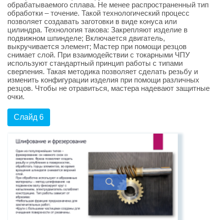
обрабатываемого сплава. Не менее распространенный тип
обработки – точение. Такой технологический процесс
позволяет создавать заготовки в виде конуса или
цилиндра. Технология такова: Закрепляют изделие в
подвижном шпинделе; Включается двигатель,
выкручивается элемент; Мастер при помощи резцов
снимает слой. При взаимодействии с токарными ЧПУ
используют стандартный принцип работы с типами
сверления. Такая методика позволяет сделать резьбу и
изменить конфигурации изделия при помощи различных
резцов. Чтобы не отравиться, мастера надевают защитные
очки.
Слайд 6