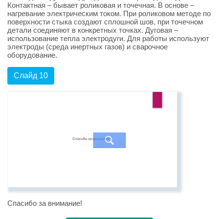
Контактная – бывает роликовая и точечная. В основе –
нагревание электрическим током. При роликовом методе по
поверхности стыка создают сплошной шов, при точечном
детали соединяют в конкретных точках. Дуговая –
использование тепла электродуги. Для работы используют
электроды (среда инертных газов) и сварочное
оборудование.
Слайд 10
Спасибо за внимание!