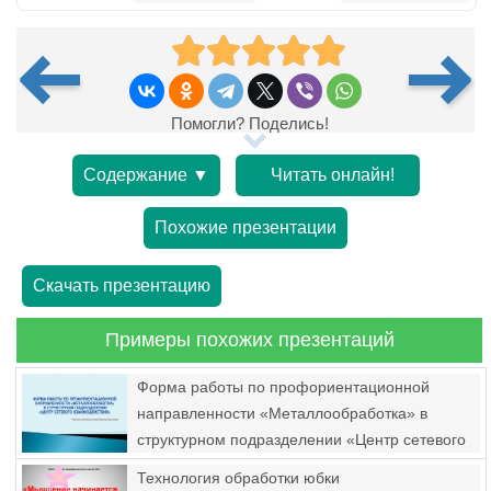
Помогли? Поделись!
Содержание ▼
Читать онлайн!
Похожие презентации
Скачать презентацию
Примеры похожих презентаций
Форма работы по профориентационной
направленности «Металлообработка» в
структурном подразделении «Центр сетевого
взаимодействия»
Технология обработки юбки