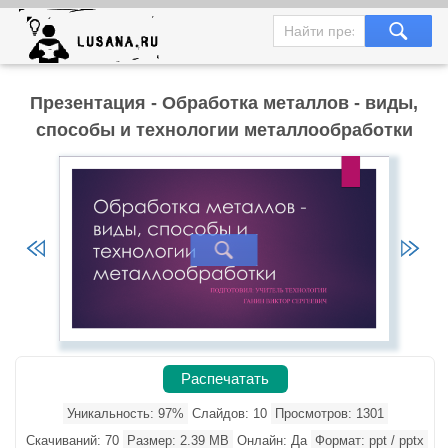
Презентация - Обработка металлов - виды,
способы и технологии металлообработки
Распечатать
Уникальность: 97%
Слайдов: 10
Просмотров: 1301
Скачиваний: 70
Размер: 2.39 MB
Онлайн: Да
Формат: ppt / pptx