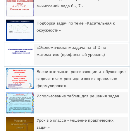
вычислений вида 6 -, 7 -
Подборка задач по теме «Касательная к
окружности»
«Экономическая» задача на ЕГЭ по
математике (профильный уровень)
Воспитательные, развивающие и обучающие
задачи: в чем разница и как их правильно
формулировать
Использование таблиц для решения задач
Урок в 5 классе «Решение практических
задач»