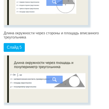
Длина окружности через стороны и площадь вписанного
треугольника
Слайд 5