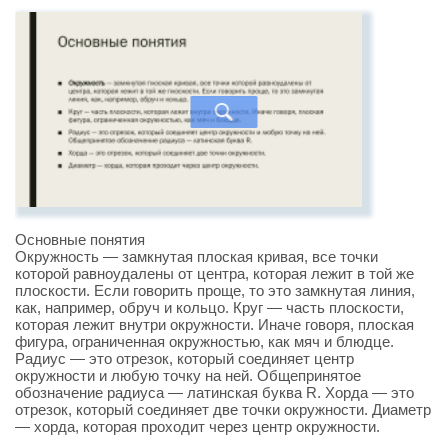
Основные понятия
Окружность — замкнутая плоская кривая, все точки
которой равноудалены от центра, которая лежит в той же
плоскости. Если говорить проще, то это замкнутая линия,
как, например, обруч и кольцо. Круг — часть плоскости,
которая лежит внутри окружности. Иначе говоря, плоская
фигура, ограниченная окружностью, как мяч и блюдце.
Радиус — это отрезок, который соединяет центр
окружности и любую точку на ней. Общепринятое
обозначение радиуса — латинская буква R. Хорда — это
отрезок, который соединяет две точки окружности. Диаметр
— хорда, которая проходит через центр окружности.