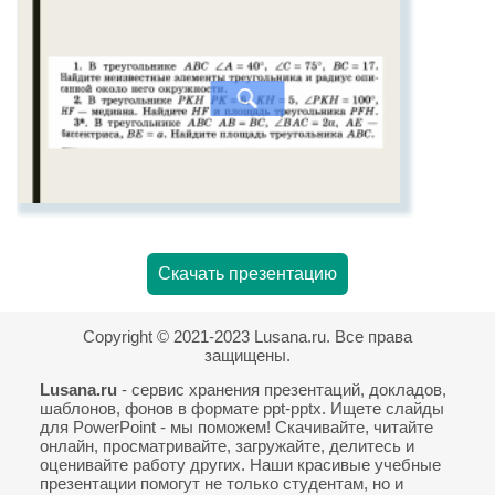
Скачать презентацию
Copyright © 2021-2023 Lusana.ru. Все права
защищены.
Lusana.ru
- сервис хранения презентаций, докладов,
шаблонов, фонов в формате ppt-pptx. Ищете слайды
для PowerPoint - мы поможем! Скачивайте, читайте
онлайн, просматривайте, загружайте, делитесь и
оценивайте работу других. Наши красивые учебные
презентации помогут не только студентам, но и