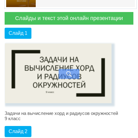
Слайды и текст этой онлайн презентации
Слайд 1
Задачи на вычисление хорд и радиусов окружностей
9 класс
Слайд 2