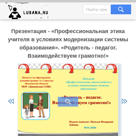
Презентация - «Профессиональная этика
учителя в условиях модернизации системы
образования». «Родитель - педагог.
Взаимодействуем грамотно!»