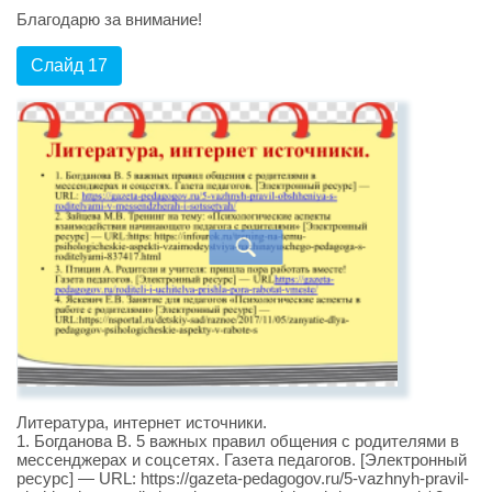
Благодарю за внимание!
Слайд 17
Литература, интернет источники.
1. Богданова В. 5 важных правил общения с родителями в
мессенджерах и соцсетях. Газета педагогов. [Электронный
ресурс] — URL: https://gazeta-pedagogov.ru/5-vazhnyh-pravil-