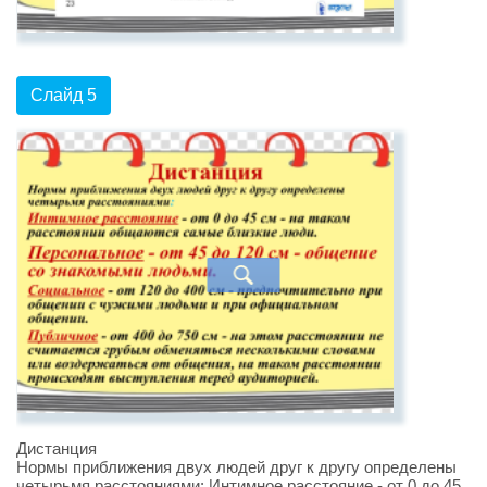
Слайд 5
Дистанция
Нормы приближения двух людей друг к другу определены
четырьмя расстояниями: Интимное расстояние - от 0 до 45