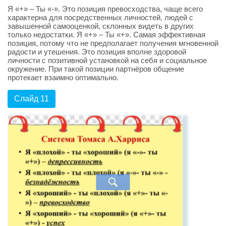
Я «+» – Ты «-». Это позиция превосходства, чаще всего
характерна для посредственных личностей, людей с
завышенной самооценкой, склонных видеть в других
только недостатки. Я «+» – Ты «+». Самая эффективная
позиция, потому что не предполагает получения мгновенной
радости и утешения. Это позиция вполне здоровой
личности с позитивной установкой на себя и социальное
окружение. При такой позиции партнёров общение
протекает взаимно оптимально.
Слайд 11