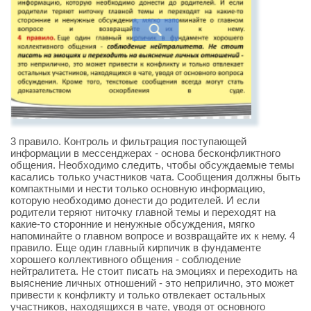
3 правило. Контроль и фильтрация поступающей
информации в мессенджерах - основа бесконфликтного
общения. Необходимо следить, чтобы обсуждаемые темы
касались только участников чата. Сообщения должны быть
компактными и нести только основную информацию,
которую необходимо донести до родителей. И если
родители теряют ниточку главной темы и переходят на
какие-то сторонние и ненужные обсуждения, мягко
напоминайте о главном вопросе и возвращайте их к нему. 4
правило. Еще один главный кирпичик в фундаменте
хорошего коллективного общения - соблюдение
нейтралитета. Не стоит писать на эмоциях и переходить на
выяснение личных отношений - это неприлично, это может
привести к конфликту и только отвлекает остальных
участников, находящихся в чате, уводя от основного