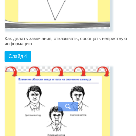
Как делать замечания, отказывать, сообщать неприятную
информацию
Слайд 4