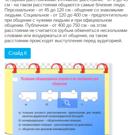
см - на таком расстоянии общаются самые близкие люди.
Персональное - от 45 до 120 см - общение со знакомыми
людьми. Социальное - от 120 до 400 см - предпочтительно
при общении с чужими людьми и при официальном
общении. Публичное - от 400 до 750 см - на этом
расстоянии не считается грубым обменяться несколькими
словами или воздержаться от общения, на таком
расстоянии происходят выступления перед аудиторией.
Слайд 6