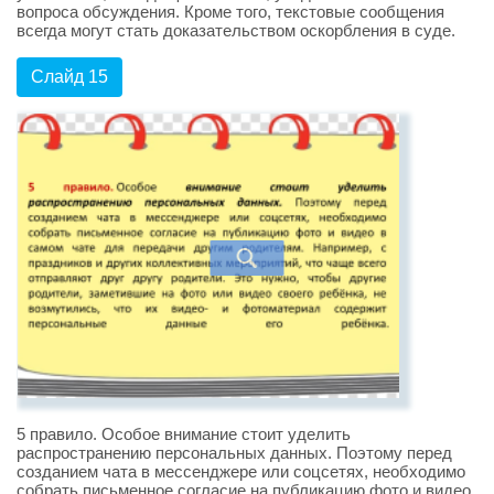
вопроса обсуждения. Кроме того, текстовые сообщения
всегда могут стать доказательством оскорбления в суде.
Слайд 15
5 правило. Особое внимание стоит уделить
распространению персональных данных. Поэтому перед
созданием чата в мессенджере или соцсетях, необходимо
собрать письменное согласие на публикацию фото и видео