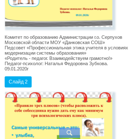
Комитет по образованию Администрации г.о. Серпухов
Московской области МОУ «Данковская СОШ»
Педсовет «Профессиональная этика учителя в условиях
модернизации системы образования»
«Родитель - педагог. Взаимодействуем грамотно!»
Педагог-психолог: Наталья Федоровна Зубкова.
09.01.2020г
Слайд 2