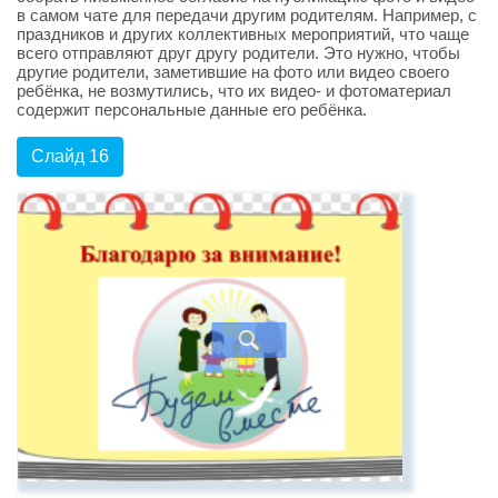
в самом чате для передачи другим родителям. Например, с
праздников и других коллективных мероприятий, что чаще
всего отправляют друг другу родители. Это нужно, чтобы
другие родители, заметившие на фото или видео своего
ребёнка, не возмутились, что их видео- и фотоматериал
содержит персональные данные его ребёнка.
Слайд 16