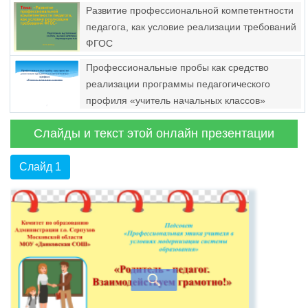
Развитие профессиональной компетентности
педагога, как условие реализации требований
ФГОС
Профессиональные пробы как средство
реализации программы педагогического
профиля «учитель начальных классов»
Слайды и текст этой онлайн презентации
Слайд 1