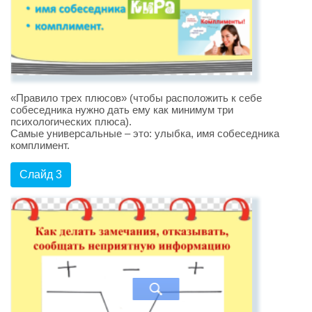
«Правило трех плюсов» (чтобы расположить к себе
собеседника нужно дать ему как минимум три
психологических плюса).
Самые универсальные – это: улыбка, имя собеседника
комплимент.
Слайд 3