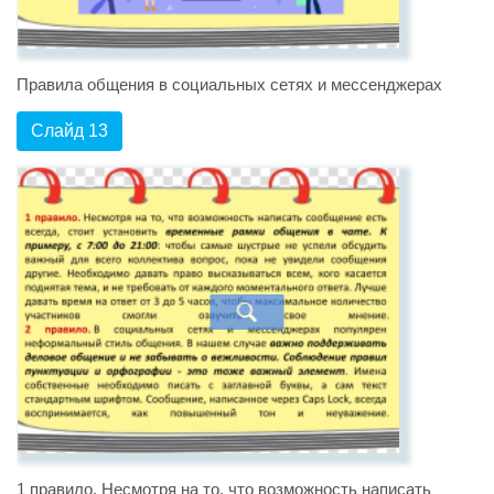
Правила общения в социальных сетях и мессенджерах
Слайд 13
1 правило. Несмотря на то, что возможность написать