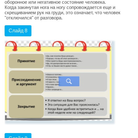
оборонное или негативное состояние человека.
Когда закинутая нога на ногу сопровождается еще и
скрещиванием рук на груди, это означает, что человек
"отключился" от разговора.
Слайд 8