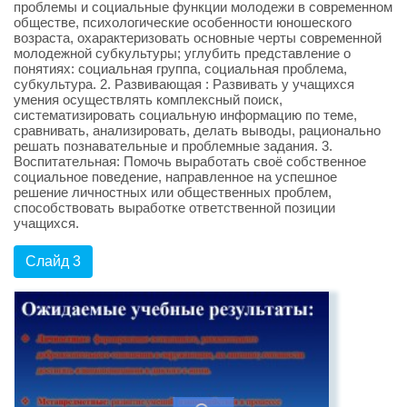
проблемы и социальные функции молодежи в современном
обществе, психологические особенности юношеского
возраста, охарактеризовать основные черты современной
молодежной субкультуры; углубить представление о
понятиях: социальная группа, социальная проблема,
субкультура. 2. Развивающая : Развивать у учащихся
умения осуществлять комплексный поиск,
систематизировать социальную информацию по теме,
сравнивать, анализировать, делать выводы, рационально
решать познавательные и проблемные задания. 3.
Воспитательная: Помочь выработать своё собственное
социальное поведение, направленное на успешное
решение личностных или общественных проблем,
способствовать выработке ответственной позиции
учащихся.
Слайд 3