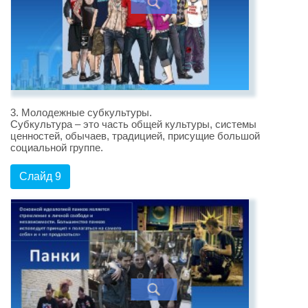
3. Молодежные субкультуры.
Субкультура – это часть общей культуры, системы
ценностей, обычаев, традицией, присущие большой
социальной группе.
Слайд 9