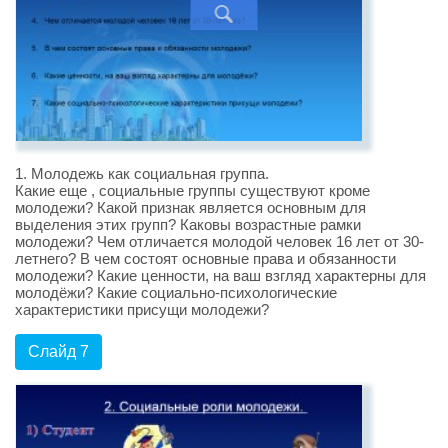
1. Молодежь как социальная группа.
Какие еще , социальные группы существуют кроме
молодежи? Какой признак является основным для
выделения этих групп? Каковы возрастные рамки
молодежи? Чем отличается молодой человек 16 лет от 30-
летнего? В чем состоят основные права и обязанности
молодежи? Какие ценности, на ваш взгляд характерны для
молодёжи? Какие социально-психологические
характеристики присущи молодежи?
Слайд 7