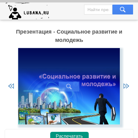
Презентация - Социальное развитие и
молодежь
Распечатать