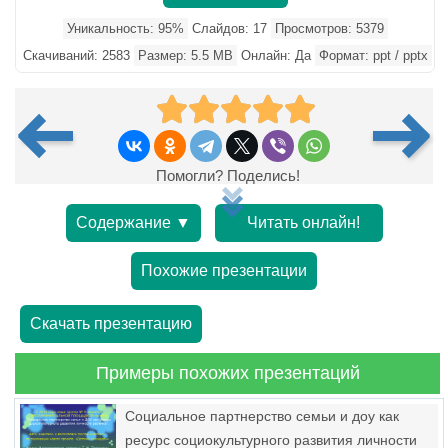
Уникальность: 95%
Слайдов: 17
Просмотров: 5379
Скачиваний: 2583
Размер: 5.5 MB
Онлайн: Да
Формат: ppt / pptx
Помогли? Поделись!
Содержание ▼
Читать онлайн!
Похожие презентации
Скачать презентацию
Примеры похожих презентаций
Социальное партнерство семьи и доу как
ресурс социокультурного развития личности