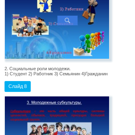
2. Социальные роли молодежи.
1) Студент 2) Работник 3) Семьянин 4)Гражданин
Слайд 8