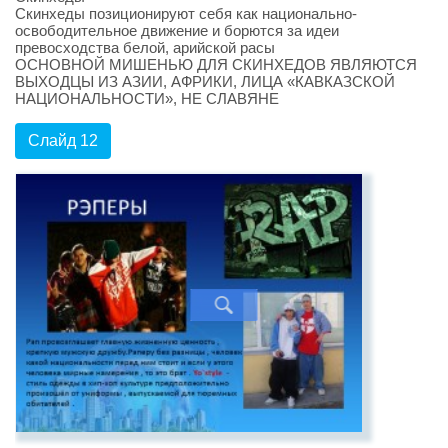
Скинхеды позиционируют себя как национально-
освободительное движение и борются за идеи
превосходства белой, арийской расы
ОСНОВНОЙ МИШЕНЬЮ ДЛЯ СКИНХЕДОВ ЯВЛЯЮТСЯ
ВЫХОДЦЫ ИЗ АЗИИ, АФРИКИ, ЛИЦА «КАВКАЗСКОЙ
НАЦИОНАЛЬНОСТИ», НЕ СЛАВЯНЕ
Слайд 12