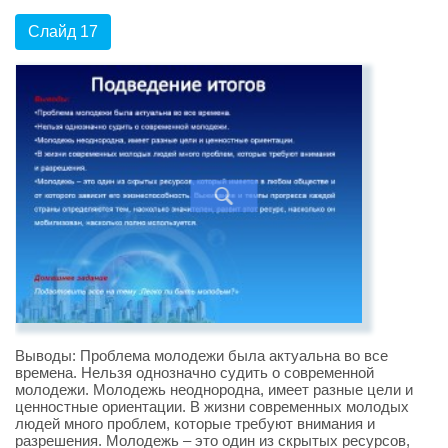
Слайд 17
Выводы: Проблема молодежи была актуальна во все
времена. Нельзя однозначно судить о современной
молодежи. Молодежь неоднородна, имеет разные цели и
ценностные ориентации. В жизни современных молодых
людей много проблем, которые требуют внимания и
разрешения. Молодежь – это один из скрытых ресурсов,