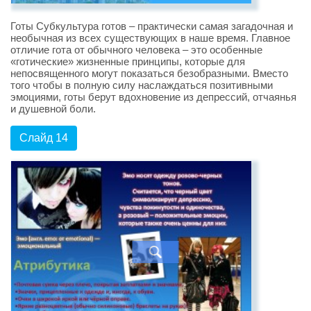
Готы Субкультура готов – практически самая загадочная и
необычная из всех существующих в наше время. Главное
отличие гота от обычного человека – это особенные
«готические» жизненные принципы, которые для
непосвященного могут показаться безобразными. Вместо
того чтобы в полную силу наслаждаться позитивными
эмоциями, готы берут вдохновение из депрессий, отчаянья
и душевной боли.
Слайд 14