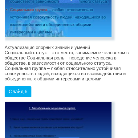
Актуализация опорных знаний и умений
Социальный статус – это место, занимаемое человеком в
обществе Социальная роль – поведение человека в
обществе, в зависимости от социального статуса.
Социальная группа – любая относительно устойчивая
совокупность людей, находящихся во взаимодействии и
объединенных общими интересами и целями.
Слайд 6