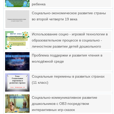
ребенка
Социально-экономическое развитие страны
во второй четверти 19 века
Использование социо - игровой технологии в
образовательном процессе в социально -
личностном развитии детей дошкольного
возраста
Проблема поддержки и развития чтения в
молодёжной среде
Социальные перемены в развитых странах
(11 класс)
Социально-коммуникативное развитие
дошкольников с ОВЗ посредством
интерактивных игр-сказок