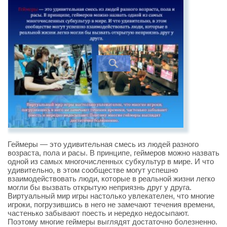
Геймеры — это удивительная смесь из людей разного
возраста, пола и расы. В принципе, геймеров можно назвать
одной из самых многочисленных субкультур в мире. И что
удивительно, в этом сообществе могут успешно
взаимодействовать люди, которые в реальной жизни легко
могли бы вызвать открытую неприязнь друг у друга.
Виртуальный мир игры настолько увлекателен, что многие
игроки, погрузившись в него не замечают течения времени,
частенько забывают поесть и нередко недосыпают.
Поэтому многие геймеры выглядят достаточно болезненно.