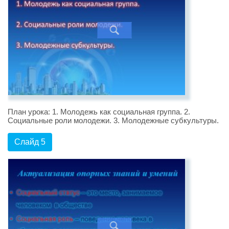
План урока: 1. Молодежь как социальная группа. 2.
Социальные роли молодежи. 3. Молодежные субкультуры.
Слайд 5