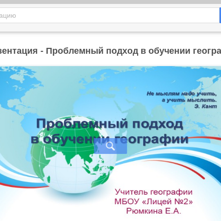
зентация - Проблемный подход в обучении геогр